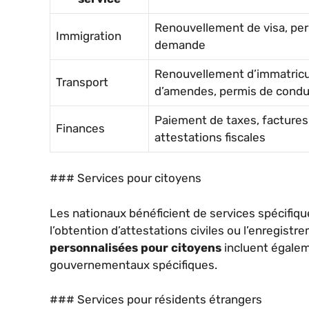
Renouvellement de visa, per
Immigration
demande
Renouvellement d’immatricu
Transport
d’amendes, permis de condu
Paiement de taxes, facture
Finances
attestations fiscales
### Services pour citoyens
Les nationaux bénéficient de services spécifi
l’obtention d’attestations civiles ou l’enregistr
personnalisées pour citoyens
incluent égalem
gouvernementaux spécifiques.
### Services pour résidents étrangers