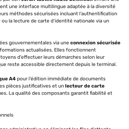
sent une interface multilingue adaptée à la diversité
sieurs méthodes sécurisées incluant l’authentification
 ou la lecture de carte d’identité nationale via un
ées gouvernementales via une
connexion sécurisée
nformations actualisées. Elles fonctionnent
toyens d’effectuer leurs démarches selon leur
ue reste accessible directement depuis le terminal.
que A4
pour l’édition immédiate de documents
es pièces justificatives et un
lecteur de carte
s. La qualité des composants garantit fiabilité et
onnels