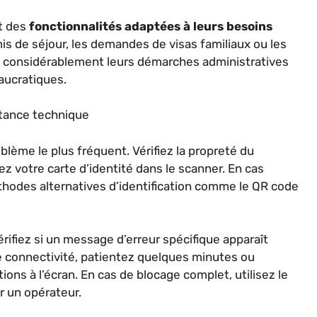
nt des
fonctionnalités adaptées à leurs besoins
s de séjour, les demandes de visas familiaux ou les
nt considérablement leurs démarches administratives
aucratiques.
stance technique
blème le plus fréquent. Vérifiez la propreté du
z votre carte d’identité dans le scanner. En cas
hodes alternatives d’identification comme le QR code
ifiez si un message d’erreur spécifique apparaît
e connectivité, patientez quelques minutes ou
ions à l’écran. En cas de blocage complet, utilisez le
 un opérateur.