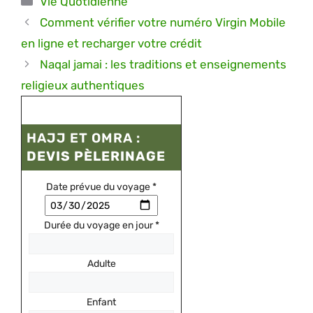
Vie Quotidienne
Comment vérifier votre numéro Virgin Mobile
en ligne et recharger votre crédit
Naqal jamai : les traditions et enseignements
religieux authentiques
HAJJ ET OMRA :
DEVIS PÈLERINAGE
Date prévue du voyage
*
Durée du voyage en jour
*
Adulte
Enfant