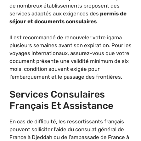
de nombreux établissements proposent des
services adaptés aux exigences des
permis de
séjour et documents consulaires
.
Il est recommandé de renouveler votre iqama
plusieurs semaines avant son expiration. Pour les
voyages internationaux, assurez-vous que votre
document présente une validité minimum de six
mois, condition souvent exigée pour
l’embarquement et le passage des frontières.
Services Consulaires
Français Et Assistance
En cas de difficulté, les ressortissants français
peuvent solliciter l’aide du consulat général de
France à Djeddah ou de l’ambassade de France à