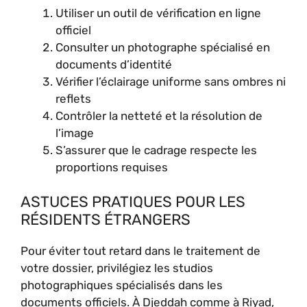
Utiliser un outil de vérification en ligne
officiel
Consulter un photographe spécialisé en
documents d’identité
Vérifier l’éclairage uniforme sans ombres ni
reflets
Contrôler la netteté et la résolution de
l’image
S’assurer que le cadrage respecte les
proportions requises
ASTUCES PRATIQUES POUR LES
RÉSIDENTS ÉTRANGERS
Pour éviter tout retard dans le traitement de
votre dossier, privilégiez les studios
photographiques spécialisés dans les
documents officiels. À Djeddah comme à Riyad,