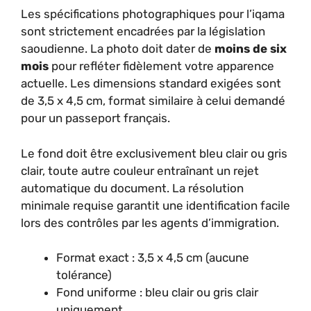
Les spécifications photographiques pour l’iqama
sont strictement encadrées par la législation
saoudienne. La photo doit dater de
moins de six
mois
pour refléter fidèlement votre apparence
actuelle. Les dimensions standard exigées sont
de 3,5 x 4,5 cm, format similaire à celui demandé
pour un passeport français.
Le fond doit être exclusivement bleu clair ou gris
clair, toute autre couleur entraînant un rejet
automatique du document. La résolution
minimale requise garantit une identification facile
lors des contrôles par les agents d’immigration.
Format exact : 3,5 x 4,5 cm (aucune
tolérance)
Fond uniforme : bleu clair ou gris clair
uniquement