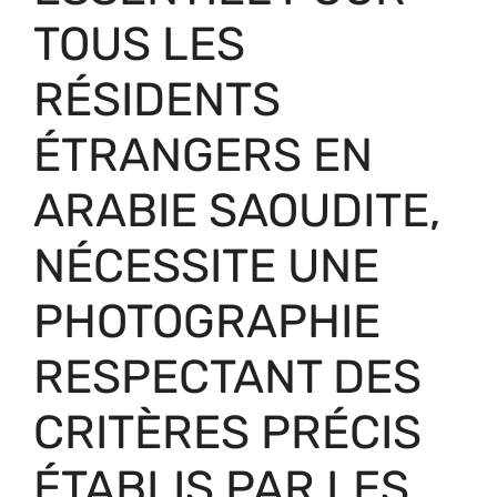
TOUS LES
RÉSIDENTS
ÉTRANGERS EN
ARABIE SAOUDITE,
NÉCESSITE UNE
PHOTOGRAPHIE
RESPECTANT DES
CRITÈRES PRÉCIS
ÉTABLIS PAR LES