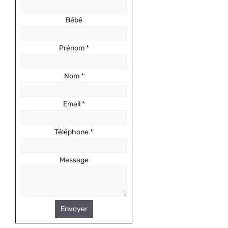
Bébé
Prénom
*
Nom
*
Email
*
Téléphone
*
Message
Envoyer