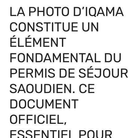
LA PHOTO D’IQAMA
CONSTITUE UN
ÉLÉMENT
FONDAMENTAL DU
PERMIS DE SÉJOUR
SAOUDIEN. CE
DOCUMENT
OFFICIEL,
ESSENTIEL POUR