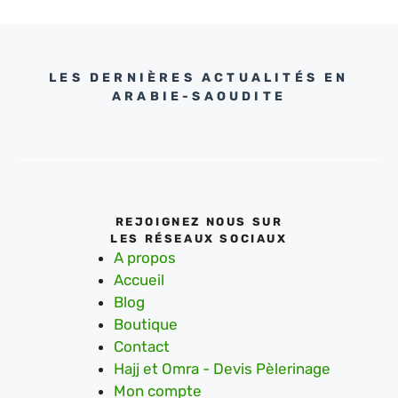
LES DERNIÈRES ACTUALITÉS EN
ARABIE-SAOUDITE
REJOIGNEZ NOUS SUR
LES RÉSEAUX SOCIAUX
A propos
Accueil
Blog
Boutique
Contact
Hajj et Omra - Devis Pèlerinage
Mon compte