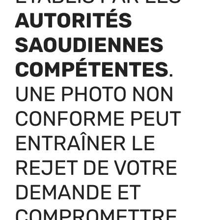
AUTORITÉS
SAOUDIENNES
COMPÉTENTES
.
UNE PHOTO NON
CONFORME PEUT
ENTRAÎNER LE
REJET DE VOTRE
DEMANDE ET
COMPROMETTRE