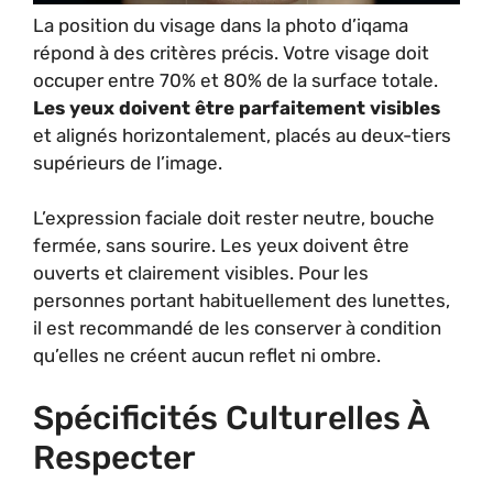
La position du visage dans la photo d’iqama
répond à des critères précis. Votre visage doit
occuper entre 70% et 80% de la surface totale.
Les yeux doivent être parfaitement visibles
et alignés horizontalement, placés au deux-tiers
supérieurs de l’image.
L’expression faciale doit rester neutre, bouche
fermée, sans sourire. Les yeux doivent être
ouverts et clairement visibles. Pour les
personnes portant habituellement des lunettes,
il est recommandé de les conserver à condition
qu’elles ne créent aucun reflet ni ombre.
Spécificités Culturelles À
Respecter