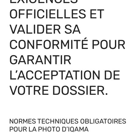
OFFICIELLES ET
VALIDER SA
CONFORMITÉ POUR
GARANTIR
L’ACCEPTATION DE
VOTRE DOSSIER.
NORMES TECHNIQUES OBLIGATOIRES
POUR LA PHOTO D’IQAMA