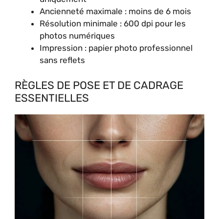
Ancienneté maximale : moins de 6 mois
Résolution minimale : 600 dpi pour les
photos numériques
Impression : papier photo professionnel
sans reflets
RÈGLES DE POSE ET DE CADRAGE
ESSENTIELLES