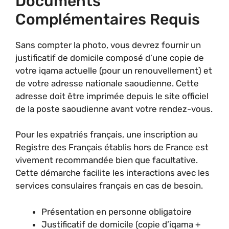
Documents
Complémentaires Requis
Sans compter la photo, vous devrez fournir un
justificatif de domicile composé d’une copie de
votre iqama actuelle (pour un renouvellement) et
de votre adresse nationale saoudienne. Cette
adresse doit être imprimée depuis le site officiel
de la poste saoudienne avant votre rendez-vous.
Pour les expatriés français, une inscription au
Registre des Français établis hors de France est
vivement recommandée bien que facultative.
Cette démarche facilite les interactions avec les
services consulaires français en cas de besoin.
Présentation en personne obligatoire
Justificatif de domicile (copie d’iqama +