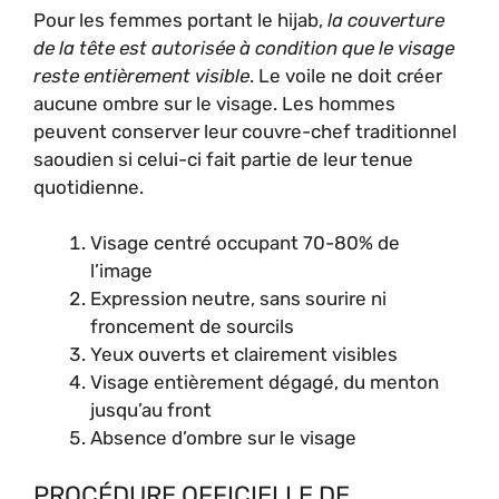
Pour les femmes portant le hijab,
la couverture
de la tête est autorisée à condition que le visage
reste entièrement visible
. Le voile ne doit créer
aucune ombre sur le visage. Les hommes
peuvent conserver leur couvre-chef traditionnel
saoudien si celui-ci fait partie de leur tenue
quotidienne.
Visage centré occupant 70-80% de
l’image
Expression neutre, sans sourire ni
froncement de sourcils
Yeux ouverts et clairement visibles
Visage entièrement dégagé, du menton
jusqu’au front
Absence d’ombre sur le visage
PROCÉDURE OFFICIELLE DE