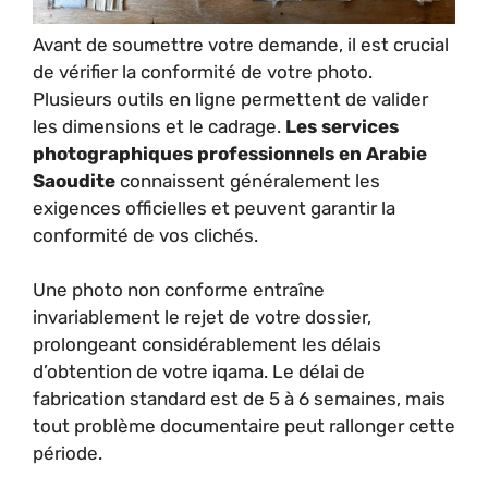
Avant de soumettre votre demande, il est crucial
de vérifier la conformité de votre photo.
Plusieurs outils en ligne permettent de valider
les dimensions et le cadrage.
Les services
photographiques professionnels en Arabie
Saoudite
connaissent généralement les
exigences officielles et peuvent garantir la
conformité de vos clichés.
Une photo non conforme entraîne
invariablement le rejet de votre dossier,
prolongeant considérablement les délais
d’obtention de votre iqama. Le délai de
fabrication standard est de 5 à 6 semaines, mais
tout problème documentaire peut rallonger cette
période.