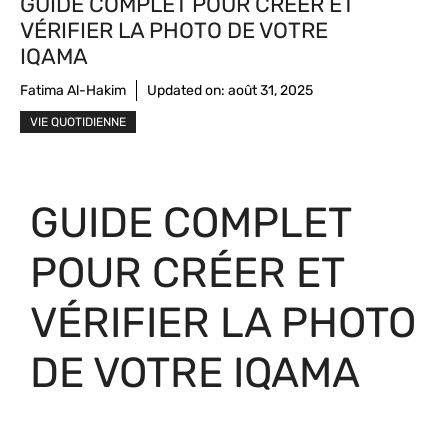
GUIDE COMPLET POUR CRÉER ET
VÉRIFIER LA PHOTO DE VOTRE
IQAMA
Fatima Al-Hakim
Updated on:
août 31, 2025
VIE QUOTIDIENNE
GUIDE COMPLET
POUR CRÉER ET
VÉRIFIER LA PHOTO
DE VOTRE IQAMA