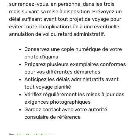
sur rendez-vous, en personne, dans les trois
mois suivant sa mise à disposition. Prévoyez un
délai suffisant avant tout projet de voyage pour
éviter toute complication liée à une éventuelle
annulation de vol ou retard administratif.
Conservez une copie numérique de votre
photo d’iqama
Préparez plusieurs exemplaires conformes
pour vos différentes démarches
Anticipez les délais administratifs avant
tout voyage planifié
Vérifiez régulièrement les mises à jour des
exigences photographiques
Gardez contact avec votre autorité
consulaire de référence
Catégories