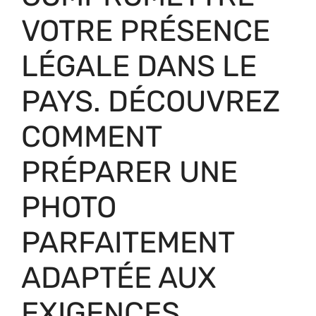
VOTRE PRÉSENCE
LÉGALE DANS LE
PAYS. DÉCOUVREZ
COMMENT
PRÉPARER UNE
PHOTO
PARFAITEMENT
ADAPTÉE AUX
EXIGENCES