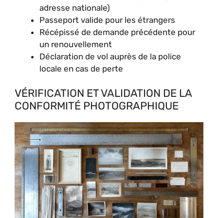
adresse nationale)
Passeport valide pour les étrangers
Récépissé de demande précédente pour
un renouvellement
Déclaration de vol auprès de la police
locale en cas de perte
VÉRIFICATION ET VALIDATION DE LA
CONFORMITÉ PHOTOGRAPHIQUE