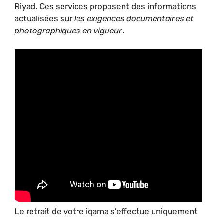
Riyad. Ces services proposent des informations
actualisées sur
les exigences documentaires et
photographiques en vigueur
.
Le retrait de votre iqama s’effectue uniquement