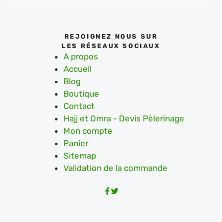
REJOIGNEZ NOUS SUR
LES RÉSEAUX SOCIAUX
A propos
Accueil
Blog
Boutique
Contact
Hajj et Omra - Devis Pèlerinage
Mon compte
Panier
Sitemap
Validation de la commande