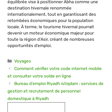
équilibrée vise à positionner Abha comme une
destination hivernale renommée
internationalement, tout en garantissant des
retombées économiques pour la population
locale. À terme, le tourisme hivernal pourrait
devenir un moteur économique majeur pour
toute la région d’Asir, créant de nombreuses
opportunités d’emploi.
Catégories
Voyages
Comment vérifier votre code internet mobile
et consulter votre solde en ligne
Bureau d’emploi Riyadh istiqdam : services de
gestion et recrutement de personnel
domestique à Riyadh