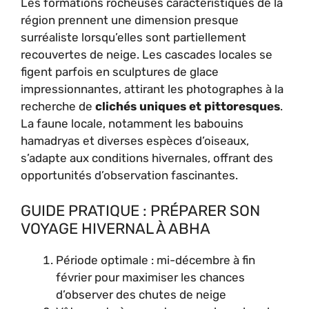
Les formations rocheuses caractéristiques de la
région prennent une dimension presque
surréaliste lorsqu’elles sont partiellement
recouvertes de neige. Les cascades locales se
figent parfois en sculptures de glace
impressionnantes, attirant les photographes à la
recherche de
clichés uniques et pittoresques
.
La faune locale, notamment les babouins
hamadryas et diverses espèces d’oiseaux,
s’adapte aux conditions hivernales, offrant des
opportunités d’observation fascinantes.
GUIDE PRATIQUE : PRÉPARER SON
VOYAGE HIVERNAL À ABHA
Période optimale : mi-décembre à fin
février pour maximiser les chances
d’observer des chutes de neige