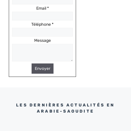
Email
*
Téléphone
*
Message
Envoyer
LES DERNIÈRES ACTUALITÉS EN
ARABIE-SAOUDITE