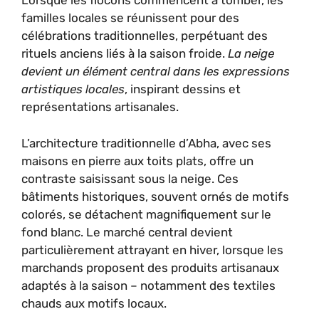
Lorsque les flocons commencent à tomber, les
familles locales se réunissent pour des
célébrations traditionnelles, perpétuant des
rituels anciens liés à la saison froide.
La neige
devient un élément central dans les expressions
artistiques locales
, inspirant dessins et
représentations artisanales.
L’architecture traditionnelle d’Abha, avec ses
maisons en pierre aux toits plats, offre un
contraste saisissant sous la neige. Ces
bâtiments historiques, souvent ornés de motifs
colorés, se détachent magnifiquement sur le
fond blanc. Le marché central devient
particulièrement attrayant en hiver, lorsque les
marchands proposent des produits artisanaux
adaptés à la saison – notamment des textiles
chauds aux motifs locaux.