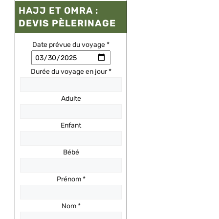
HAJJ ET OMRA :
DEVIS PÈLERINAGE
Date prévue du voyage
*
Durée du voyage en jour
*
Adulte
Enfant
Bébé
Prénom
*
Nom
*