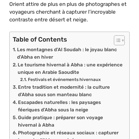
Orient attire de plus en plus de photographes et
voyageurs cherchant à capturer l’incroyable
contraste entre désert et neige.
Table of Contents
Les montagnes d’Al Soudah : le joyau blanc
d’Abha en hiver
Le tourisme hivernal à Abha : une expérience
unique en Arabie Saoudite
Festivals et événements hivernaux
Entre tradition et modernité : la culture
d’Abha sous son manteau blanc
Escapades naturelles : les paysages
féeriques d’Abha sous la neige
Guide pratique : préparer son voyage
hivernal à Abha
Photographie et réseaux sociaux : capturer