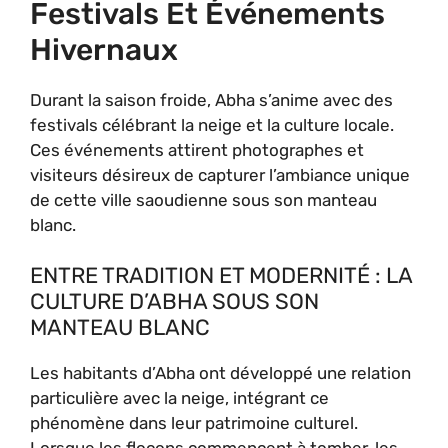
Festivals Et Événements
Hivernaux
Durant la saison froide, Abha s’anime avec des
festivals célébrant la neige et la culture locale.
Ces événements attirent photographes et
visiteurs désireux de capturer l’ambiance unique
de cette ville saoudienne sous son manteau
blanc.
ENTRE TRADITION ET MODERNITÉ : LA
CULTURE D’ABHA SOUS SON
MANTEAU BLANC
Les habitants d’Abha ont développé une relation
particulière avec la neige, intégrant ce
phénomène dans leur patrimoine culturel.