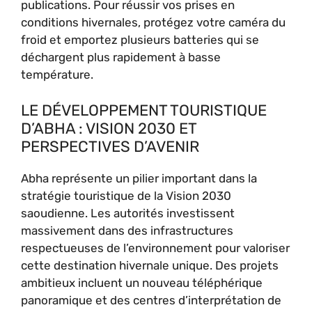
publications. Pour réussir vos prises en
conditions hivernales, protégez votre caméra du
froid et emportez plusieurs batteries qui se
déchargent plus rapidement à basse
température.
LE DÉVELOPPEMENT TOURISTIQUE
D’ABHA : VISION 2030 ET
PERSPECTIVES D’AVENIR
Abha représente un pilier important dans la
stratégie touristique de la Vision 2030
saoudienne. Les autorités investissent
massivement dans des infrastructures
respectueuses de l’environnement pour valoriser
cette destination hivernale unique. Des projets
ambitieux incluent un nouveau téléphérique
panoramique et des centres d’interprétation de