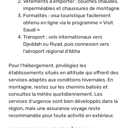
Vêtements à emporter : couches chaudes,
imperméables et chaussures de montagne
Formalités : visa touristique facilement
obtenu en ligne via le programme « Visit
Saudi »
Transport : vols internationaux vers
Djeddah ou Riyad, puis connexion vers
l’aéroport régional d’Abha
Pour l’hébergement, privilégiez les
établissements situés en altitude qui offrent des
services adaptés aux conditions hivernales. En
montagne, restez sur les chemins balisés et
consultez la météo quotidiennement. Les
services d’urgence sont bien développés dans la
région, mais une assurance voyage reste
recommandée pour toute activité en extérieur.