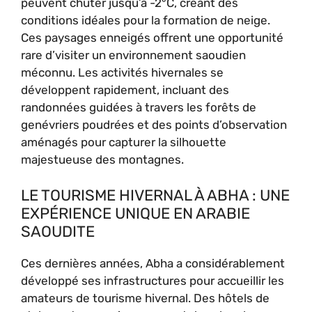
peuvent chuter jusqu’à -2°C, créant des
conditions idéales pour la formation de neige.
Ces paysages enneigés offrent une opportunité
rare d’visiter un environnement saoudien
méconnu. Les activités hivernales se
développent rapidement, incluant des
randonnées guidées à travers les forêts de
genévriers poudrées et des points d’observation
aménagés pour capturer la silhouette
majestueuse des montagnes.
LE TOURISME HIVERNAL À ABHA : UNE
EXPÉRIENCE UNIQUE EN ARABIE
SAOUDITE
Ces dernières années, Abha a considérablement
développé ses infrastructures pour accueillir les
amateurs de tourisme hivernal. Des hôtels de