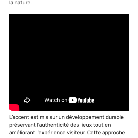
la nature.
L’accent est mis sur un développement durable
préservant l’authenticité des lieux tout en
améliorant l’expérience visiteur. Cette approche