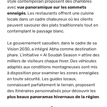
style contemporain proposent des chambres
avec
vue panoramique sur les sommets
enneigés
. Les restaurants offrent une cuisine
locale dans un cadre chaleureux où les clients
peuvent savourer des plats traditionnels tout en
contemplant le paysage blanc.
Le gouvernement saoudien, dans le cadre de sa
Vision 2030, a intégré Abha comme destination
phare. L’initiative « Al Soudah Season » attire des
milliers de visiteurs chaque hiver. Des véhicules
adaptés aux conditions montagneuses sont mis
à disposition pour examiner les zones enneigées
en toute sécurité. Les guides locaux,
connaissant parfaitement le terrain, proposent
des itinéraires personnalisés pour découvrir les
plus beaux panoramas hivernaux de la région
.