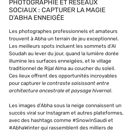
PHOTOGRAPHIE ET RÉSEAUX
SOCIAUX : CAPTURER LA MAGIE
D’ABHA ENNEIGÉE
Les photographes professionnels et amateurs
trouvent à Abha un terrain de jeu exceptionnel.
Les meilleurs spots incluent les sommets d’Al
Soudah au lever du jour, quand la lumière dorée
illumine les surfaces enneigées, et le village
traditionnel de Rijal Alma au coucher du soleil.
Ces lieux offrent des opportunités incroyables
pour capturer
le contraste saisissant entre
architecture ancestrale et paysage hivernal
.
Les images d’Abha sous la neige connaissent un
succès viral sur Instagram et autres plateformes,
avec des hashtags comme #SnowInSaudi et
#AbhaWinter qui rassemblent des milliers de