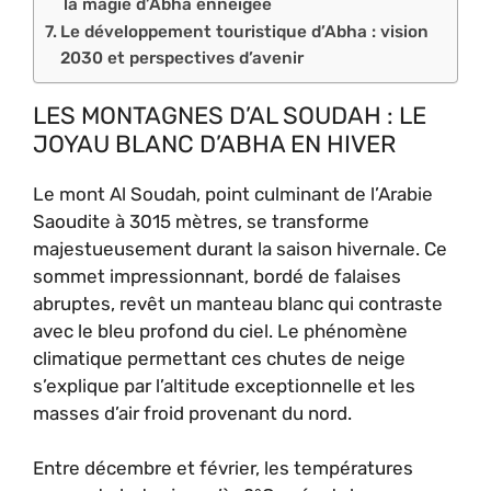
la magie d’Abha enneigée
Le développement touristique d’Abha : vision
2030 et perspectives d’avenir
LES MONTAGNES D’AL SOUDAH : LE
JOYAU BLANC D’ABHA EN HIVER
Le mont Al Soudah, point culminant de l’Arabie
Saoudite à 3015 mètres, se transforme
majestueusement durant la saison hivernale. Ce
sommet impressionnant, bordé de falaises
abruptes, revêt un manteau blanc qui contraste
avec le bleu profond du ciel. Le phénomène
climatique permettant ces chutes de neige
s’explique par l’altitude exceptionnelle et les
masses d’air froid provenant du nord.
Entre décembre et février, les températures