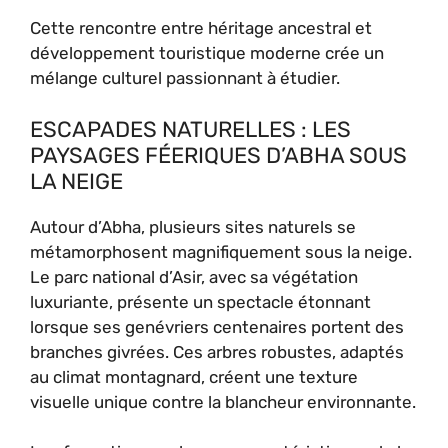
Cette rencontre entre héritage ancestral et
développement touristique moderne crée un
mélange culturel passionnant à étudier.
ESCAPADES NATURELLES : LES
PAYSAGES FÉERIQUES D’ABHA SOUS
LA NEIGE
Autour d’Abha, plusieurs sites naturels se
métamorphosent magnifiquement sous la neige.
Le parc national d’Asir, avec sa végétation
luxuriante, présente un spectacle étonnant
lorsque ses genévriers centenaires portent des
branches givrées. Ces arbres robustes, adaptés
au climat montagnard, créent une texture
visuelle unique contre la blancheur environnante.