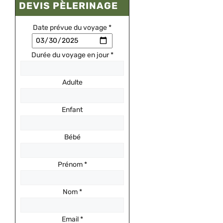
DEVIS PÈLERINAGE
Date prévue du voyage
*
Durée du voyage en jour
*
Adulte
Enfant
Bébé
Prénom
*
Nom
*
Email
*