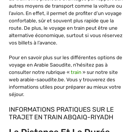
autres moyens de transport comme la voiture ou
l’avion. En effet, il permet de profiter d’un voyage
confortable, sûr et souvent plus rapide que la
route. De plus, le voyage en train peut être une
alternative économique, surtout si vous réservez
vos billets à l’avance.
Pour en savoir plus sur les différentes options de
voyage en Arabie Saoudite, n’hésitez pas à
consulter notre rubrique «
train
» sur notre site
web arabie-saoudite.be. Vous y trouverez des
informations utiles pour préparer au mieux votre
séjour.
INFORMATIONS PRATIQUES SUR LE
TRAJET EN TRAIN ABQAIQ-RIYADH