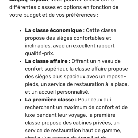
différentes classes et options en fonction de
votre budget et de vos préférences :
La classe économique :
Cette classe
propose des sièges confortables et
inclinables, avec un excellent rapport
qualité-prix.
La classe affaire :
Offrant un niveau de
confort supérieur, la classe affaire propose
des sièges plus spacieux avec un repose-
pieds, un service de restauration à la place,
et un accueil personnalisé.
La première classe :
Pour ceux qui
recherchent un maximum de confort et de
luxe pendant leur voyage, la première
classe propose des cabines privées, un
service de restauration haut de gamme,