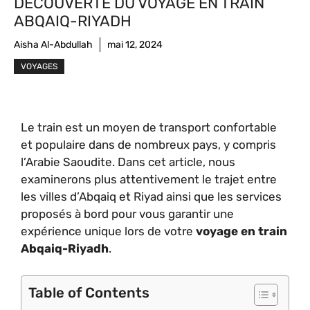
DÉCOUVERTE DU VOYAGE EN TRAIN
ABQAIQ-RIYADH
Aisha Al-Abdullah
mai 12, 2024
VOYAGES
Le train est un moyen de transport confortable
et populaire dans de nombreux pays, y compris
l’Arabie Saoudite. Dans cet article, nous
examinerons plus attentivement le trajet entre
les villes d’Abqaiq et Riyad ainsi que les services
proposés à bord pour vous garantir une
expérience unique lors de votre
voyage en train
Abqaiq-Riyadh
.
Table of Contents