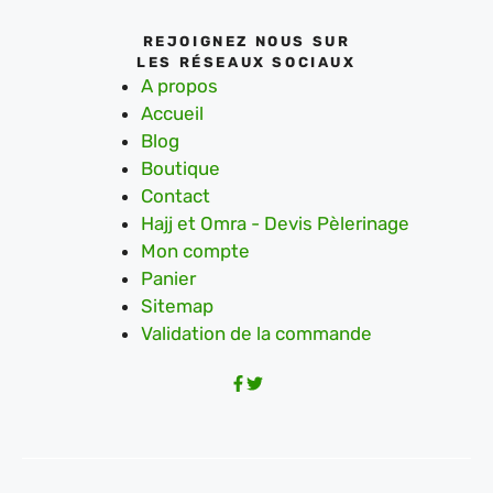
REJOIGNEZ NOUS SUR
LES RÉSEAUX SOCIAUX
A propos
Accueil
Blog
Boutique
Contact
Hajj et Omra - Devis Pèlerinage
Mon compte
Panier
Sitemap
Validation de la commande