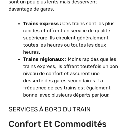
sont un peu plus lents mais desservent
davantage de gares.
Trains express :
Ces trains sont les plus
rapides et offrent un service de qualité
supérieure. Ils circulent généralement
toutes les heures ou toutes les deux
heures.
Trains régionaux :
Moins rapides que les
trains express, ils offrent toutefois un bon
niveau de confort et assurent une
desserte des gares secondaires. La
fréquence de ces trains est également
bonne, avec plusieurs départs par jour.
SERVICES À BORD DU TRAIN
Confort Et Commodités