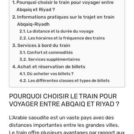
Pourquoi choisir le train pour voyager entre
Abqaiq et Riyad ?
Informations pratiques sur le trajet en train
Abqaiq-Riyadh
La distance et la durée du voyage
Les horaires et la fréquence des trains
Services à bord du train
Confort et commodités
Services supplémentaires
Achat et réservation de billets
Où acheter vos billets ?
Les différentes classes et types de billets
POURQUOI CHOISIR LE TRAIN POUR
VOYAGER ENTRE ABQAIQ ET RIYAD ?
L’Arabie saoudite est un vaste pays avec des
distances importantes entre les grandes villes.
Le train offre plusieurs avantages par rapport aux