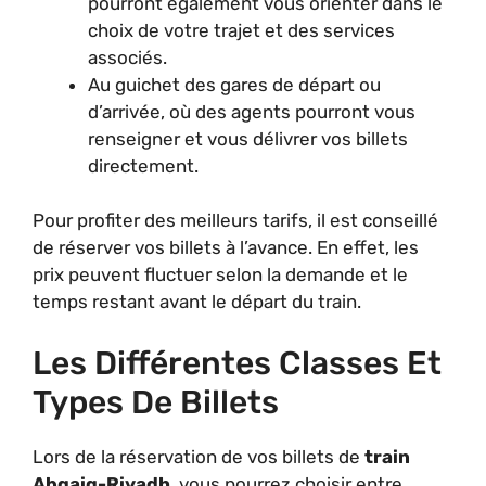
pourront également vous orienter dans le
choix de votre trajet et des services
associés.
Au guichet des gares de départ ou
d’arrivée, où des agents pourront vous
renseigner et vous délivrer vos billets
directement.
Pour profiter des meilleurs tarifs, il est conseillé
de réserver vos billets à l’avance. En effet, les
prix peuvent fluctuer selon la demande et le
temps restant avant le départ du train.
Les Différentes Classes Et
Types De Billets
Lors de la réservation de vos billets de
train
Abqaiq-Riyadh
, vous pourrez choisir entre