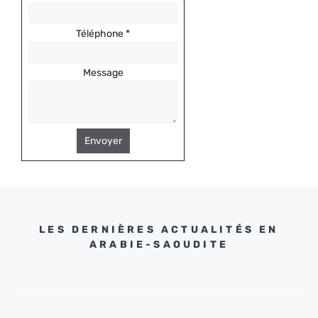
Téléphone
*
Message
Envoyer
LES DERNIÈRES ACTUALITÉS EN
ARABIE-SAOUDITE