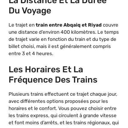
La Distance Et La Durée
Du Voyage
Le trajet en
train entre Abqaiq et Riyad
couvre
une distance d’environ 400 kilomètres. Le temps
de trajet varie en fonction du train et du type de
billet choisi, mais il est généralement compris
entre 3 et 4 heures.
Les Horaires Et La
Fréquence Des Trains
Plusieurs trains effectuent ce trajet chaque jour,
avec différentes options proposées pour les
horaires et le confort. Vous pouvez choisir entre
les trains express, qui circulent à grande vitesse
et font moins d’arrêts, et les trains régionaux, qui