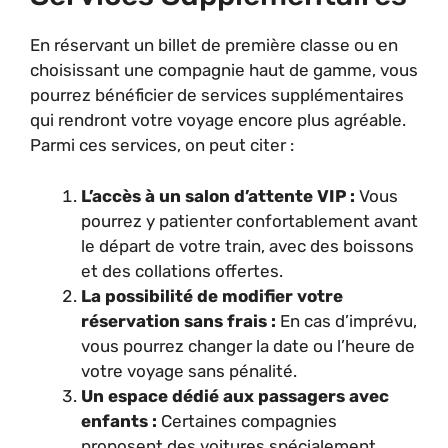
En réservant un billet de première classe ou en
choisissant une compagnie haut de gamme, vous
pourrez bénéficier de services supplémentaires
qui rendront votre voyage encore plus agréable.
Parmi ces services, on peut citer :
L’accès à un salon d’attente VIP :
Vous
pourrez y patienter confortablement avant
le départ de votre train, avec des boissons
et des collations offertes.
La possibilité de modifier votre
réservation sans frais :
En cas d’imprévu,
vous pourrez changer la date ou l’heure de
votre voyage sans pénalité.
Un espace dédié aux passagers avec
enfants :
Certaines compagnies
proposent des voitures spécialement