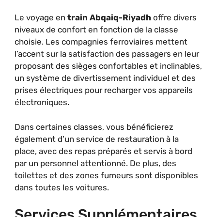
Le voyage en
train Abqaiq-Riyadh
offre divers
niveaux de confort en fonction de la classe
choisie. Les compagnies ferroviaires mettent
l’accent sur la satisfaction des passagers en leur
proposant des sièges confortables et inclinables,
un système de divertissement individuel et des
prises électriques pour recharger vos appareils
électroniques.
Dans certaines classes, vous bénéficierez
également d’un service de restauration à la
place, avec des repas préparés et servis à bord
par un personnel attentionné. De plus, des
toilettes et des zones fumeurs sont disponibles
dans toutes les voitures.
Services Supplémentaires