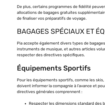
De plus, certains programmes de fidélité peuven
allocations de bagages gratuites supplémentaires
de finaliser vos préparatifs de voyage.
BAGAGES SPÉCIAUX ET É
Pia accepte également divers types de bagages 
instruments de musique, et autres articles vol
respecter des directives spécifiques.
Équipements Sportifs
Pour les équipements sportifs, comme les skis, 
doivent informer la compagnie à l’avance et pou
directives générales comprennent :
Respecter les dimensions standard des 