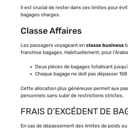
Il est crucial de rester dans ces limites pour évi
bagages charges.
Classe Affaires
Les passagers voyageant en
classe business
b
franchise bagages. Habituellement, pour l’Arabie 
Deux pièces de bagages totalisant jusqu’
Chaque bagage ne doit pas dépasser 158
Cette allocation plus généreuse permet aux pas
personnels sans subir de restrictions strictes.
FRAIS D’EXCÉDENT DE BAG
En cas de dépassement des limites de poids ou