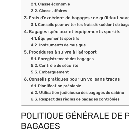
Classe économie
Classe affaires
Frais d’excédent de bagages : ce qu’il faut savo
Conseils pour éviter les frais d’excédent de ba
Bagages spéciaux et équipements sportifs
Équipements sportifs
Instruments de musique
Procédures à suivre à l’aéroport
Enregistrement des bagages
Contrôle de sécurité
Embarquement
Conseils pratiques pour un vol sans tracas
Planification préalable
Utilisation judicieuse des bagages de cabine
Respect des règles de bagages contrôlées
POLITIQUE GÉNÉRALE DE 
BAGAGES