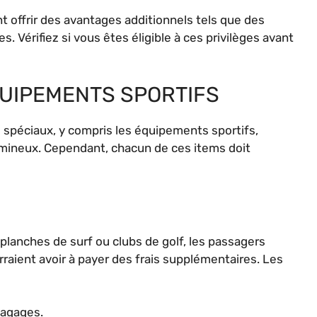
t offrir des avantages additionnels tels que des
. Vérifiez si vous êtes éligible à ces privilèges avant
QUIPEMENTS SPORTIFS
spéciaux, y compris les équipements sportifs,
umineux. Cependant, chacun de ces items doit
planches de surf ou clubs de golf, les passagers
rraient avoir à payer des frais supplémentaires. Les
bagages.