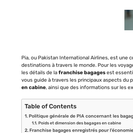
Pia, ou Pakistan International Airlines, est un
destinations à travers le monde. Pour les voyage
les détails de la
franchise bagages
est essentie
vous guide à travers les principaux aspects du 
en cabine
, ainsi que des informations sur les 
Table of Contents
Politique générale de PIA concernant les baga
Poids et dimension des bagages en cabine
Franchise bagages enregistrés pour l’économie