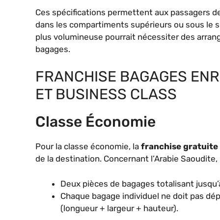
Ces spécifications permettent aux passagers de
dans les compartiments supérieurs ou sous le 
plus volumineuse pourrait nécessiter des arran
bagages.
FRANCHISE BAGAGES ENR
ET BUSINESS CLASS
Classe Économie
Pour la classe économie, la
franchise gratuite
de la destination. Concernant l’Arabie Saoudite,
Deux pièces de bagages totalisant jusqu’
Chaque bagage individuel ne doit pas dé
(longueur + largeur + hauteur).