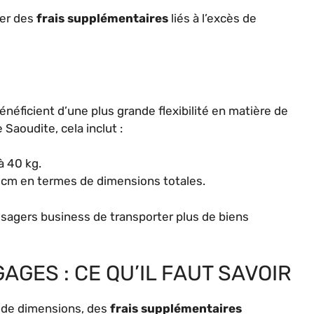
ter des
frais supplémentaires
liés à l’excès de
énéficient d’une plus grande flexibilité en matière de
Saoudite, cela inclut :
à 40 kg.
 cm en termes de dimensions totales.
sagers business de transporter plus de biens
AGES : CE QU’IL FAUT SAVOIR
 de dimensions, des
frais supplémentaires