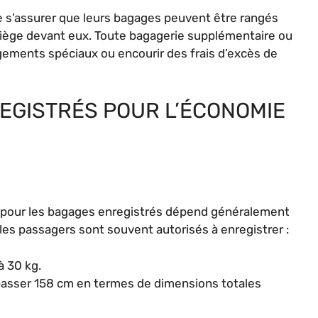
 s’assurer que leurs bagages peuvent être rangés
siège devant eux. Toute bagagerie supplémentaire ou
gements spéciaux ou encourir des frais d’excès de
EGISTRÉS POUR L’ÉCONOMIE
pour les bagages enregistrés dépend généralement
 les passagers sont souvent autorisés à enregistrer :
à 30 kg.
passer 158 cm en termes de dimensions totales