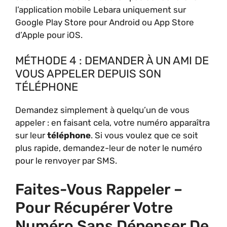
l’application mobile Lebara uniquement sur
Google Play Store pour Android ou App Store
d’Apple pour iOS.
MÉTHODE 4 : DEMANDER À UN AMI DE
VOUS APPELER DEPUIS SON
TÉLÉPHONE
Demandez simplement à quelqu’un de vous
appeler : en faisant cela, votre numéro apparaîtra
sur leur
téléphone
. Si vous voulez que ce soit
plus rapide, demandez-leur de noter le numéro
pour le renvoyer par SMS.
Faites-Vous Rappeler –
Pour Récupérer Votre
Numéro Sans Dépenser De