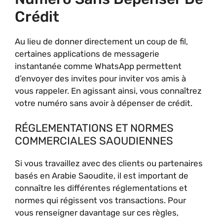
Crédit
Au lieu de donner directement un coup de fil,
certaines applications de messagerie
instantanée comme WhatsApp permettent
d’envoyer des invites pour inviter vos amis à
vous rappeler. En agissant ainsi, vous connaîtrez
votre numéro sans avoir à dépenser de crédit.
RÉGLEMENTATIONS ET NORMES
COMMERCIALES SAOUDIENNES
Si vous travaillez avec des clients ou partenaires
basés en Arabie Saoudite, il est important de
connaître les différentes réglementations et
normes qui régissent vos transactions. Pour
vous renseigner davantage sur ces règles,