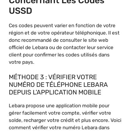
Concernant Les Codes
USSD
Ces codes peuvent varier en fonction de votre
région et de votre opérateur téléphonique. Il est
donc recommandé de consulter le site web
officiel de Lebara ou de contacter leur service
client pour confirmer les codes utilisés dans
votre pays.
MÉTHODE 3 : VÉRIFIER VOTRE
NUMÉRO DE TÉLÉPHONE LEBARA
DEPUIS L’APPLICATION MOBILE
Lebara propose une application mobile pour
gérer facilement votre compte, vérifier votre
solde, recharger votre crédit et plus encore. Voici
comment vérifier votre numéro Lebara dans