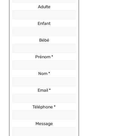
Adulte
Enfant
Bébé
Prénom
*
Nom
*
Email
*
Téléphone
*
Message