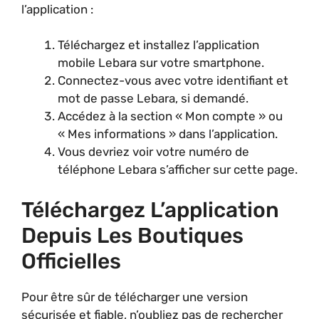
l’application :
Téléchargez et installez l’application
mobile Lebara sur votre smartphone.
Connectez-vous avec votre identifiant et
mot de passe Lebara, si demandé.
Accédez à la section « Mon compte » ou
« Mes informations » dans l’application.
Vous devriez voir votre numéro de
téléphone Lebara s’afficher sur cette page.
Téléchargez L’application
Depuis Les Boutiques
Officielles
Pour être sûr de télécharger une version
sécurisée et fiable, n’oubliez pas de rechercher