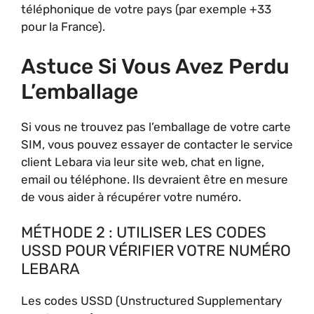
téléphonique de votre pays (par exemple +33
pour la France).
Astuce Si Vous Avez Perdu
L’emballage
Si vous ne trouvez pas l’emballage de votre carte
SIM, vous pouvez essayer de contacter le service
client Lebara via leur site web, chat en ligne,
email ou téléphone. Ils devraient être en mesure
de vous aider à récupérer votre numéro.
MÉTHODE 2 : UTILISER LES CODES
USSD POUR VÉRIFIER VOTRE NUMÉRO
LEBARA
Les codes USSD (Unstructured Supplementary