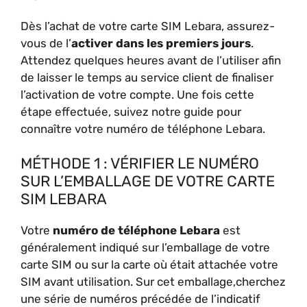
Dès l’achat de votre carte SIM Lebara, assurez-
vous de l’
activer dans les premiers jours
.
Attendez quelques heures avant de l’utiliser afin
de laisser le temps au service client de finaliser
l’activation de votre compte. Une fois cette
étape effectuée, suivez notre guide pour
connaître votre numéro de téléphone Lebara.
MÉTHODE 1 : VÉRIFIER LE NUMÉRO
SUR L’EMBALLAGE DE VOTRE CARTE
SIM LEBARA
Votre
numéro de téléphone Lebara
est
généralement indiqué sur l’emballage de votre
carte SIM ou sur la carte où était attachée votre
SIM avant utilisation. Sur cet emballage,cherchez
une série de numéros précédée de l’indicatif