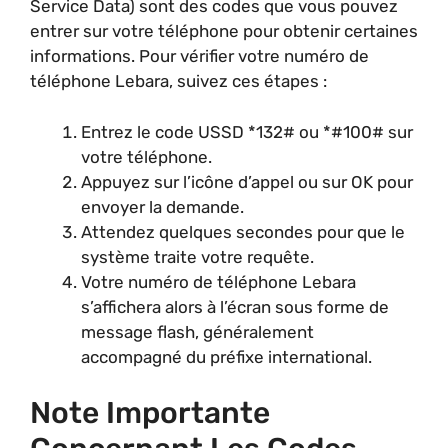
Service Data) sont des codes que vous pouvez
entrer sur votre téléphone pour obtenir certaines
informations. Pour vérifier votre numéro de
téléphone Lebara, suivez ces étapes :
Entrez le code USSD *132# ou *#100# sur
votre téléphone.
Appuyez sur l’icône d’appel ou sur OK pour
envoyer la demande.
Attendez quelques secondes pour que le
système traite votre requête.
Votre numéro de téléphone Lebara
s’affichera alors à l’écran sous forme de
message flash, généralement
accompagné du préfixe international.
Note Importante