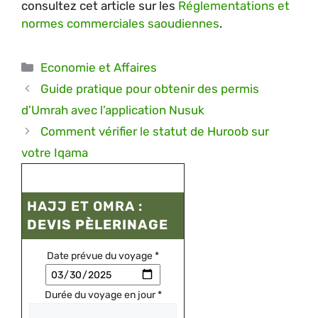
consultez cet article sur les
Réglementations et
normes commerciales saoudiennes
.
Catégories
Economie et Affaires
Guide pratique pour obtenir des permis
d’Umrah avec l’application Nusuk
Comment vérifier le statut de Huroob sur
votre Iqama
HAJJ ET OMRA :
DEVIS PÈLERINAGE
Date prévue du voyage
*
Durée du voyage en jour
*