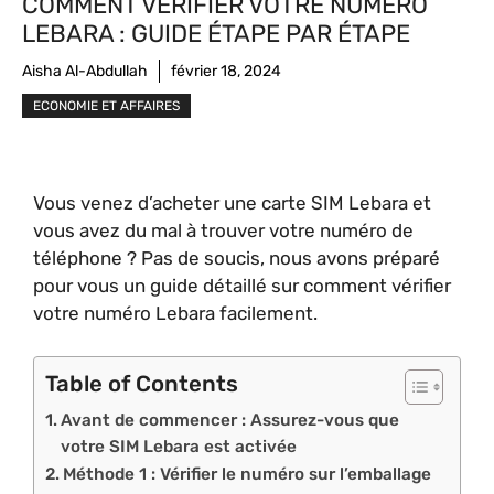
COMMENT VÉRIFIER VOTRE NUMÉRO
LEBARA : GUIDE ÉTAPE PAR ÉTAPE
Aisha Al-Abdullah
février 18, 2024
ECONOMIE ET AFFAIRES
Vous venez d’acheter une carte SIM Lebara et
vous avez du mal à trouver votre numéro de
téléphone ? Pas de soucis, nous avons préparé
pour vous un guide détaillé sur comment vérifier
votre numéro Lebara facilement.
Table of Contents
Avant de commencer : Assurez-vous que
votre SIM Lebara est activée
Méthode 1 : Vérifier le numéro sur l’emballage