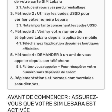
de votre carte SIM Lebara
Astuce si vous avez perdu l’emballage
Méthode 2 : Utiliser les codes USSD pour
vérifier votre numéro Lebara
Note importante concernant les codes USSD
Méthode 3 : Vérifier votre numéro de
téléphone Lebara depuis l’application mobile
Téléchargez l’application depuis les boutiques
officielles
Méthode 4 : DEMANDER à un ami de vous
appeler depuis son téléphone
Faites-vous rappeler – Pour récupérer votre
numéro sans dépenser de crédit
Réglementations et normes commerciales
saoudiennes
AVANT DE COMMENCER : ASSUREZ-
VOUS QUE VOTRE SIM LEBARA EST
ACTIVÉE