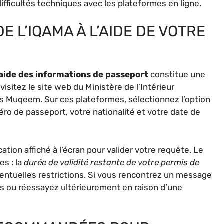
ifficultés techniques avec les plateformes en ligne.
E L’IQAMA À L’AIDE DE VOTRE
’aide des informations de passeport
constitue une
isitez le site web du Ministère de l’Intérieur
es Muqeem. Sur ces plateformes, sélectionnez l’option
éro de passeport, votre nationalité et votre date de
tion affiché à l’écran pour valider votre requête. Le
es : la
durée de validité restante de votre permis de
ventuelles restrictions. Si vous rencontrez un message
ies ou réessayez ultérieurement en raison d’une