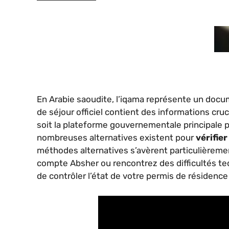
En Arabie saoudite, l’iqama représente un docu
de séjour officiel contient des informations cruc
soit la plateforme gouvernementale principale 
nombreuses alternatives existent pour
vérifie
méthodes alternatives s’avèrent particulièremen
compte Absher ou rencontrez des difficultés te
de contrôler l’état de votre permis de résidence