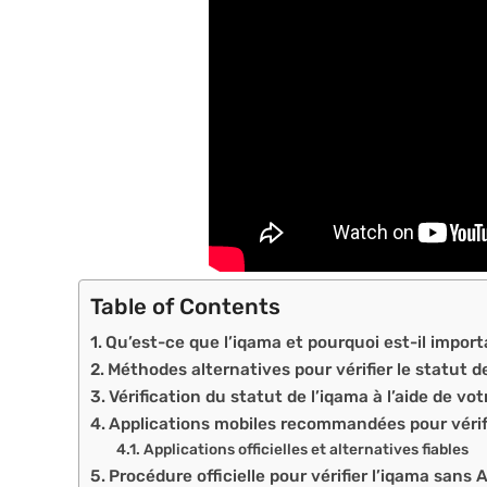
Table of Contents
Qu’est-ce que l’iqama et pourquoi est-il importa
Méthodes alternatives pour vérifier le statut 
Vérification du statut de l’iqama à l’aide de vo
Applications mobiles recommandées pour vérifi
Applications officielles et alternatives fiables
Procédure officielle pour vérifier l’iqama sans