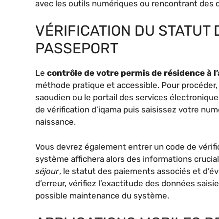
avec les outils numériques ou rencontrant des d
VÉRIFICATION DU STATUT D
PASSEPORT
Le
contrôle de votre permis de résidence à l
méthode pratique et accessible. Pour procéder, v
saoudien ou le portail des services électroniqu
de vérification d’iqama puis saisissez votre num
naissance.
Vous devrez également entrer un code de vérifica
système affichera alors des informations crucial
séjour
, le statut des paiements associés et d’é
d’erreur, vérifiez l’exactitude des données sais
possible maintenance du système.