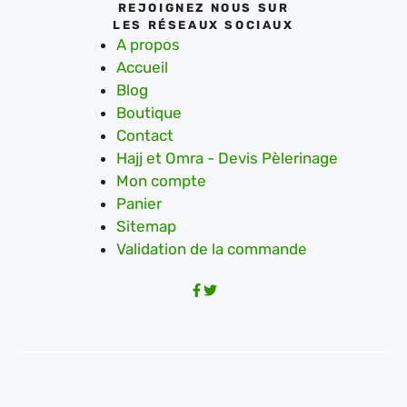
REJOIGNEZ NOUS SUR
LES RÉSEAUX SOCIAUX
A propos
Accueil
Blog
Boutique
Contact
Hajj et Omra - Devis Pèlerinage
Mon compte
Panier
Sitemap
Validation de la commande