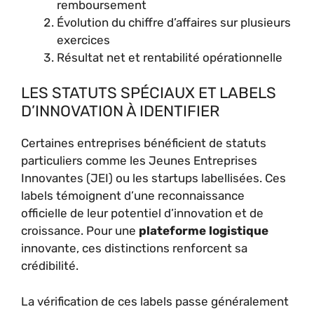
remboursement
Évolution du chiffre d’affaires sur plusieurs
exercices
Résultat net et rentabilité opérationnelle
LES STATUTS SPÉCIAUX ET LABELS
D’INNOVATION À IDENTIFIER
Certaines entreprises bénéficient de statuts
particuliers comme les Jeunes Entreprises
Innovantes (JEI) ou les startups labellisées. Ces
labels témoignent d’une reconnaissance
officielle de leur potentiel d’innovation et de
croissance. Pour une
plateforme logistique
innovante, ces distinctions renforcent sa
crédibilité.
La vérification de ces labels passe généralement