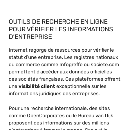
OUTILS DE RECHERCHE EN LIGNE
POUR VÉRIFIER LES INFORMATIONS
D’ENTREPRISE
Internet regorge de ressources pour vérifier le
statut d’une entreprise. Les registres nationaux
du commerce comme Infogreffe ou societe.com
permettent d’accéder aux données officielles
des sociétés françaises. Ces plateformes offrent
une
visibilité client
exceptionnelle sur les
informations juridiques des entreprises.
Pour une recherche internationale, des sites
comme OpenCorporates ou le Bureau van Dijk
proposent des informations sur des millions
d’entreprises à travers le monde. Ces outils