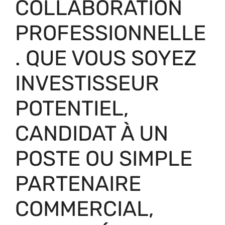
COLLABORATION
PROFESSIONNELLE
. QUE VOUS SOYEZ
INVESTISSEUR
POTENTIEL,
CANDIDAT À UN
POSTE OU SIMPLE
PARTENAIRE
COMMERCIAL,