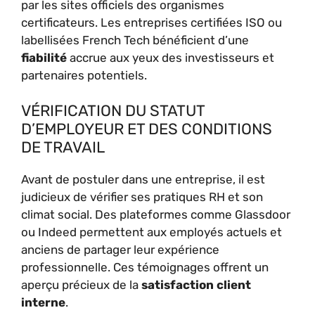
par les sites officiels des organismes
certificateurs. Les entreprises certifiées ISO ou
labellisées French Tech bénéficient d’une
fiabilité
accrue aux yeux des investisseurs et
partenaires potentiels.
VÉRIFICATION DU STATUT
D’EMPLOYEUR ET DES CONDITIONS
DE TRAVAIL
Avant de postuler dans une entreprise, il est
judicieux de vérifier ses pratiques RH et son
climat social. Des plateformes comme Glassdoor
ou Indeed permettent aux employés actuels et
anciens de partager leur expérience
professionnelle. Ces témoignages offrent un
aperçu précieux de la
satisfaction client
interne
.