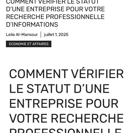
COMMENT VÉRIFIER LE STATUT
D’UNE ENTREPRISE POUR VOTRE
RECHERCHE PROFESSIONNELLE
D’INFORMATIONS
Leila Al-Mansour
juillet 1, 2025
ECONOMIE ET AFFAIRES
COMMENT VÉRIFIER
LE STATUT D’UNE
ENTREPRISE POUR
VOTRE RECHERCHE