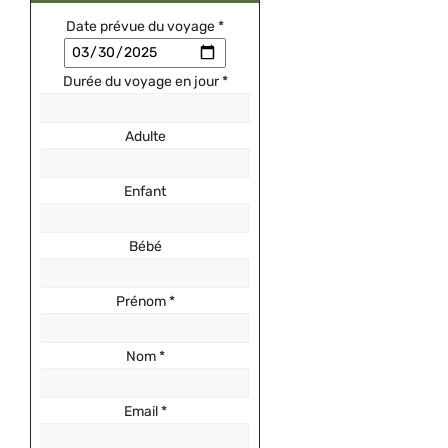
Date prévue du voyage
*
Durée du voyage en jour
*
Adulte
Enfant
Bébé
Prénom
*
Nom
*
Email
*