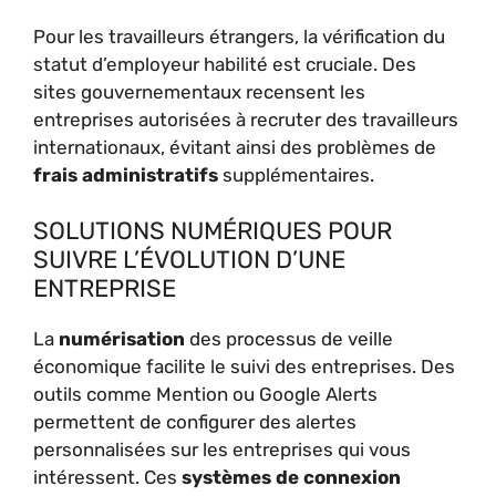
Pour les travailleurs étrangers, la vérification du
statut d’employeur habilité est cruciale. Des
sites gouvernementaux recensent les
entreprises autorisées à recruter des travailleurs
internationaux, évitant ainsi des problèmes de
frais administratifs
supplémentaires.
SOLUTIONS NUMÉRIQUES POUR
SUIVRE L’ÉVOLUTION D’UNE
ENTREPRISE
La
numérisation
des processus de veille
économique facilite le suivi des entreprises. Des
outils comme Mention ou Google Alerts
permettent de configurer des alertes
personnalisées sur les entreprises qui vous
intéressent. Ces
systèmes de connexion