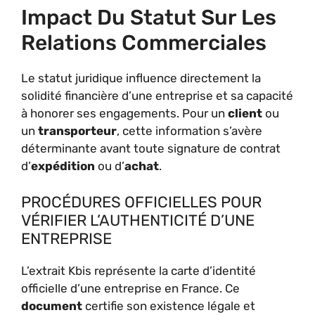
Impact Du Statut Sur Les
Relations Commerciales
Le statut juridique influence directement la
solidité financière d’une entreprise et sa capacité
à honorer ses engagements. Pour un
client
ou
un
transporteur
, cette information s’avère
déterminante avant toute signature de contrat
d’
expédition
ou d’
achat
.
PROCÉDURES OFFICIELLES POUR
VÉRIFIER L’AUTHENTICITÉ D’UNE
ENTREPRISE
L’extrait Kbis représente la carte d’identité
officielle d’une entreprise en France. Ce
document
certifie son existence légale et