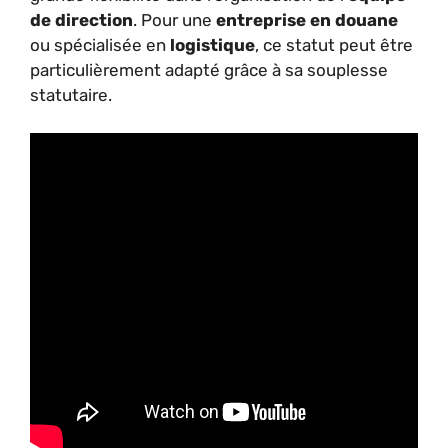
de direction
. Pour une
entreprise en douane
ou spécialisée en
logistique
, ce statut peut être
particulièrement adapté grâce à sa souplesse
statutaire.