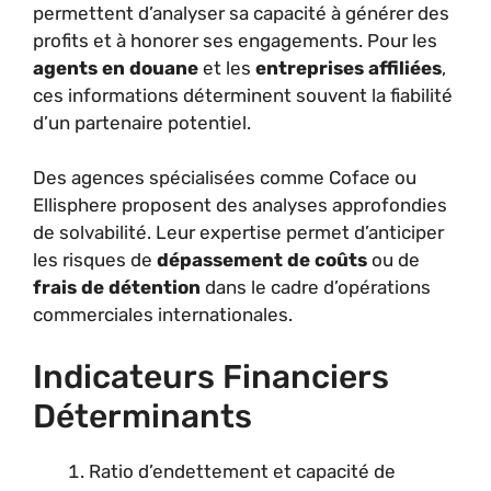
permettent d’analyser sa capacité à générer des
profits et à honorer ses engagements. Pour les
agents en douane
et les
entreprises affiliées
,
ces informations déterminent souvent la fiabilité
d’un partenaire potentiel.
Des agences spécialisées comme Coface ou
Ellisphere proposent des analyses approfondies
de solvabilité. Leur expertise permet d’anticiper
les risques de
dépassement de coûts
ou de
frais de détention
dans le cadre d’opérations
commerciales internationales.
Indicateurs Financiers
Déterminants
Ratio d’endettement et capacité de