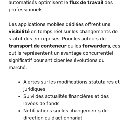
automatisés optimisent le
flux de travail
des
professionnels.
Les applications mobiles dédiées offrent une
visibilité
en temps réel sur les changements de
statut des entreprises. Pour les acteurs du
transport de conteneur
ou les
forwarders
, ces
outils représentent un avantage concurrentiel
significatif pour anticiper les évolutions du
marché.
Alertes sur les modifications statutaires et
juridiques
Suivi des actualités financières et des
levées de fonds
Notifications sur les changements de
direction ou d’actionnariat