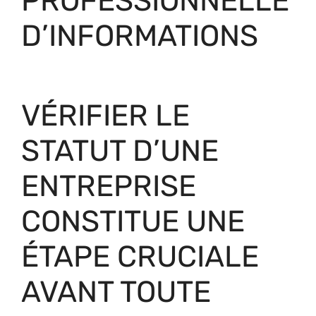
PROFESSIONNELLE
D’INFORMATIONS
VÉRIFIER LE
STATUT D’UNE
ENTREPRISE
CONSTITUE UNE
ÉTAPE CRUCIALE
AVANT TOUTE