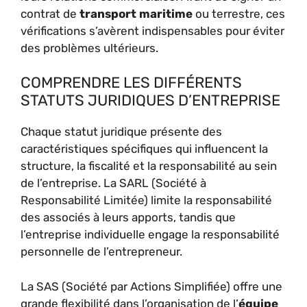
contrat de
transport maritime
ou terrestre, ces
vérifications s’avèrent indispensables pour éviter
des problèmes ultérieurs.
COMPRENDRE LES DIFFÉRENTS
STATUTS JURIDIQUES D’ENTREPRISE
Chaque statut juridique présente des
caractéristiques spécifiques qui influencent la
structure, la fiscalité et la responsabilité au sein
de l’entreprise. La SARL (Société à
Responsabilité Limitée) limite la responsabilité
des associés à leurs apports, tandis que
l’entreprise individuelle engage la responsabilité
personnelle de l’entrepreneur.
La SAS (Société par Actions Simplifiée) offre une
grande flexibilité dans l’organisation de l’
équipe