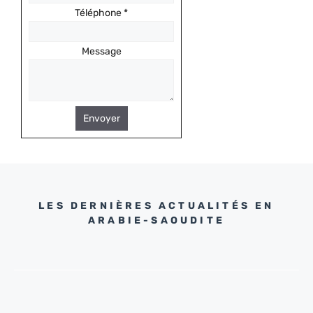
Téléphone
*
Message
Envoyer
LES DERNIÈRES ACTUALITÉS EN
ARABIE-SAOUDITE