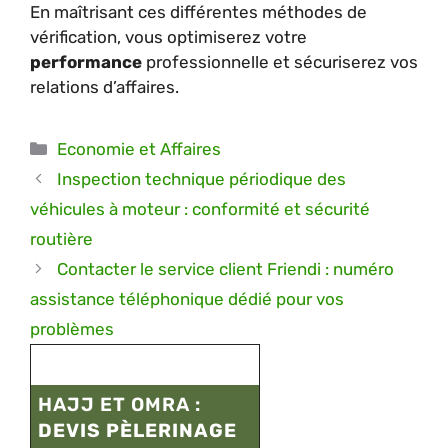
En maîtrisant ces différentes méthodes de
vérification, vous optimiserez votre
performance
professionnelle et sécuriserez vos
relations d’affaires.
Catégories
Economie et Affaires
Inspection technique périodique des
véhicules à moteur : conformité et sécurité
routière
Contacter le service client Friendi : numéro
assistance téléphonique dédié pour vos
problèmes
HAJJ ET OMRA :
DEVIS PÈLERINAGE