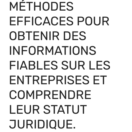
MÉTHODES
EFFICACES POUR
OBTENIR DES
INFORMATIONS
FIABLES SUR LES
ENTREPRISES ET
COMPRENDRE
LEUR STATUT
JURIDIQUE.