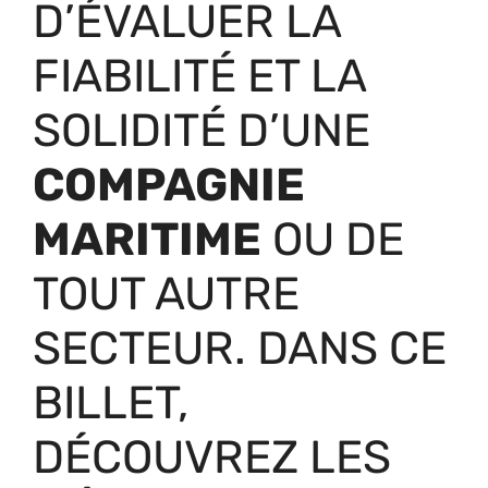
D’ÉVALUER LA
FIABILITÉ ET LA
SOLIDITÉ D’UNE
COMPAGNIE
MARITIME
OU DE
TOUT AUTRE
SECTEUR. DANS CE
BILLET,
DÉCOUVREZ LES