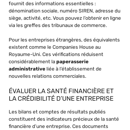
fournit des informations essentielles :
dénomination sociale, numéro SIREN, adresse du
siège, activité, etc. Vous pouvez l’obtenir en ligne
via les greffes des tribunaux de commerce.
Pour les entreprises étrangères, des équivalents
existent comme le Companies House au
Royaume-Uni. Ces vérifications réduisent
considérablement la
paperasserie
administrative
liée à l’établissement de
nouvelles relations commerciales.
ÉVALUER LA SANTÉ FINANCIÈRE ET
LA CRÉDIBILITÉ D’UNE ENTREPRISE
Les bilans et comptes de résultats publiés
constituent des indicateurs précieux de la santé
financière d’une entreprise. Ces documents