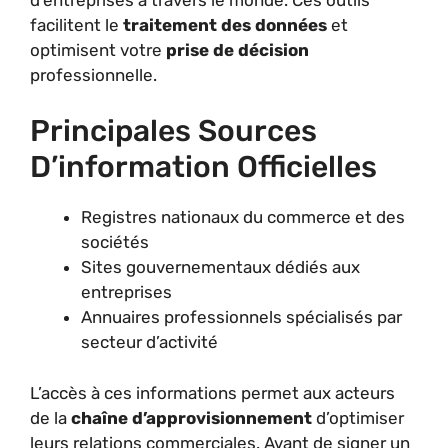
facilitent le
traitement des données
et
optimisent votre
prise de décision
professionnelle.
Principales Sources
D’information Officielles
Registres nationaux du commerce et des
sociétés
Sites gouvernementaux dédiés aux
entreprises
Annuaires professionnels spécialisés par
secteur d’activité
L’accès à ces informations permet aux acteurs
de la
chaîne d’approvisionnement
d’optimiser
leurs relations commerciales. Avant de signer un