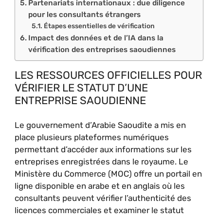
Partenariats internationaux : due diligence
pour les consultants étrangers
Étapes essentielles de vérification
Impact des données et de l’IA dans la
vérification des entreprises saoudiennes
LES RESSOURCES OFFICIELLES POUR
VÉRIFIER LE STATUT D’UNE
ENTREPRISE SAOUDIENNE
Le gouvernement d’Arabie Saoudite a mis en
place plusieurs plateformes numériques
permettant d’accéder aux informations sur les
entreprises enregistrées dans le royaume. Le
Ministère du Commerce (MOC) offre un portail en
ligne disponible en arabe et en anglais où les
consultants peuvent vérifier l’authenticité des
licences commerciales et examiner le statut