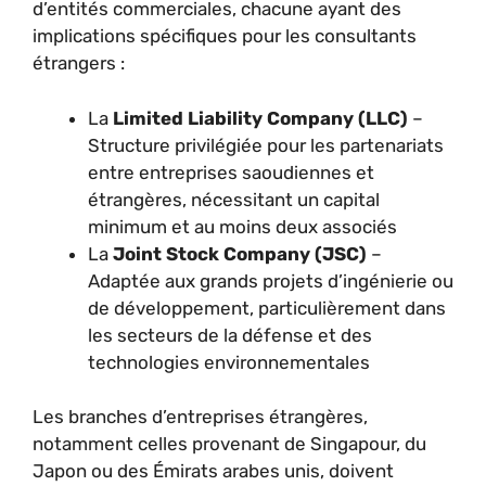
d’entités commerciales, chacune ayant des
implications spécifiques pour les consultants
étrangers :
La
Limited Liability Company (LLC)
–
Structure privilégiée pour les partenariats
entre entreprises saoudiennes et
étrangères, nécessitant un capital
minimum et au moins deux associés
La
Joint Stock Company (JSC)
–
Adaptée aux grands projets d’ingénierie ou
de développement, particulièrement dans
les secteurs de la défense et des
technologies environnementales
Les branches d’entreprises étrangères,
notamment celles provenant de Singapour, du
Japon ou des Émirats arabes unis, doivent