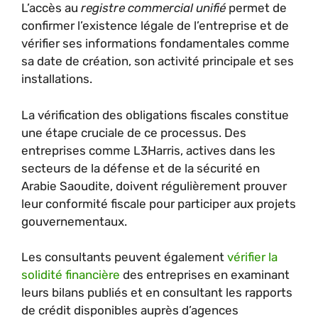
L’accès au
registre commercial unifié
permet de
confirmer l’existence légale de l’entreprise et de
vérifier ses informations fondamentales comme
sa date de création, son activité principale et ses
installations.
La vérification des obligations fiscales constitue
une étape cruciale de ce processus. Des
entreprises comme L3Harris, actives dans les
secteurs de la défense et de la sécurité en
Arabie Saoudite, doivent régulièrement prouver
leur conformité fiscale pour participer aux projets
gouvernementaux.
Les consultants peuvent également
vérifier la
solidité financière
des entreprises en examinant
leurs bilans publiés et en consultant les rapports
de crédit disponibles auprès d’agences