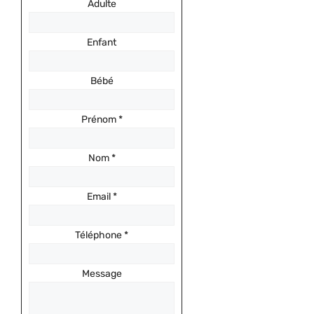
Adulte
Enfant
Bébé
Prénom
*
Nom
*
Email
*
Téléphone
*
Message