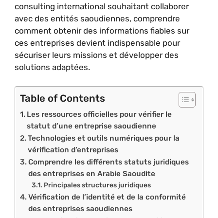
consulting international souhaitant collaborer
avec des entités saoudiennes, comprendre
comment obtenir des informations fiables sur
ces entreprises devient indispensable pour
sécuriser leurs missions et développer des
solutions adaptées.
Table of Contents
Les ressources officielles pour vérifier le
statut d’une entreprise saoudienne
Technologies et outils numériques pour la
vérification d’entreprises
Comprendre les différents statuts juridiques
des entreprises en Arabie Saoudite
Principales structures juridiques
Vérification de l’identité et de la conformité
des entreprises saoudiennes