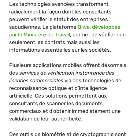
Les technologies avancées transforment
radicalement la façon dont les consultants
peuvent vérifier le statut des entreprises
saoudiennes. La plateforme
Qiwa, développée
par le Ministère du Travail
, permet de vérifier non
seulement les contrats mais aussi les
informations essentielles sur les sociétés.
Plusieurs applications mobiles offrent désormais
des
services de vérification instantanée des
licences commerciales
via des technologies de
reconnaissance optique et d’intelligence
artificielle. Ces solutions permettent aux
consultants de scanner les documents
commerciaux et d’obtenir immédiatement une
validation de leur authenticité.
Des outils de biométrie et de cryptographie sont