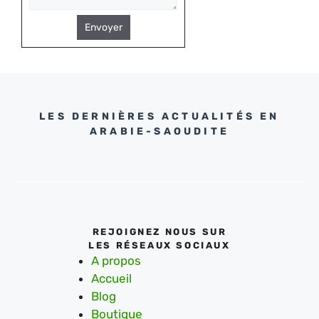
Envoyer
LES DERNIÈRES ACTUALITÉS EN
ARABIE-SAOUDITE
REJOIGNEZ NOUS SUR
LES RÉSEAUX SOCIAUX
A propos
Accueil
Blog
Boutique