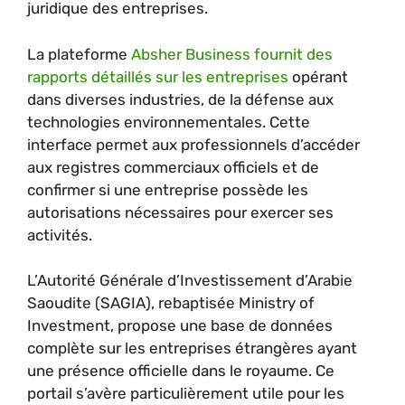
juridique des entreprises.
La plateforme
Absher Business fournit des
rapports détaillés sur les entreprises
opérant
dans diverses industries, de la défense aux
technologies environnementales. Cette
interface permet aux professionnels d’accéder
aux registres commerciaux officiels et de
confirmer si une entreprise possède les
autorisations nécessaires pour exercer ses
activités.
L’Autorité Générale d’Investissement d’Arabie
Saoudite (SAGIA), rebaptisée Ministry of
Investment, propose une base de données
complète sur les entreprises étrangères ayant
une présence officielle dans le royaume. Ce
portail s’avère particulièrement utile pour les