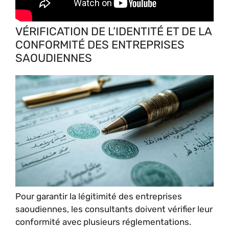
VÉRIFICATION DE L’IDENTITÉ ET DE LA
CONFORMITÉ DES ENTREPRISES
SAOUDIENNES
Pour garantir la légitimité des entreprises
saoudiennes, les consultants doivent vérifier leur
conformité avec plusieurs réglementations.