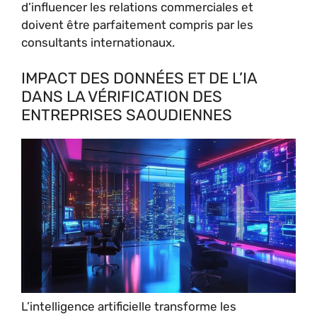
d’influencer les relations commerciales et
doivent être parfaitement compris par les
consultants internationaux.
IMPACT DES DONNÉES ET DE L’IA
DANS LA VÉRIFICATION DES
ENTREPRISES SAOUDIENNES
L’intelligence artificielle transforme les