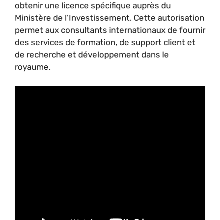
obtenir une licence spécifique auprès du
Ministère de l’Investissement. Cette autorisation
permet aux consultants internationaux de fournir
des services de formation, de support client et
de recherche et développement dans le
royaume.