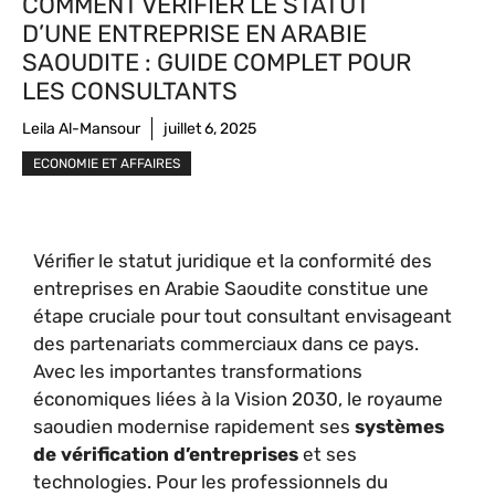
COMMENT VÉRIFIER LE STATUT
D’UNE ENTREPRISE EN ARABIE
SAOUDITE : GUIDE COMPLET POUR
LES CONSULTANTS
Leila Al-Mansour
juillet 6, 2025
ECONOMIE ET AFFAIRES
Vérifier le statut juridique et la conformité des
entreprises en Arabie Saoudite constitue une
étape cruciale pour tout consultant envisageant
des partenariats commerciaux dans ce pays.
Avec les importantes transformations
économiques liées à la Vision 2030, le royaume
saoudien modernise rapidement ses
systèmes
de vérification d’entreprises
et ses
technologies. Pour les professionnels du