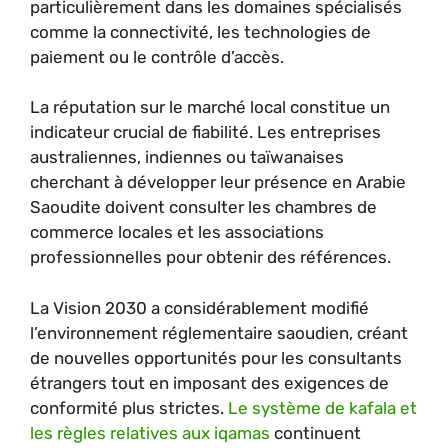
particulièrement dans les domaines spécialisés
comme la connectivité, les technologies de
paiement ou le contrôle d’accès.
La réputation sur le marché local constitue un
indicateur crucial de fiabilité. Les entreprises
australiennes, indiennes ou taïwanaises
cherchant à développer leur présence en Arabie
Saoudite doivent consulter les chambres de
commerce locales et les associations
professionnelles pour obtenir des références.
La Vision 2030 a considérablement modifié
l’environnement réglementaire saoudien, créant
de nouvelles opportunités pour les consultants
étrangers tout en imposant des exigences de
conformité plus strictes.
Le système de kafala et
les règles relatives aux iqamas
continuent