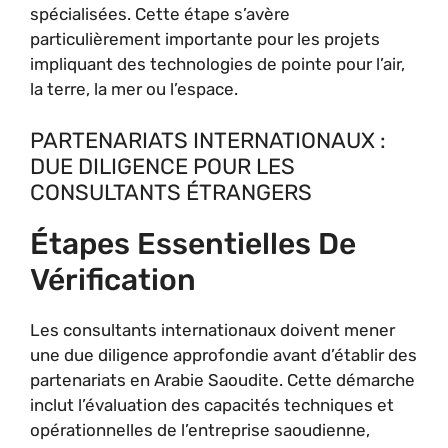
spécialisées. Cette étape s’avère
particulièrement importante pour les projets
impliquant des technologies de pointe pour l’air,
la terre, la mer ou l’espace.
PARTENARIATS INTERNATIONAUX :
DUE DILIGENCE POUR LES
CONSULTANTS ÉTRANGERS
Étapes Essentielles De
Vérification
Les consultants internationaux doivent mener
une due diligence approfondie avant d’établir des
partenariats en Arabie Saoudite. Cette démarche
inclut l’évaluation des capacités techniques et
opérationnelles de l’entreprise saoudienne,