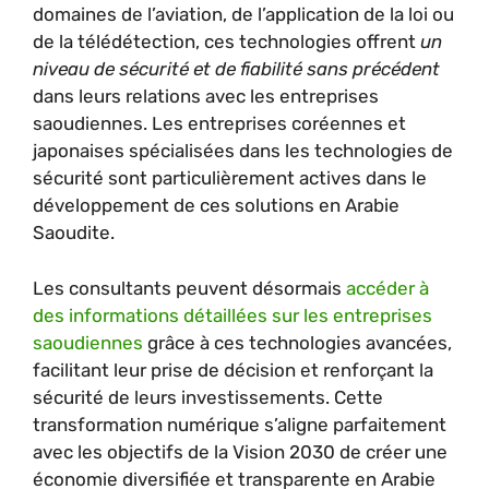
domaines de l’aviation, de l’application de la loi ou
de la télédétection, ces technologies offrent
un
niveau de sécurité et de fiabilité sans précédent
dans leurs relations avec les entreprises
saoudiennes. Les entreprises coréennes et
japonaises spécialisées dans les technologies de
sécurité sont particulièrement actives dans le
développement de ces solutions en Arabie
Saoudite.
Les consultants peuvent désormais
accéder à
des informations détaillées sur les entreprises
saoudiennes
grâce à ces technologies avancées,
facilitant leur prise de décision et renforçant la
sécurité de leurs investissements. Cette
transformation numérique s’aligne parfaitement
avec les objectifs de la Vision 2030 de créer une
économie diversifiée et transparente en Arabie