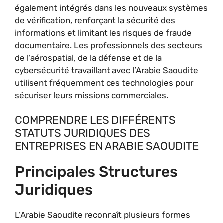
également intégrés dans les nouveaux systèmes
de vérification, renforçant la sécurité des
informations et limitant les risques de fraude
documentaire. Les professionnels des secteurs
de l’aérospatial, de la défense et de la
cybersécurité travaillant avec l’Arabie Saoudite
utilisent fréquemment ces technologies pour
sécuriser leurs missions commerciales.
COMPRENDRE LES DIFFÉRENTS
STATUTS JURIDIQUES DES
ENTREPRISES EN ARABIE SAOUDITE
Principales Structures
Juridiques
L’Arabie Saoudite reconnaît plusieurs formes