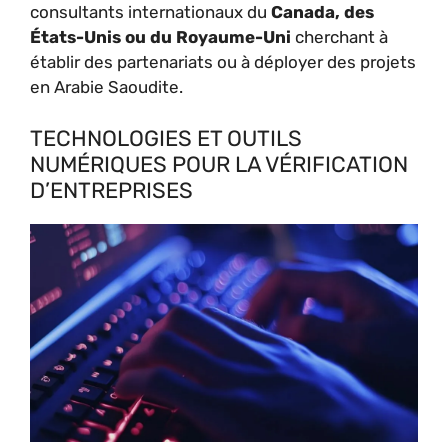
consultants internationaux du
Canada, des
États-Unis ou du Royaume-Uni
cherchant à
établir des partenariats ou à déployer des projets
en Arabie Saoudite.
TECHNOLOGIES ET OUTILS
NUMÉRIQUES POUR LA VÉRIFICATION
D’ENTREPRISES