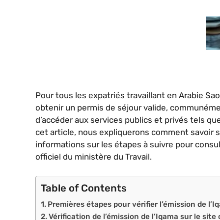
Pour tous les expatriés travaillant en Arabie Sa
obtenir un permis de séjour valide, communém
d’accéder aux services publics et privés tels qu
cet article, nous expliquerons comment savoir si
informations sur les étapes à suivre pour consult
officiel du ministère du Travail.
Table of Contents
Premières étapes pour vérifier l’émission de l’
Vérification de l’émission de l’Iqama sur le site 