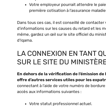
Votre employeur pourrait attendre le paiem
première cotisation à l’assurance maladie 
Dans tous ces cas, il est conseillé de contacte
d’informations sur les causes du retard et les
même, gardez un œil sur le site officiel du minis
d’Iqama.
LA CONNEXION EN TANT Q
SUR LE SITE DU MINISTÈR
En dehors de la vérification de l’émission de l
offre d’autres services utiles pour les expat
connectant à l’aide de votre numéro de bordure
accès aux informations suivantes :
Votre statut professionnel actuel.