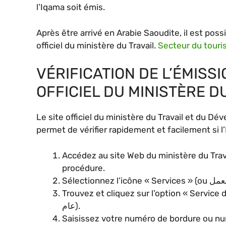
l’Iqama soit émis.
Après être arrivé en Arabie Saoudite, il est possi
officiel du ministère du Travail.
Secteur du touri
VÉRIFICATION DE L’ÉMISSI
OFFICIEL DU MINISTÈRE D
Le site officiel du ministère du Travail et du Dé
permet de vérifier rapidement et facilement si l’
Accédez au site Web du ministère du Trav
procédure.
Trouvez et cliquez sur l’option « Service des travailleur
عام).
Saisissez votre numéro de bordure ou nu