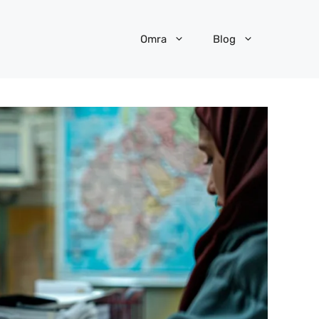
Omra
Blog