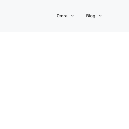
Omra
Blog