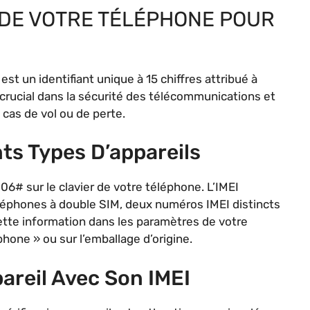
I DE VOTRE TÉLÉPHONE POUR
est un identifiant unique à 15 chiffres attribué à
crucial dans la sécurité des télécommunications et
 cas de vol ou de perte.
nts Types D’appareils
6# sur le clavier de votre téléphone. L’IMEI
éléphones à double SIM, deux numéros IMEI distincts
tte information dans les paramètres de votre
hone » ou sur l’emballage d’origine.
pareil Avec Son IMEI