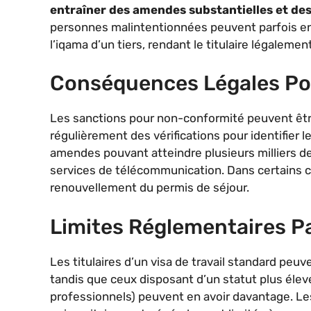
entraîner des amendes substantielles et de
personnes malintentionnées peuvent parfois en
l’iqama d’un tiers, rendant le titulaire légalement
Conséquences Légales Po
Les sanctions pour non-conformité peuvent êt
régulièrement des vérifications pour identifier 
amendes pouvant atteindre plusieurs milliers de
services de télécommunication. Dans certains c
renouvellement du permis de séjour.
Limites Réglementaires Pa
Les titulaires d’un visa de travail standard pe
tandis que ceux disposant d’un statut plus élev
professionnels) peuvent en avoir davantage. Les