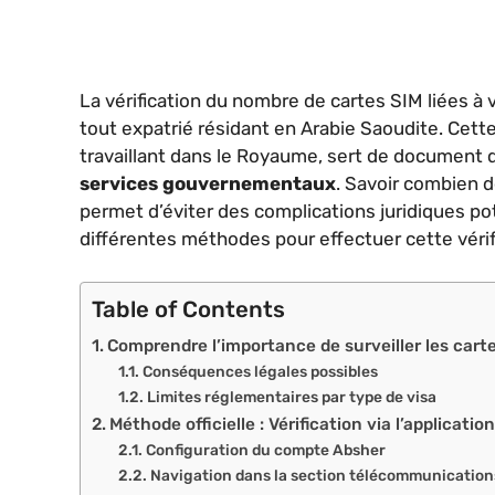
La vérification du nombre de cartes SIM liées à
tout expatrié résidant en Arabie Saoudite. Cett
travaillant dans le Royaume, sert de document d
services gouvernementaux
. Savoir combien d
permet d’éviter des complications juridiques pot
différentes méthodes pour effectuer cette vérif
Table of Contents
Comprendre l’importance de surveiller les carte
Conséquences légales possibles
Limites réglementaires par type de visa
Méthode officielle : Vérification via l’applicati
Configuration du compte Absher
Navigation dans la section télécommunication