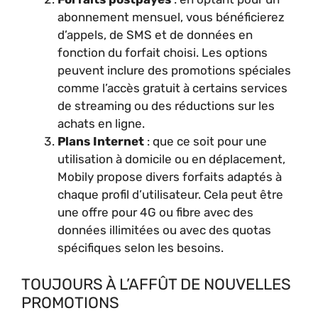
abonnement mensuel, vous bénéficierez
d’appels, de SMS et de données en
fonction du forfait choisi. Les options
peuvent inclure des promotions spéciales
comme l’accès gratuit à certains services
de streaming ou des réductions sur les
achats en ligne.
Plans Internet
: que ce soit pour une
utilisation à domicile ou en déplacement,
Mobily propose divers forfaits adaptés à
chaque profil d’utilisateur. Cela peut être
une offre pour 4G ou fibre avec des
données illimitées ou avec des quotas
spécifiques selon les besoins.
TOUJOURS À L’AFFÛT DE NOUVELLES
PROMOTIONS