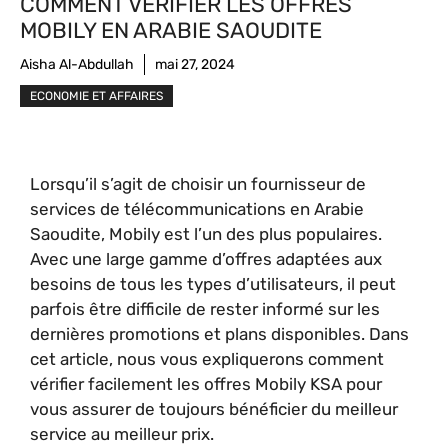
COMMENT VÉRIFIER LES OFFRES
MOBILY EN ARABIE SAOUDITE
Aisha Al-Abdullah
mai 27, 2024
ECONOMIE ET AFFAIRES
Lorsqu’il s’agit de choisir un fournisseur de
services de télécommunications en Arabie
Saoudite, Mobily est l’un des plus populaires.
Avec une large gamme d’offres adaptées aux
besoins de tous les types d’utilisateurs, il peut
parfois être difficile de rester informé sur les
dernières promotions et plans disponibles. Dans
cet article, nous vous expliquerons comment
vérifier facilement les offres Mobily KSA pour
vous assurer de toujours bénéficier du meilleur
service au meilleur prix.