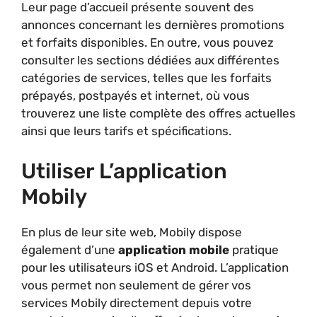
Leur page d’accueil présente souvent des
annonces concernant les dernières promotions
et forfaits disponibles. En outre, vous pouvez
consulter les sections dédiées aux différentes
catégories de services, telles que les forfaits
prépayés, postpayés et internet, où vous
trouverez une liste complète des offres actuelles
ainsi que leurs tarifs et spécifications.
Utiliser L’application
Mobily
En plus de leur site web, Mobily dispose
également d’une
application mobile
pratique
pour les utilisateurs iOS et Android. L’application
vous permet non seulement de gérer vos
services Mobily directement depuis votre