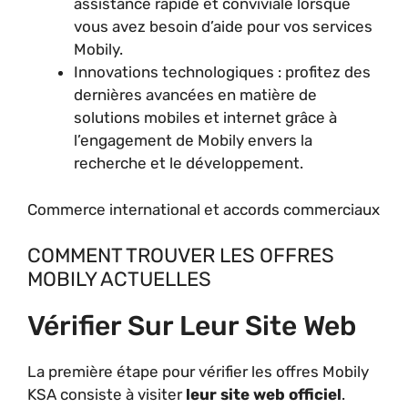
assistance rapide et conviviale lorsque
vous avez besoin d’aide pour vos services
Mobily.
Innovations technologiques : profitez des
dernières avancées en matière de
solutions mobiles et internet grâce à
l’engagement de Mobily envers la
recherche et le développement.
Commerce international et accords commerciaux
COMMENT TROUVER LES OFFRES
MOBILY ACTUELLES
Vérifier Sur Leur Site Web
La première étape pour vérifier les offres Mobily
KSA consiste à visiter
leur site web officiel
.