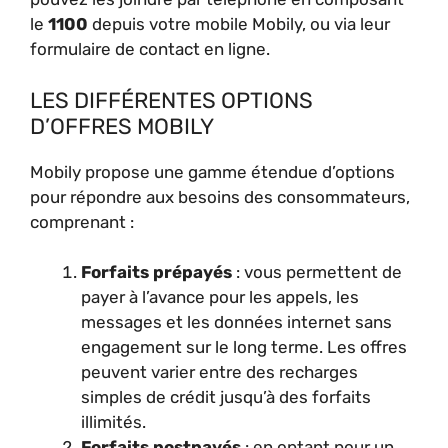
le
1100
depuis votre mobile Mobily, ou via leur
formulaire de contact en ligne.
LES DIFFÉRENTES OPTIONS
D’OFFRES MOBILY
Mobily propose une gamme étendue d’options
pour répondre aux besoins des consommateurs,
comprenant :
Forfaits prépayés
: vous permettent de
payer à l’avance pour les appels, les
messages et les données internet sans
engagement sur le long terme. Les offres
peuvent varier entre des recharges
simples de crédit jusqu’à des forfaits
illimités.
Forfaits postpayés
: en optant pour un