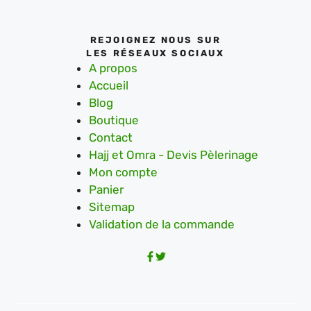
REJOIGNEZ NOUS SUR
LES RÉSEAUX SOCIAUX
A propos
Accueil
Blog
Boutique
Contact
Hajj et Omra - Devis Pèlerinage
Mon compte
Panier
Sitemap
Validation de la commande