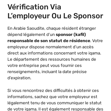
Vérification Via
L’employeur Ou Le Sponsor
En Arabie Saoudite, chaque résident étranger
dépend légalement d’un
sponsor (kafil)
responsable de son statut de résidence
. Votre
employeur dispose normalement d’un accès
direct aux informations concernant votre iqama.
Le département des ressources humaines de
votre entreprise peut vous fournir ces
renseignements, incluant la date précise
d’expiration.
Si vous rencontrez des difficultés à obtenir ces
informations, sachez que votre employeur est
légalement tenu de vous communiquer le statut
de votre iqama. Il est également responsable des