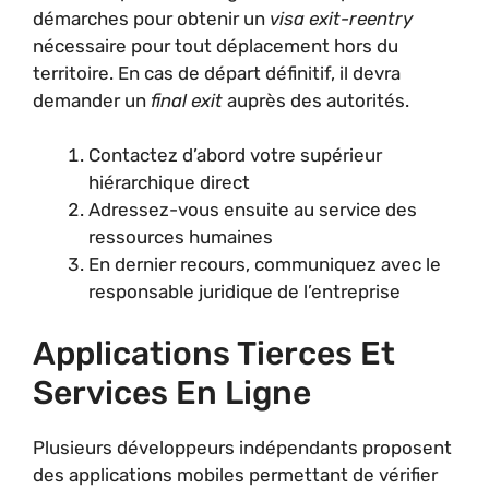
démarches pour obtenir un
visa exit-reentry
nécessaire pour tout déplacement hors du
territoire. En cas de départ définitif, il devra
demander un
final exit
auprès des autorités.
Contactez d’abord votre supérieur
hiérarchique direct
Adressez-vous ensuite au service des
ressources humaines
En dernier recours, communiquez avec le
responsable juridique de l’entreprise
Applications Tierces Et
Services En Ligne
Plusieurs développeurs indépendants proposent
des applications mobiles permettant de vérifier