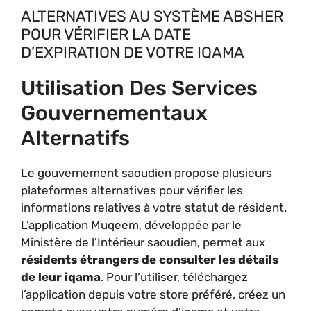
ALTERNATIVES AU SYSTÈME ABSHER
POUR VÉRIFIER LA DATE
D’EXPIRATION DE VOTRE IQAMA
Utilisation Des Services
Gouvernementaux
Alternatifs
Le gouvernement saoudien propose plusieurs
plateformes alternatives pour vérifier les
informations relatives à votre statut de résident.
L’application Muqeem, développée par le
Ministère de l’Intérieur saoudien, permet aux
résidents étrangers de consulter les détails
de leur iqama
. Pour l’utiliser, téléchargez
l’application depuis votre store préféré, créez un