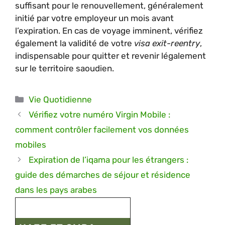
suffisant pour le renouvellement, généralement
initié par votre employeur un mois avant
l’expiration. En cas de voyage imminent, vérifiez
également la validité de votre
visa exit-reentry
,
indispensable pour quitter et revenir légalement
sur le territoire saoudien.
Catégories
Vie Quotidienne
Vérifiez votre numéro Virgin Mobile :
comment contrôler facilement vos données
mobiles
Expiration de l’iqama pour les étrangers :
guide des démarches de séjour et résidence
dans les pays arabes