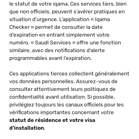
le statut de votre iqama. Ces services tiers, bien
que non officiels, peuvent s’avérer pratiques en
situation d’urgence. L’application « Iqama
Checker » permet de consulter la date
d’expiration en entrant simplement votre
numéro. « Saudi Services » offre une fonction
similaire, avec des notifications d’alerte
programmables avant l’expiration.
Ces applications tierces collectent généralement
vos données personnelles. Assurez-vous de
consulter attentivement leurs politiques de
confidentialité avant utilisation. Si possible,
privilégiez toujours les canaux officiels pour les
vérifications importantes concernant votre
statut de résidence et votre visa
d’installation
.