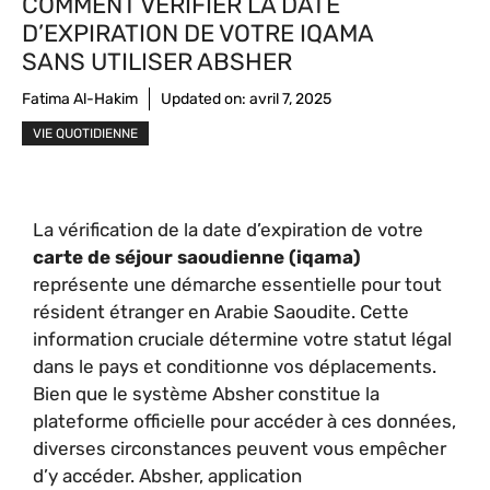
COMMENT VÉRIFIER LA DATE
D’EXPIRATION DE VOTRE IQAMA
SANS UTILISER ABSHER
Fatima Al-Hakim
Updated on:
avril 7, 2025
VIE QUOTIDIENNE
La vérification de la date d’expiration de votre
carte de séjour saoudienne (iqama)
représente une démarche essentielle pour tout
résident étranger en Arabie Saoudite. Cette
information cruciale détermine votre statut légal
dans le pays et conditionne vos déplacements.
Bien que le système Absher constitue la
plateforme officielle pour accéder à ces données,
diverses circonstances peuvent vous empêcher
d’y accéder. Absher, application