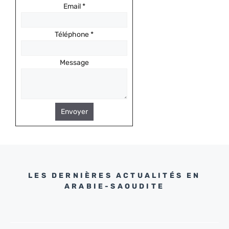
Email
*
Téléphone
*
Message
Envoyer
LES DERNIÈRES ACTUALITÉS EN
ARABIE-SAOUDITE