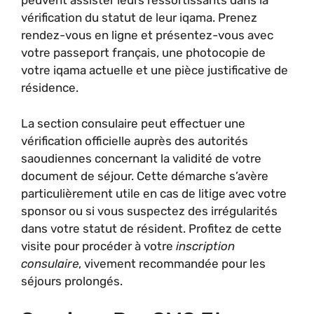
peuvent assister leurs ressortissants dans la
vérification du statut de leur iqama. Prenez
rendez-vous en ligne et présentez-vous avec
votre passeport français, une photocopie de
votre iqama actuelle et une pièce justificative de
résidence.
La section consulaire peut effectuer une
vérification officielle auprès des autorités
saoudiennes concernant la validité de votre
document de séjour. Cette démarche s’avère
particulièrement utile en cas de litige avec votre
sponsor ou si vous suspectez des irrégularités
dans votre statut de résident. Profitez de cette
visite pour procéder à votre
inscription
consulaire
, vivement recommandée pour les
séjours prolongés.