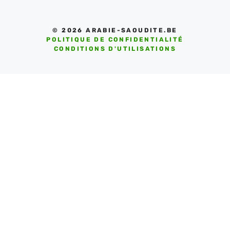
© 2026 ARABIE-SAOUDITE.BE
POLITIQUE DE CONFIDENTIALITÉ
CONDITIONS D'UTILISATIONS