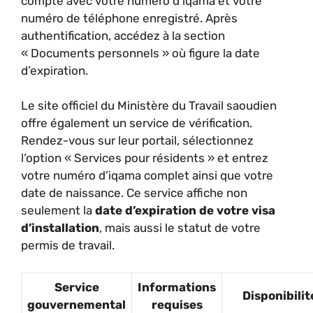
compte avec votre numéro d’iqama et votre
numéro de téléphone enregistré. Après
authentification, accédez à la section
« Documents personnels » où figure la date
d’expiration.
Le site officiel du Ministère du Travail saoudien
offre également un service de vérification.
Rendez-vous sur leur portail, sélectionnez
l’option « Services pour résidents » et entrez
votre numéro d’iqama complet ainsi que votre
date de naissance. Ce service affiche non
seulement la
date d’expiration de votre visa
d’installation
, mais aussi le statut de votre
permis de travail.
Service
Informations
Disponibilit
gouvernemental
requises