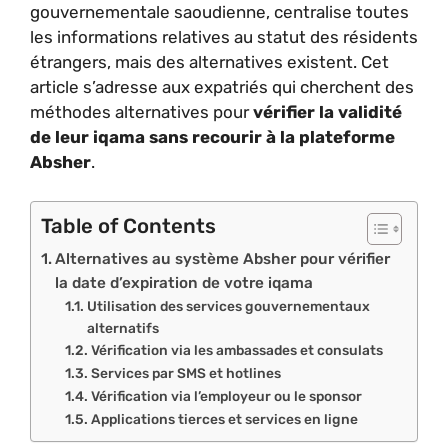
gouvernementale saoudienne, centralise toutes
les informations relatives au statut des résidents
étrangers, mais des alternatives existent. Cet
article s’adresse aux expatriés qui cherchent des
méthodes alternatives pour
vérifier la validité
de leur iqama sans recourir à la plateforme
Absher
.
Table of Contents
Alternatives au système Absher pour vérifier
la date d’expiration de votre iqama
Utilisation des services gouvernementaux
alternatifs
Vérification via les ambassades et consulats
Services par SMS et hotlines
Vérification via l’employeur ou le sponsor
Applications tierces et services en ligne