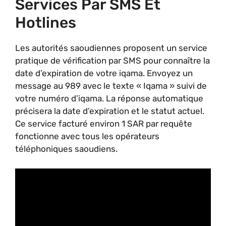
Services Par SMS Et
Hotlines
Les autorités saoudiennes proposent un service
pratique de vérification par SMS pour connaître la
date d’expiration de votre iqama. Envoyez un
message au 989 avec le texte « Iqama » suivi de
votre numéro d’iqama. La réponse automatique
précisera la date d’expiration et le statut actuel.
Ce service facturé environ 1 SAR par requête
fonctionne avec tous les opérateurs
téléphoniques saoudiens.