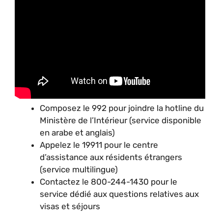
Composez le 992 pour joindre la hotline du
Ministère de l’Intérieur (service disponible
en arabe et anglais)
Appelez le 19911 pour le centre
d’assistance aux résidents étrangers
(service multilingue)
Contactez le 800-244-1430 pour le
service dédié aux questions relatives aux
visas et séjours