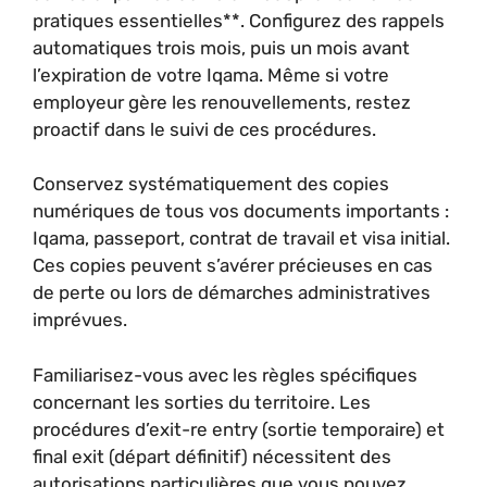
pratiques essentielles**. Configurez des rappels
automatiques trois mois, puis un mois avant
l’expiration de votre Iqama. Même si votre
employeur gère les renouvellements, restez
proactif dans le suivi de ces procédures.
Conservez systématiquement des copies
numériques de tous vos documents importants :
Iqama, passeport, contrat de travail et visa initial.
Ces copies peuvent s’avérer précieuses en cas
de perte ou lors de démarches administratives
imprévues.
Familiarisez-vous avec les règles spécifiques
concernant les sorties du territoire. Les
procédures d’exit-re entry (sortie temporaire) et
final exit (départ définitif) nécessitent des
autorisations particulières que vous pouvez