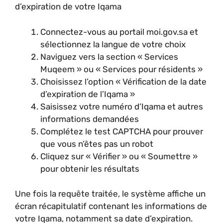
d’expiration de votre Iqama
Connectez-vous au portail moi.gov.sa et
sélectionnez la langue de votre choix
Naviguez vers la section « Services
Muqeem » ou « Services pour résidents »
Choisissez l’option « Vérification de la date
d’expiration de l’Iqama »
Saisissez votre numéro d’Iqama et autres
informations demandées
Complétez le test CAPTCHA pour prouver
que vous n’êtes pas un robot
Cliquez sur « Vérifier » ou « Soumettre »
pour obtenir les résultats
Une fois la requête traitée, le système affiche un
écran récapitulatif contenant les informations de
votre Iqama, notamment sa date d’expiration.