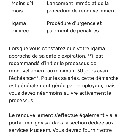
Moins d’1
Lancement immédiat de la
mois
procédure de renouvellement
Iqama
Procédure d’urgence et
expirée
paiement de pénalités
Lorsque vous constatez que votre Iqama
approche de sa date d’expiration, **il est
recommandé d’initier le processus de
renouvellement au minimum 30 jours avant
l’échéance**. Pour les salariés, cette démarche
est généralement gérée par l’employeur, mais
vous devez néanmoins suivre activement le
processus.
Le renouvellement s’effectue également via le
portail moi.gov.sa, dans la section dédiée aux
services Muqeem. Vous devrez fournir votre