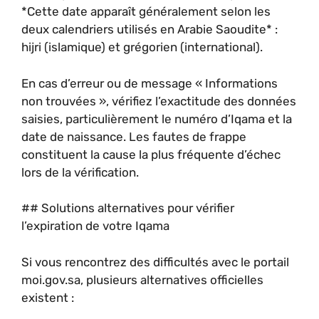
*Cette date apparaît généralement selon les
deux calendriers utilisés en Arabie Saoudite* :
hijri (islamique) et grégorien (international).
En cas d’erreur ou de message « Informations
non trouvées », vérifiez l’exactitude des données
saisies, particulièrement le numéro d’Iqama et la
date de naissance. Les fautes de frappe
constituent la cause la plus fréquente d’échec
lors de la vérification.
## Solutions alternatives pour vérifier
l’expiration de votre Iqama
Si vous rencontrez des difficultés avec le portail
moi.gov.sa, plusieurs alternatives officielles
existent :