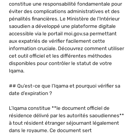
constitue une responsabilité fondamentale pour
éviter des complications administratives et des
pénalités financières. Le Ministère de l’Intérieur
saoudien a développé une plateforme digitale
accessible via le portail moi.gov.sa permettant
aux expatriés de vérifier facilement cette
information cruciale. Découvrez comment utiliser
cet outil officiel et les différentes méthodes
disponibles pour contrôler le statut de votre
Iqama.
## Qu’est-ce que l’Iqama et pourquoi vérifier sa
date d’expiration ?
L’Iqama constitue **le document officiel de
résidence délivré par les autorités saoudiennes**
à tout résident étranger séjournant légalement
dans le royaume. Ce document sert