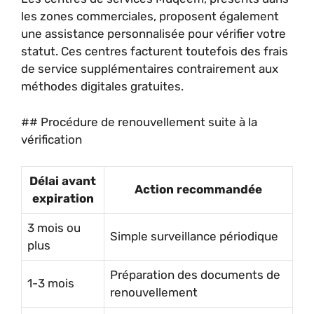
les zones commerciales, proposent également
une assistance personnalisée pour vérifier votre
statut. Ces centres facturent toutefois des frais
de service supplémentaires contrairement aux
méthodes digitales gratuites.
## Procédure de renouvellement suite à la
vérification
Délai avant
Action recommandée
expiration
3 mois ou
Simple surveillance périodique
plus
Préparation des documents de
1-3 mois
renouvellement