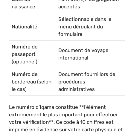
naissance
acceptés
Sélectionnable dans le
Nationalité
menu déroulant du
formulaire
Numéro de
Document de voyage
passeport
international
(optionnel)
Numéro de
Document fourni lors de
bordereau (selon
procédures
le cas)
administratives
Le numéro d’Iqama constitue **l’élément
extrêmement le plus important pour effectuer
votre vérification**. Ce code à 10 chiffres est
imprimé en évidence sur votre carte physique et