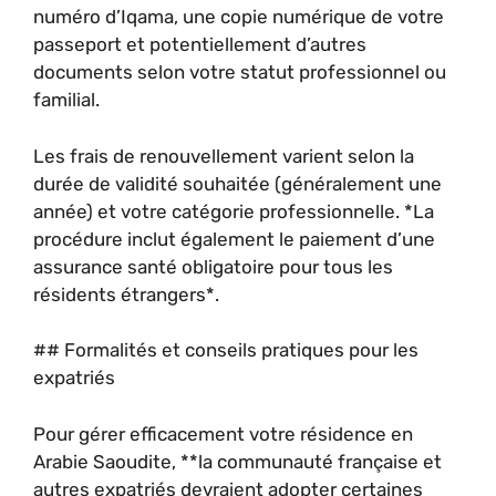
numéro d’Iqama, une copie numérique de votre
passeport et potentiellement d’autres
documents selon votre statut professionnel ou
familial.
Les frais de renouvellement varient selon la
durée de validité souhaitée (généralement une
année) et votre catégorie professionnelle. *La
procédure inclut également le paiement d’une
assurance santé obligatoire pour tous les
résidents étrangers*.
## Formalités et conseils pratiques pour les
expatriés
Pour gérer efficacement votre résidence en
Arabie Saoudite, **la communauté française et
autres expatriés devraient adopter certaines