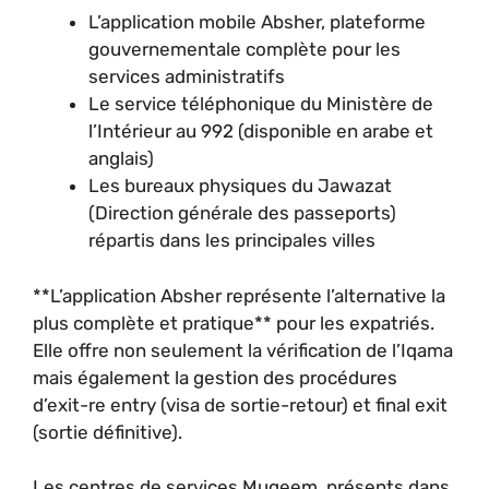
L’application mobile Absher, plateforme
gouvernementale complète pour les
services administratifs
Le service téléphonique du Ministère de
l’Intérieur au 992 (disponible en arabe et
anglais)
Les bureaux physiques du Jawazat
(Direction générale des passeports)
répartis dans les principales villes
**L’application Absher représente l’alternative la
plus complète et pratique** pour les expatriés.
Elle offre non seulement la vérification de l’Iqama
mais également la gestion des procédures
d’exit-re entry (visa de sortie-retour) et final exit
(sortie définitive).
Les centres de services Muqeem, présents dans