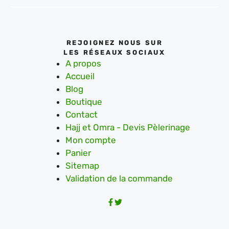
REJOIGNEZ NOUS SUR
LES RÉSEAUX SOCIAUX
A propos
Accueil
Blog
Boutique
Contact
Hajj et Omra - Devis Pèlerinage
Mon compte
Panier
Sitemap
Validation de la commande