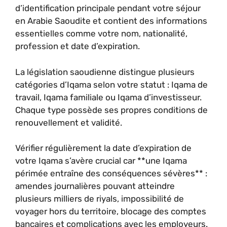
d’identification principale pendant votre séjour
en Arabie Saoudite et contient des informations
essentielles comme votre nom, nationalité,
profession et date d’expiration.
La législation saoudienne distingue plusieurs
catégories d’Iqama selon votre statut : Iqama de
travail, Iqama familiale ou Iqama d’investisseur.
Chaque type possède ses propres conditions de
renouvellement et validité.
Vérifier régulièrement la date d’expiration de
votre Iqama s’avère crucial car **une Iqama
périmée entraîne des conséquences sévères** :
amendes journalières pouvant atteindre
plusieurs milliers de riyals, impossibilité de
voyager hors du territoire, blocage des comptes
bancaires et complications avec les employeurs.