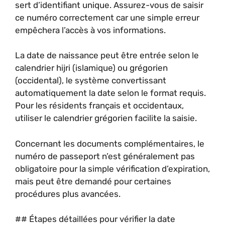
sert d’identifiant unique. Assurez-vous de saisir
ce numéro correctement car une simple erreur
empêchera l’accès à vos informations.
La date de naissance peut être entrée selon le
calendrier hijri (islamique) ou grégorien
(occidental), le système convertissant
automatiquement la date selon le format requis.
Pour les résidents français et occidentaux,
utiliser le calendrier grégorien facilite la saisie.
Concernant les documents complémentaires, le
numéro de passeport n’est généralement pas
obligatoire pour la simple vérification d’expiration,
mais peut être demandé pour certaines
procédures plus avancées.
## Étapes détaillées pour vérifier la date