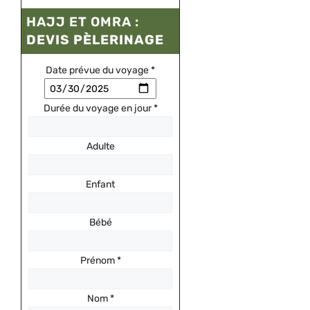
HAJJ ET OMRA :
DEVIS PÈLERINAGE
Date prévue du voyage
*
Durée du voyage en jour
*
Adulte
Enfant
Bébé
Prénom
*
Nom
*