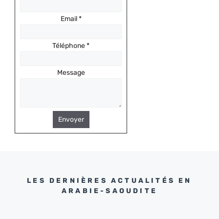
Email
*
Téléphone
*
Message
Envoyer
LES DERNIÈRES ACTUALITÉS EN
ARABIE-SAOUDITE