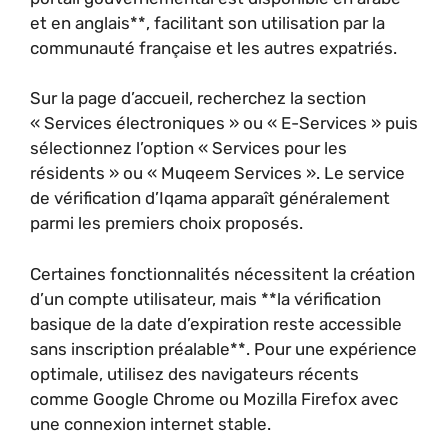
et en anglais**, facilitant son utilisation par la
communauté française et les autres expatriés.
Sur la page d’accueil, recherchez la section
« Services électroniques » ou « E-Services » puis
sélectionnez l’option « Services pour les
résidents » ou « Muqeem Services ». Le service
de vérification d’Iqama apparaît généralement
parmi les premiers choix proposés.
Certaines fonctionnalités nécessitent la création
d’un compte utilisateur, mais **la vérification
basique de la date d’expiration reste accessible
sans inscription préalable**. Pour une expérience
optimale, utilisez des navigateurs récents
comme Google Chrome ou Mozilla Firefox avec
une connexion internet stable.