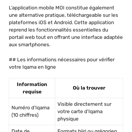
L’application mobile MOI constitue également
une alternative pratique, téléchargeable sur les
plateformes iOS et Android. Cette application
reprend les fonctionnalités essentielles du
portail web tout en offrant une interface adaptée
aux smartphones.
## Les informations nécessaires pour vérifier
votre Iqama en ligne
Information
Où la trouver
requise
Visible directement sur
Numéro d’Iqama
votre carte d’Iqama
(10 chiffres)
physique
Date de
Formats hijri ou grégorien