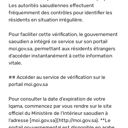
Les autorités saoudiennes effectuent
fréquemment des contrôles pour identifier les
résidents en situation irrégulière.
Pour faciliter cette vérification, le gouvernement
saoudien a intégré ce service sur son portail
moi.gov.sa, permettant aux résidents étrangers
d’accéder instantanément à cette information
vitale.
## Accéder au service de vérification sur le
portail moi.gov.sa
Pour consulter la date d’expiration de votre
Iqama, commencez par vous rendre sur le site
officiel du Ministère de l’Intérieur saoudien à
l’adresse [moi.gov.sa](http://moi.gov.sa). **Le
portail gouvernemental est disponible en arabe