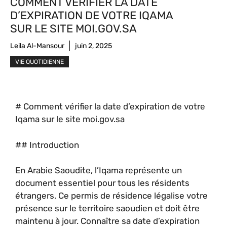
COMMENT VÉRIFIER LA DATE
D’EXPIRATION DE VOTRE IQAMA
SUR LE SITE MOI.GOV.SA
Leila Al-Mansour
juin 2, 2025
VIE QUOTIDIENNE
# Comment vérifier la date d’expiration de votre
Iqama sur le site moi.gov.sa
## Introduction
En Arabie Saoudite, l’Iqama représente un
document essentiel pour tous les résidents
étrangers. Ce permis de résidence légalise votre
présence sur le territoire saoudien et doit être
maintenu à jour. Connaître sa date d’expiration