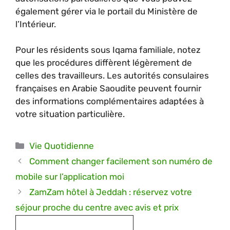
également gérer via le portail du Ministère de
l’Intérieur.
Pour les résidents sous Iqama familiale, notez
que les procédures diffèrent légèrement de
celles des travailleurs. Les autorités consulaires
françaises en Arabie Saoudite peuvent fournir
des informations complémentaires adaptées à
votre situation particulière.
Catégories
Vie Quotidienne
Comment changer facilement son numéro de
mobile sur l’application moi
ZamZam hôtel à Jeddah : réservez votre
séjour proche du centre avec avis et prix