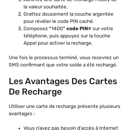
la valeur souhaitée.
Grattez doucement la couche argentée
pour révéler le code PIN caché.
Composez *1400*
code PIN
# sur votre
téléphone, puis appuyez sur la touche
Appel pour activer la recharge.
Une fois le processus terminé, vous recevrez un
SMS confirmant que votre solde a été rechargé.
Les Avantages Des Cartes
De Recharge
Utiliser une carte de recharge présente plusieurs
avantages :
Vous n’avez pas besoin d’accès à Internet