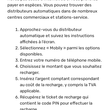
payer en espèces. Vous pouvez trouver des
distributeurs automatiques dans de nombreux
centres commerciaux et stations-service.
Approchez-vous du distributeur
automatique et suivez les instructions
affichées à l’écran.
Sélectionnez « Mobily » parmi les options
disponibles.
Entrez votre numéro de téléphone mobile.
Choisissez le montant que vous souhaitez
recharger.
Insérez l’argent comptant correspondant
au coût de la recharge, y compris la TVA
applicable.
Récupérez le ticket de recharge qui
contient le code PIN pour effectuer la
recharge.