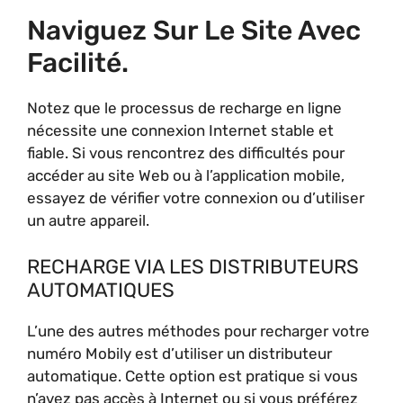
Naviguez Sur Le Site Avec
Facilité.
Notez que le processus de recharge en ligne
nécessite une connexion Internet stable et
fiable. Si vous rencontrez des difficultés pour
accéder au site Web ou à l’application mobile,
essayez de vérifier votre connexion ou d’utiliser
un autre appareil.
RECHARGE VIA LES DISTRIBUTEURS
AUTOMATIQUES
L’une des autres méthodes pour recharger votre
numéro Mobily est d’utiliser un distributeur
automatique. Cette option est pratique si vous
n’avez pas accès à Internet ou si vous préférez