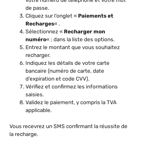
votre numéro de téléphone et votre mot
de passe.
Cliquez sur l’onglet «
Paiements et
Recharges
« .
Sélectionnez «
Recharger mon
numéro
« ; dans la liste des options.
Entrez le montant que vous souhaitez
recharger.
Indiquez les détails de votre carte
bancaire (numéro de carte, date
d’expiration et code CVV).
Vérifiez et confirmez les informations
saisies.
Validez le paiement, y compris la TVA
applicable.
Vous recevrez un SMS confirmant la réussite de
la recharge.