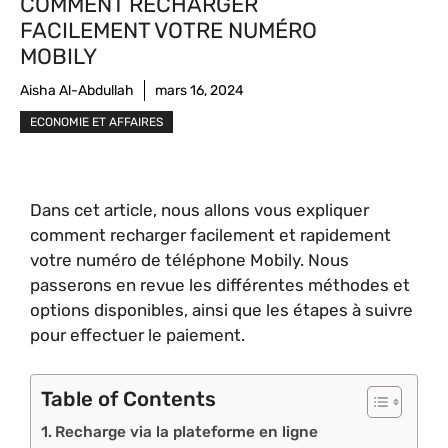
COMMENT RECHARGER
FACILEMENT VOTRE NUMÉRO
MOBILY
Aisha Al-Abdullah
mars 16, 2024
ECONOMIE ET AFFAIRES
Dans cet article, nous allons vous expliquer
comment recharger facilement et rapidement
votre numéro de téléphone Mobily. Nous
passerons en revue les différentes méthodes et
options disponibles, ainsi que les étapes à suivre
pour effectuer le paiement.
Table of Contents
Recharge via la plateforme en ligne