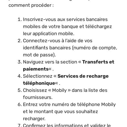
comment procéder :
Inscrivez-vous aux services bancaires
mobiles de votre banque et téléchargez
leur application mobile.
Connectez-vous à l’aide de vos
identifiants bancaires (numéro de compte,
mot de passe).
Naviguez vers la section «
Transferts et
paiements
« .
Sélectionnez «
Services de recharge
téléphonique
« .
Choisissez « Mobily » dans la liste des
fournisseurs.
Entrez votre numéro de téléphone Mobily
et le montant que vous souhaitez
recharger.
Confirmez les informations et validez le