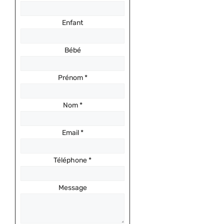
Enfant
Bébé
Prénom
*
Nom
*
Email
*
Téléphone
*
Message