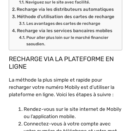
Naviguez sur le site avec facilité.
Recharge via les distributeurs automatiques
Méthode d’utilisation des cartes de recharge
Les avantages des cartes de recharge
Recharge via les services bancaires mobiles
Pour aller plus loin sur le marché financier
saoudien.
RECHARGE VIA LA PLATEFORME EN
LIGNE
La méthode la plus simple et rapide pour
recharger votre numéro Mobily est d’utiliser la
plateforme en ligne. Voici les étapes à suivre :
Rendez-vous sur le site internet de Mobily
ou l’application mobile.
Connectez-vous à votre compte avec