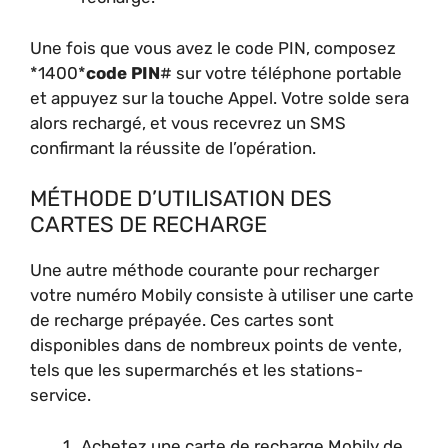
Une fois que vous avez le code PIN, composez
*1400*
code PIN
# sur votre téléphone portable
et appuyez sur la touche Appel. Votre solde sera
alors rechargé, et vous recevrez un SMS
confirmant la réussite de l’opération.
MÉTHODE D’UTILISATION DES
CARTES DE RECHARGE
Une autre méthode courante pour recharger
votre numéro Mobily consiste à utiliser une carte
de recharge prépayée. Ces cartes sont
disponibles dans de nombreux points de vente,
tels que les supermarchés et les stations-
service.
Achetez une carte de recharge Mobily de