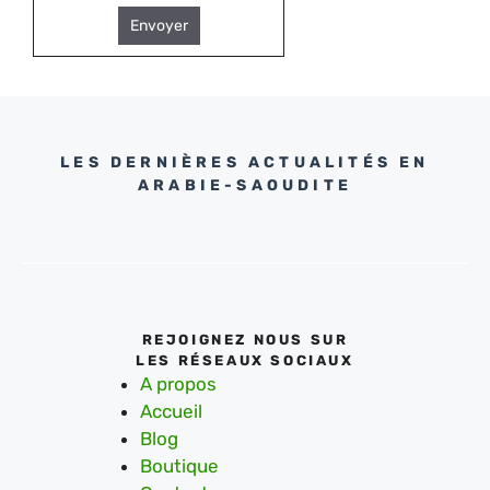
Envoyer
LES DERNIÈRES ACTUALITÉS EN
ARABIE-SAOUDITE
REJOIGNEZ NOUS SUR
LES RÉSEAUX SOCIAUX
A propos
Accueil
Blog
Boutique