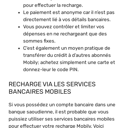
pour effectuer la recharge.
Le paiement est anonyme car il n’est pas
directement lié à vos détails bancaires.
Vous pouvez contrôler et limiter vos
dépenses en ne rechargeant que des
sommes fixes.
C’est également un moyen pratique de
transférer du crédit à d’autres abonnés
Mobily; achetez simplement une carte et
donnez-leur le code PIN.
RECHARGE VIA LES SERVICES
BANCAIRES MOBILES
Si vous possédez un compte bancaire dans une
banque saoudienne, il est probable que vous
puissiez utiliser ses services bancaires mobiles
pour effectuer votre recharge Mobily. Voici