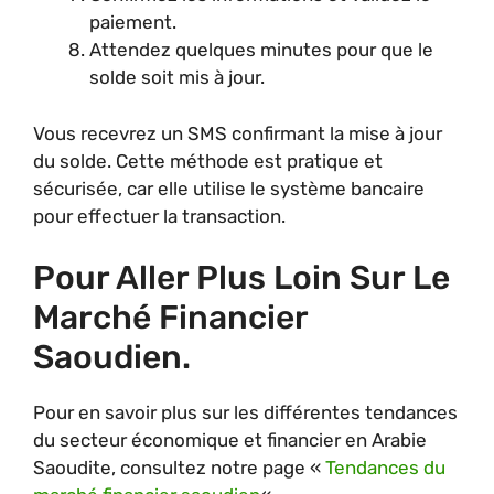
paiement.
Attendez quelques minutes pour que le
solde soit mis à jour.
Vous recevrez un SMS confirmant la mise à jour
du solde. Cette méthode est pratique et
sécurisée, car elle utilise le système bancaire
pour effectuer la transaction.
Pour Aller Plus Loin Sur Le
Marché Financier
Saoudien.
Pour en savoir plus sur les différentes tendances
du secteur économique et financier en Arabie
Saoudite, consultez notre page «
Tendances du