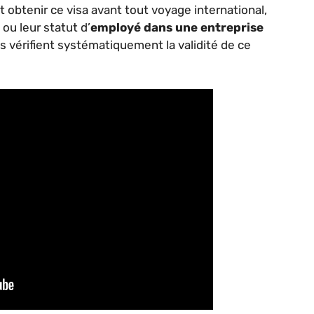
obtenir ce visa avant tout voyage international,
 ou leur statut d’
employé dans une entreprise
es vérifient systématiquement la validité de ce