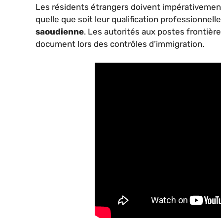
Les résidents étrangers doivent impérativement 
quelle que soit leur qualification professionnelle
saoudienne
. Les autorités aux postes frontièr
document lors des contrôles d’immigration.