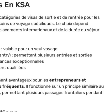
s En KSA
atégories de visas de sortie et de rentrée pour les
soins de voyage spécifiques. Le choix dépend
lacements internationaux et de la durée du séjour
 : valable pour un seul voyage
entry) : permettant plusieurs entrées et sorties
stances exceptionnelles
nt qualifiées
ement avantageux pour les
entrepreneurs et
s fréquents
. Il fonctionne sur un principe similaire au
, permettant plusieurs passages frontaliers pendant