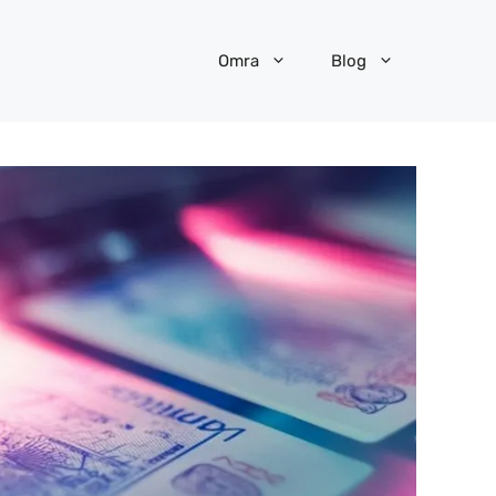
Omra
Blog