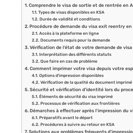
Comprendre le visa de sortie et de rentrée en 
Types de visas disponibles en KSA
Durée de validité et conditions
Procédure de demande du visa exit reentry en 
Accès à la plateforme en ligne
Documents requis pour la demande
Vérification de l’état de votre demande de visa
Interprétation des différents statuts
Que faire en cas de problème
Comment imprimer votre visa depuis votre es
Options d’impression disponibles
Vérification de la qualité du document imprimé
Sécurité et vérification d’identité lors du proc
Éléments de sécurité du visa imprimé
Processus de vérification aux frontières
Démarches à effectuer après l’impression du v
Préparatifs avant le départ
Procédures à suivre au retour en KSA
Solutions aux problèmes fréquents d’impressi