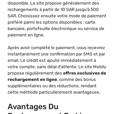
disponible. Le site propose généralement des
rechargements à partir de 10 SAR jusqu’à 500
SAR. Choisissez ensuite votre mode de paiement
préféré parmi les options disponibles : carte
bancaire, portefeuille électronique ou service de
paiement en ligne.
Après avoir complété le paiement, vous recevrez
instantanément une confirmation par SMS et par
email. Le crédit est ajouté immédiatement à
votre compte, sans délai d’attente. Le site Mobily
propose régulièrement des
offres exclusives de
rechargement en ligne
, comme des bonus
supplémentaires ou des réductions, rendant
cette méthode particulièrement avantageuse.
Avantages Du