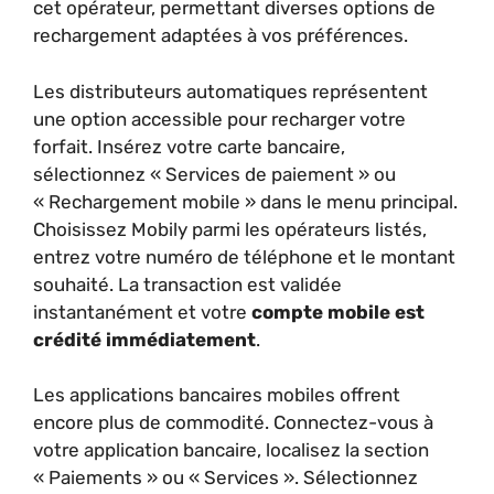
cet opérateur, permettant diverses options de
rechargement adaptées à vos préférences.
Les distributeurs automatiques représentent
une option accessible pour recharger votre
forfait. Insérez votre carte bancaire,
sélectionnez « Services de paiement » ou
« Rechargement mobile » dans le menu principal.
Choisissez Mobily parmi les opérateurs listés,
entrez votre numéro de téléphone et le montant
souhaité. La transaction est validée
instantanément et votre
compte mobile est
crédité immédiatement
.
Les applications bancaires mobiles offrent
encore plus de commodité. Connectez-vous à
votre application bancaire, localisez la section
« Paiements » ou « Services ». Sélectionnez