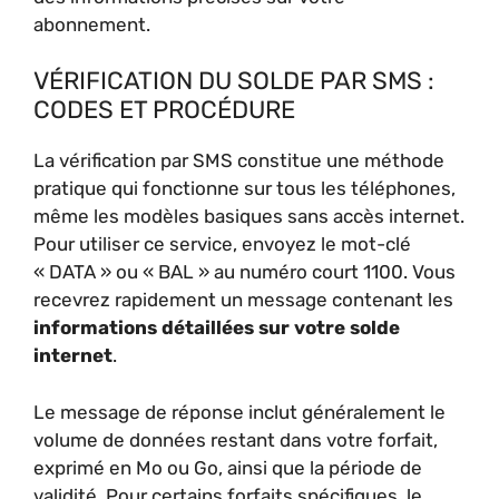
abonnement.
VÉRIFICATION DU SOLDE PAR SMS :
CODES ET PROCÉDURE
La vérification par SMS constitue une méthode
pratique qui fonctionne sur tous les téléphones,
même les modèles basiques sans accès internet.
Pour utiliser ce service, envoyez le mot-clé
« DATA » ou « BAL » au numéro court 1100. Vous
recevrez rapidement un message contenant les
informations détaillées sur votre solde
internet
.
Le message de réponse inclut généralement le
volume de données restant dans votre forfait,
exprimé en Mo ou Go, ainsi que la période de
validité. Pour certains forfaits spécifiques, le