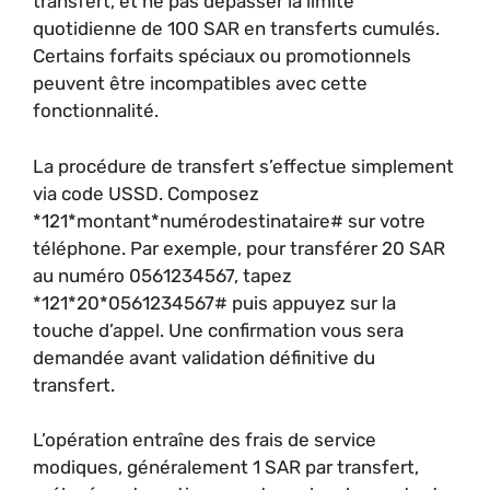
transfert, et ne pas dépasser la limite
quotidienne de 100 SAR en transferts cumulés.
Certains forfaits spéciaux ou promotionnels
peuvent être incompatibles avec cette
fonctionnalité.
La procédure de transfert s’effectue simplement
via code USSD. Composez
*121*montant*numérodestinataire# sur votre
téléphone. Par exemple, pour transférer 20 SAR
au numéro 0561234567, tapez
*121*20*0561234567# puis appuyez sur la
touche d’appel. Une confirmation vous sera
demandée avant validation définitive du
transfert.
L’opération entraîne des frais de service
modiques, généralement 1 SAR par transfert,