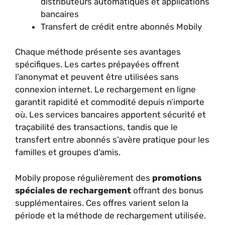
distributeurs automatiques et applications
bancaires
Transfert de crédit entre abonnés Mobily
Chaque méthode présente ses avantages
spécifiques. Les cartes prépayées offrent
l’anonymat et peuvent être utilisées sans
connexion internet. Le rechargement en ligne
garantit rapidité et commodité depuis n’importe
où. Les services bancaires apportent sécurité et
traçabilité des transactions, tandis que le
transfert entre abonnés s’avère pratique pour les
familles et groupes d’amis.
Mobily propose régulièrement des
promotions
spéciales de rechargement
offrant des bonus
supplémentaires. Ces offres varient selon la
période et la méthode de rechargement utilisée.