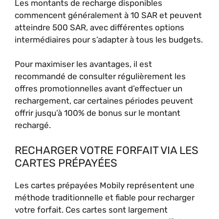
Les montants de recharge disponibles
commencent généralement à 10 SAR et peuvent
atteindre 500 SAR, avec différentes options
intermédiaires pour s’adapter à tous les budgets.
Pour maximiser les avantages, il est
recommandé de consulter régulièrement les
offres promotionnelles avant d’effectuer un
rechargement, car certaines périodes peuvent
offrir jusqu’à 100% de bonus sur le montant
rechargé.
RECHARGER VOTRE FORFAIT VIA LES
CARTES PRÉPAYÉES
Les cartes prépayées Mobily représentent une
méthode traditionnelle et fiable pour recharger
votre forfait. Ces cartes sont largement