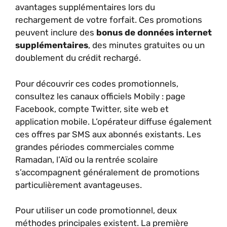
avantages supplémentaires lors du
rechargement de votre forfait. Ces promotions
peuvent inclure des
bonus de données internet
supplémentaires
, des minutes gratuites ou un
doublement du crédit rechargé.
Pour découvrir ces codes promotionnels,
consultez les canaux officiels Mobily : page
Facebook, compte Twitter, site web et
application mobile. L’opérateur diffuse également
ces offres par SMS aux abonnés existants. Les
grandes périodes commerciales comme
Ramadan, l’Aïd ou la rentrée scolaire
s’accompagnent généralement de promotions
particulièrement avantageuses.
Pour utiliser un code promotionnel, deux
méthodes principales existent. La première