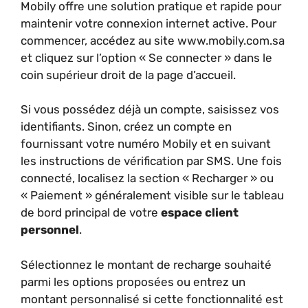
Mobily offre une solution pratique et rapide pour
maintenir votre connexion internet active. Pour
commencer, accédez au site www.mobily.com.sa
et cliquez sur l’option « Se connecter » dans le
coin supérieur droit de la page d’accueil.
Si vous possédez déjà un compte, saisissez vos
identifiants. Sinon, créez un compte en
fournissant votre numéro Mobily et en suivant
les instructions de vérification par SMS. Une fois
connecté, localisez la section « Recharger » ou
« Paiement » généralement visible sur le tableau
de bord principal de votre
espace client
personnel
.
Sélectionnez le montant de recharge souhaité
parmi les options proposées ou entrez un
montant personnalisé si cette fonctionnalité est