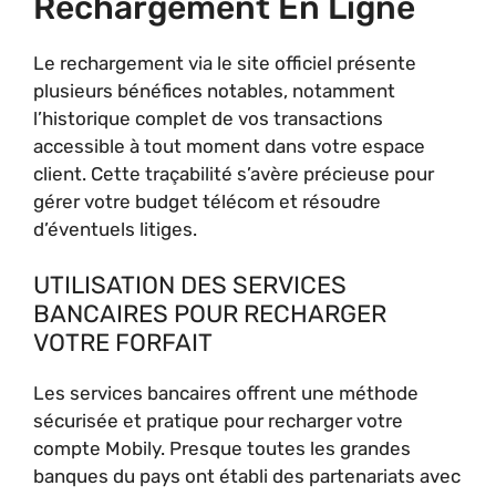
Rechargement En Ligne
Le rechargement via le site officiel présente
plusieurs bénéfices notables, notamment
l’historique complet de vos transactions
accessible à tout moment dans votre espace
client. Cette traçabilité s’avère précieuse pour
gérer votre budget télécom et résoudre
d’éventuels litiges.
UTILISATION DES SERVICES
BANCAIRES POUR RECHARGER
VOTRE FORFAIT
Les services bancaires offrent une méthode
sécurisée et pratique pour recharger votre
compte Mobily. Presque toutes les grandes
banques du pays ont établi des partenariats avec