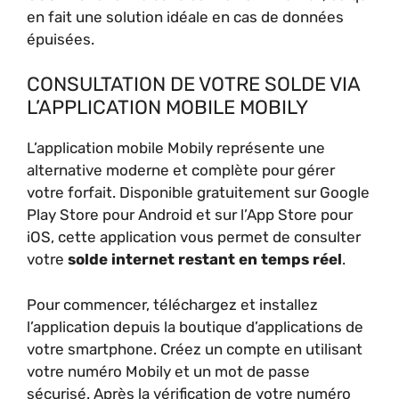
en fait une solution idéale en cas de données
épuisées.
CONSULTATION DE VOTRE SOLDE VIA
L’APPLICATION MOBILE MOBILY
L’application mobile Mobily représente une
alternative moderne et complète pour gérer
votre forfait. Disponible gratuitement sur Google
Play Store pour Android et sur l’App Store pour
iOS, cette application vous permet de consulter
votre
solde internet restant en temps réel
.
Pour commencer, téléchargez et installez
l’application depuis la boutique d’applications de
votre smartphone. Créez un compte en utilisant
votre numéro Mobily et un mot de passe
sécurisé. Après la vérification de votre numéro