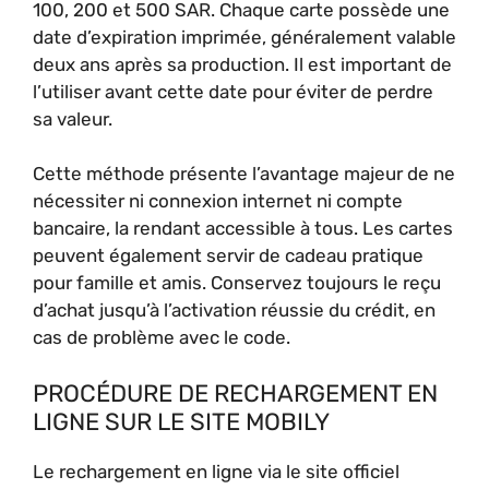
100, 200 et 500 SAR. Chaque carte possède une
date d’expiration imprimée, généralement valable
deux ans après sa production. Il est important de
l’utiliser avant cette date pour éviter de perdre
sa valeur.
Cette méthode présente l’avantage majeur de ne
nécessiter ni connexion internet ni compte
bancaire, la rendant accessible à tous. Les cartes
peuvent également servir de cadeau pratique
pour famille et amis. Conservez toujours le reçu
d’achat jusqu’à l’activation réussie du crédit, en
cas de problème avec le code.
PROCÉDURE DE RECHARGEMENT EN
LIGNE SUR LE SITE MOBILY
Le rechargement en ligne via le site officiel