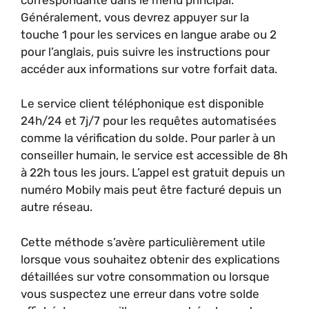
Généralement, vous devrez appuyer sur la
touche 1 pour les services en langue arabe ou 2
pour l’anglais, puis suivre les instructions pour
accéder aux informations sur votre forfait data.
Le service client téléphonique est disponible
24h/24 et 7j/7 pour les requêtes automatisées
comme la vérification du solde. Pour parler à un
conseiller humain, le service est accessible de 8h
à 22h tous les jours. L’appel est gratuit depuis un
numéro Mobily mais peut être facturé depuis un
autre réseau.
Cette méthode s’avère particulièrement utile
lorsque vous souhaitez obtenir des explications
détaillées sur votre consommation ou lorsque
vous suspectez une erreur dans votre solde