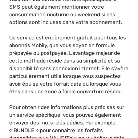
SMS peut également mentionner votre
consommation nocturne ou weekend si ces
options sont incluses dans votre abonnement.
Ce service est entièrement gratuit pour tous les
abonnés Mobily, que vous soyez en formule
prépayée ou postpayée. L’avantage majeur de
cette méthode réside dans sa simplicité et sa
disponibilité sans connexion internet. Elle s’avère
particulièrement utile lorsque vous suspectez
avoir épuisé votre forfait data ou lorsque vous
êtes dans une zone à faible couverture réseau.
Pour obtenir des informations plus précises sur
un service spécifique, vous pouvez également
envoyer des mots-clés dédiés. Par exemple,
« BUNDLE » pour connaître les forfaits
disponibles ou « VALIDITY » pour vérifier la date