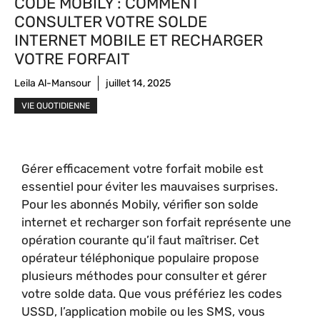
CODE MOBILY : COMMENT
CONSULTER VOTRE SOLDE
INTERNET MOBILE ET RECHARGER
VOTRE FORFAIT
Leila Al-Mansour
juillet 14, 2025
VIE QUOTIDIENNE
Gérer efficacement votre forfait mobile est
essentiel pour éviter les mauvaises surprises.
Pour les abonnés Mobily, vérifier son solde
internet et recharger son forfait représente une
opération courante qu’il faut maîtriser. Cet
opérateur téléphonique populaire propose
plusieurs méthodes pour consulter et gérer
votre solde data. Que vous préfériez les codes
USSD, l’application mobile ou les SMS, vous