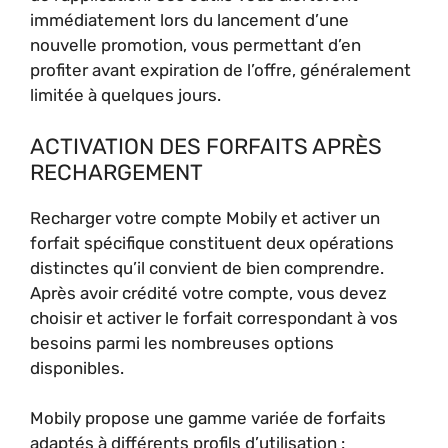
immédiatement lors du lancement d’une
nouvelle promotion, vous permettant d’en
profiter avant expiration de l’offre, généralement
limitée à quelques jours.
ACTIVATION DES FORFAITS APRÈS
RECHARGEMENT
Recharger votre compte Mobily et activer un
forfait spécifique constituent deux opérations
distinctes qu’il convient de bien comprendre.
Après avoir crédité votre compte, vous devez
choisir et activer le forfait correspondant à vos
besoins parmi les nombreuses options
disponibles.
Mobily propose une gamme variée de forfaits
adaptés à différents profils d’utilisation :