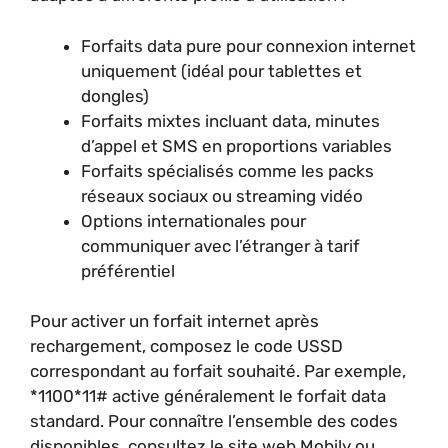
Forfaits data pure pour connexion internet
uniquement (idéal pour tablettes et
dongles)
Forfaits mixtes incluant data, minutes
d’appel et SMS en proportions variables
Forfaits spécialisés comme les packs
réseaux sociaux ou streaming vidéo
Options internationales pour
communiquer avec l’étranger à tarif
préférentiel
Pour activer un forfait internet après
rechargement, composez le code USSD
correspondant au forfait souhaité. Par exemple,
*1100*11# active généralement le forfait data
standard. Pour connaître l’ensemble des codes
disponibles, consultez le site web Mobily ou