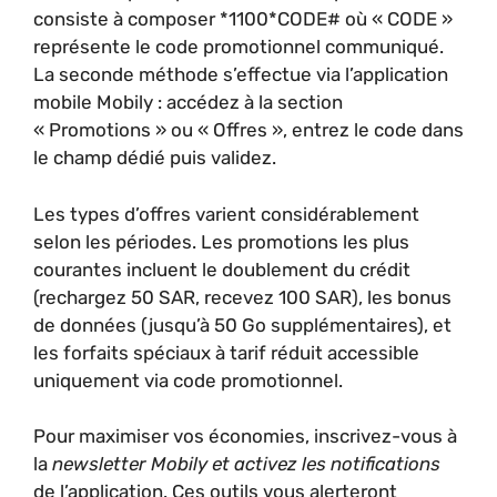
consiste à composer *1100*CODE# où « CODE »
représente le code promotionnel communiqué.
La seconde méthode s’effectue via l’application
mobile Mobily : accédez à la section
« Promotions » ou « Offres », entrez le code dans
le champ dédié puis validez.
Les types d’offres varient considérablement
selon les périodes. Les promotions les plus
courantes incluent le doublement du crédit
(rechargez 50 SAR, recevez 100 SAR), les bonus
de données (jusqu’à 50 Go supplémentaires), et
les forfaits spéciaux à tarif réduit accessible
uniquement via code promotionnel.
Pour maximiser vos économies, inscrivez-vous à
la
newsletter Mobily et activez les notifications
de l’application. Ces outils vous alerteront