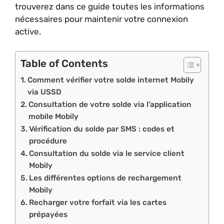
trouverez dans ce guide toutes les informations
nécessaires pour maintenir votre connexion
active.
Table of Contents
Comment vérifier votre solde internet Mobily
via USSD
Consultation de votre solde via l’application
mobile Mobily
Vérification du solde par SMS : codes et
procédure
Consultation du solde via le service client
Mobily
Les différentes options de rechargement
Mobily
Recharger votre forfait via les cartes
prépayées