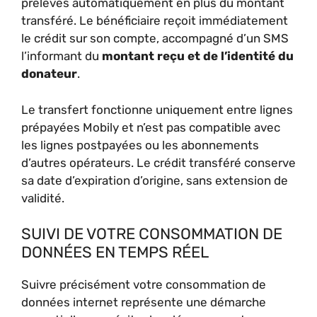
prélevés automatiquement en plus du montant
transféré. Le bénéficiaire reçoit immédiatement
le crédit sur son compte, accompagné d’un SMS
l’informant du
montant reçu et de l’identité du
donateur
.
Le transfert fonctionne uniquement entre lignes
prépayées Mobily et n’est pas compatible avec
les lignes postpayées ou les abonnements
d’autres opérateurs. Le crédit transféré conserve
sa date d’expiration d’origine, sans extension de
validité.
SUIVI DE VOTRE CONSOMMATION DE
DONNÉES EN TEMPS RÉEL
Suivre précisément votre consommation de
données internet représente une démarche