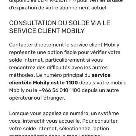
d’expiration de votre abonnement actuel.
CONSULTATION DU SOLDE VIA LE
SERVICE CLIENT MOBILY
Contacter directement le service client Mobily
représente une option fiable pour vérifier votre
solde internet, particulièrement si vous
rencontrez des difficultés avec les autres
méthodes. Le numéro principal du
service
clientèle Mobily est le 1100
depuis votre mobile
Mobily ou le +966 56 010 1100 depuis un autre
opérateur ou l’étranger.
Lorsque vous appelez ce numéro, un système
vocal interactif vous accueille. Pour consulter
votre solde internet, sélectionnez l’option
correspondante dans le menu principal.