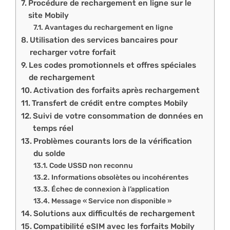
Procédure de rechargement en ligne sur le
site Mobily
Avantages du rechargement en ligne
Utilisation des services bancaires pour
recharger votre forfait
Les codes promotionnels et offres spéciales
de rechargement
Activation des forfaits après rechargement
Transfert de crédit entre comptes Mobily
Suivi de votre consommation de données en
temps réel
Problèmes courants lors de la vérification
du solde
Code USSD non reconnu
Informations obsolètes ou incohérentes
Échec de connexion à l’application
Message « Service non disponible »
Solutions aux difficultés de rechargement
Compatibilité eSIM avec les forfaits Mobily