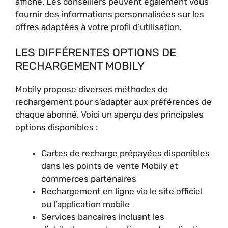
affiché. Les conseillers peuvent également vous
fournir des informations personnalisées sur les
offres adaptées à votre profil d’utilisation.
LES DIFFÉRENTES OPTIONS DE
RECHARGEMENT MOBILY
Mobily propose diverses méthodes de
rechargement pour s’adapter aux préférences de
chaque abonné. Voici un aperçu des principales
options disponibles :
Cartes de recharge prépayées disponibles
dans les points de vente Mobily et
commerces partenaires
Rechargement en ligne via le site officiel
ou l’application mobile
Services bancaires incluant les