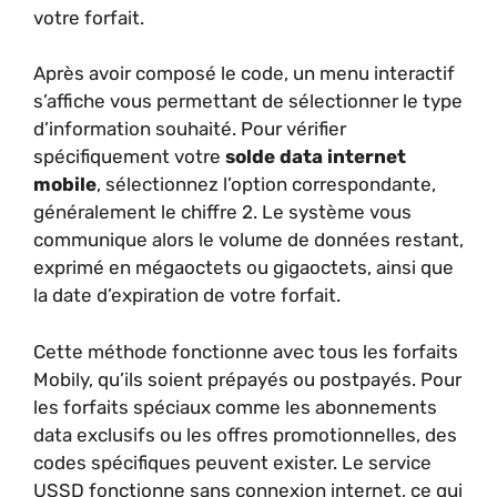
votre forfait.
Après avoir composé le code, un menu interactif
s’affiche vous permettant de sélectionner le type
d’information souhaité. Pour vérifier
spécifiquement votre
solde data internet
mobile
, sélectionnez l’option correspondante,
généralement le chiffre 2. Le système vous
communique alors le volume de données restant,
exprimé en mégaoctets ou gigaoctets, ainsi que
la date d’expiration de votre forfait.
Cette méthode fonctionne avec tous les forfaits
Mobily, qu’ils soient prépayés ou postpayés. Pour
les forfaits spéciaux comme les abonnements
data exclusifs ou les offres promotionnelles, des
codes spécifiques peuvent exister. Le service
USSD fonctionne sans connexion internet, ce qui