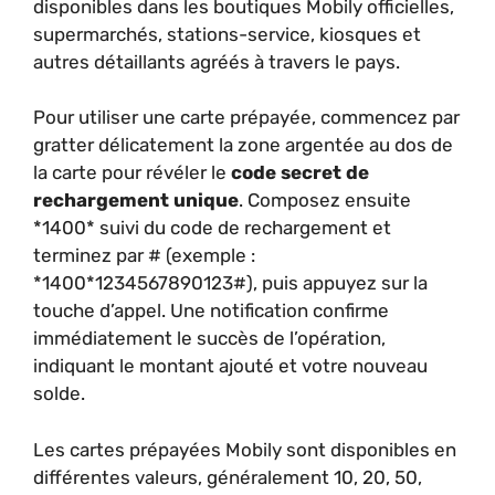
disponibles dans les boutiques Mobily officielles,
supermarchés, stations-service, kiosques et
autres détaillants agréés à travers le pays.
Pour utiliser une carte prépayée, commencez par
gratter délicatement la zone argentée au dos de
la carte pour révéler le
code secret de
rechargement unique
. Composez ensuite
*1400* suivi du code de rechargement et
terminez par # (exemple :
*1400*1234567890123#), puis appuyez sur la
touche d’appel. Une notification confirme
immédiatement le succès de l’opération,
indiquant le montant ajouté et votre nouveau
solde.
Les cartes prépayées Mobily sont disponibles en
différentes valeurs, généralement 10, 20, 50,