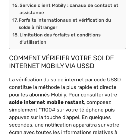
Service client Mobily : canaux de contact et
assistance
Forfaits internationaux et vérification du
solde à l’étranger
Limitation des forfaits et conditions
d’utilisation
COMMENT VÉRIFIER VOTRE SOLDE
INTERNET MOBILY VIA USSD
La vérification du solde internet par code USSD
constitue la méthode la plus rapide et directe
pour les abonnés Mobily. Pour consulter votre
solde internet mobile restant
, composez
simplement *1100# sur votre téléphone puis
appuyez sur la touche d’appel. En quelques
secondes, une notification apparaîtra sur votre
écran avec toutes les informations relatives à