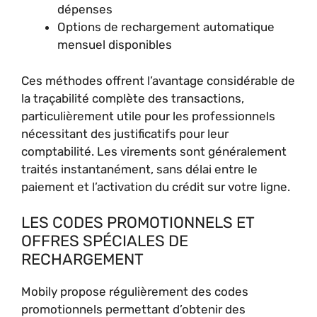
dépenses
Options de rechargement automatique
mensuel disponibles
Ces méthodes offrent l’avantage considérable de
la traçabilité complète des transactions,
particulièrement utile pour les professionnels
nécessitant des justificatifs pour leur
comptabilité. Les virements sont généralement
traités instantanément, sans délai entre le
paiement et l’activation du crédit sur votre ligne.
LES CODES PROMOTIONNELS ET
OFFRES SPÉCIALES DE
RECHARGEMENT
Mobily propose régulièrement des codes
promotionnels permettant d’obtenir des