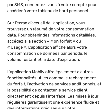
par SMS, connectez-vous à votre compte pour
accéder à votre tableau de bord personnel.
Sur l’écran d’accueil de l’application, vous
trouverez un résumé de votre consommation
data. Pour obtenir des informations détaillées,
accédez à la section « Mon forfait » ou
« Usage ». L’application affiche alors votre
consommation de données par période, le
volume restant et la date d’expiration.
L’application Mobily offre également d’autres
fonctionnalités utiles comme le rechargement
du forfait, l’activation de services additionnels, et
la possibilité de contacter le service client
directement depuis l’interface. Les mises à jour
régulières garantissent une expérience fluide et
des informations précises sur votre