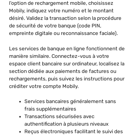
l’option de rechargement mobile, choisissez
Mobily, indiquez votre numéro et le montant
désiré. Validez la transaction selon la procédure
de sécurité de votre banque (code PIN,
empreinte digitale ou reconnaissance faciale).
Les services de banque en ligne fonctionnent de
manière similaire. Connectez-vous à votre
espace client bancaire sur ordinateur, localisez la
section dédiée aux paiements de factures ou
rechargements, puis suivez les instructions pour
créditer votre compte Mobily.
Services bancaires généralement sans
frais supplémentaires
Transactions sécurisées avec
authentification à plusieurs niveaux
Reçus électroniques facilitant le suivi des