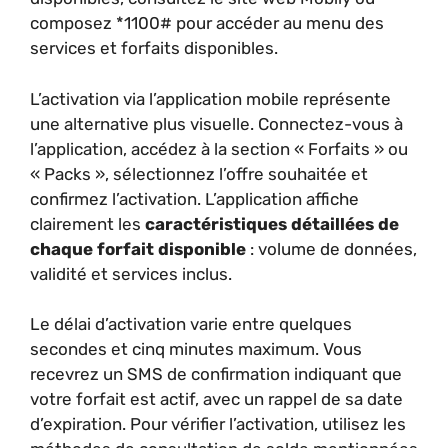
composez *1100# pour accéder au menu des
services et forfaits disponibles.
L’activation via l’application mobile représente
une alternative plus visuelle. Connectez-vous à
l’application, accédez à la section « Forfaits » ou
« Packs », sélectionnez l’offre souhaitée et
confirmez l’activation. L’application affiche
clairement les
caractéristiques détaillées de
chaque forfait disponible
: volume de données,
validité et services inclus.
Le délai d’activation varie entre quelques
secondes et cinq minutes maximum. Vous
recevrez un SMS de confirmation indiquant que
votre forfait est actif, avec un rappel de sa date
d’expiration. Pour vérifier l’activation, utilisez les