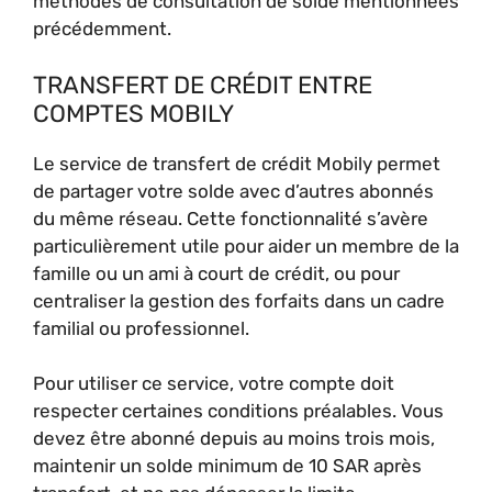
méthodes de consultation de solde mentionnées
précédemment.
TRANSFERT DE CRÉDIT ENTRE
COMPTES MOBILY
Le service de transfert de crédit Mobily permet
de partager votre solde avec d’autres abonnés
du même réseau. Cette fonctionnalité s’avère
particulièrement utile pour aider un membre de la
famille ou un ami à court de crédit, ou pour
centraliser la gestion des forfaits dans un cadre
familial ou professionnel.
Pour utiliser ce service, votre compte doit
respecter certaines conditions préalables. Vous
devez être abonné depuis au moins trois mois,
maintenir un solde minimum de 10 SAR après