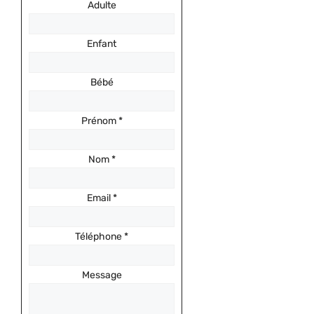
Adulte
Enfant
Bébé
Prénom
*
Nom
*
Email
*
Téléphone
*
Message