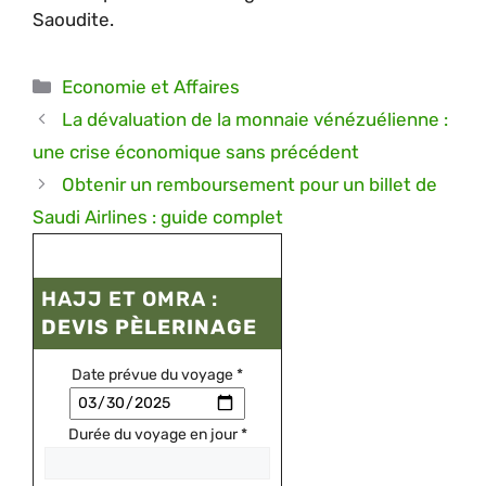
Saoudite.
Catégories
Economie et Affaires
La dévaluation de la monnaie vénézuélienne :
une crise économique sans précédent
Obtenir un remboursement pour un billet de
Saudi Airlines : guide complet
HAJJ ET OMRA :
DEVIS PÈLERINAGE
Date prévue du voyage
*
Durée du voyage en jour
*