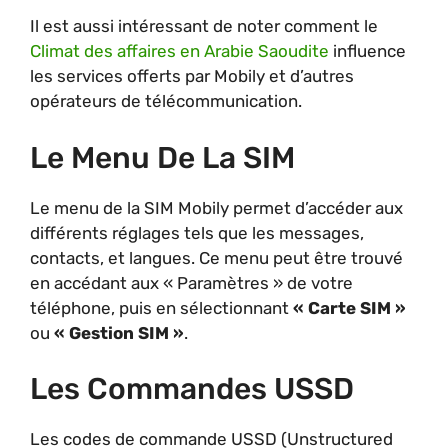
Il est aussi intéressant de noter comment le
Climat des affaires en Arabie Saoudite
influence
les services offerts par Mobily et d’autres
opérateurs de télécommunication.
Le Menu De La SIM
Le menu de la SIM Mobily permet d’accéder aux
différents réglages tels que les messages,
contacts, et langues. Ce menu peut être trouvé
en accédant aux « Paramètres » de votre
téléphone, puis en sélectionnant
« Carte SIM »
ou
« Gestion SIM »
.
Les Commandes USSD
Les codes de commande USSD (Unstructured