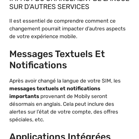
SUR D’AUTRES SERVICES
Il est essentiel de comprendre comment ce
changement pourrait impacter d’autres aspects
de votre expérience mobile.
Messages Textuels Et
Notifications
Après avoir changé la langue de votre SIM, les
messages textuels et notifications
importants
provenant de Mobily seront
désormais en anglais. Cela peut inclure des
alertes sur l’état de votre compte, des offres
spéciales, etc.
Applications Intégrées