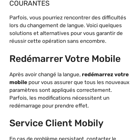
COURANTES
Parfois, vous pourriez rencontrer des difficultés
lors du changement de langue. Voici quelques
solutions et alternatives pour vous garantir de
réussir cette opération sans encombre.
Redémarrer Votre Mobile
Après avoir changé la langue,
redémarrez votre
mobile
pour vous assurer que tous les nouveaux
paramètres sont appliqués correctement.
Parfois, les modifications nécessitent un
redémarrage pour prendre effet.
Service Client Mobily
En cas de problème persistant, contacter le