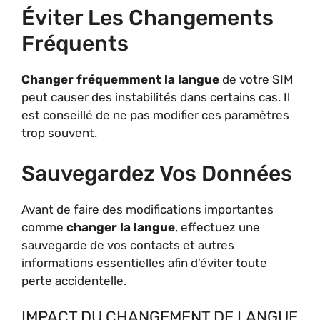
Éviter Les Changements
Fréquents
Changer fréquemment la langue
de votre SIM
peut causer des instabilités dans certains cas. Il
est conseillé de ne pas modifier ces paramètres
trop souvent.
Sauvegardez Vos Données
Avant de faire des modifications importantes
comme
changer la langue
, effectuez une
sauvegarde de vos contacts et autres
informations essentielles afin d’éviter toute
perte accidentelle.
IMPACT DU CHANGEMENT DE LANGUE