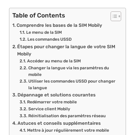
Table of Contents
Comprendre les bases de la SIM Mobily
Le menu de la SIM
Les commandes USSD
Étapes pour changer la langue de votre SIM
Mobily
Accéder au menu de la SIM
Changer la langue via les paramètres du
mobile
Utiliser les commandes USSD pour changer
la langue
Dépannage et solutions courantes
Redémarrer votre mobile
Service client Mobily
Réinitialisation des paramètres réseau
Astuces et conseils supplémentaires
Mettre à jour régulièrement votre mobile