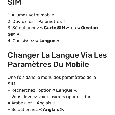
SIM
1. Allumez votre mobile.
2. Ouvrez les « Paramètres ».
3. Sélectionnez
« Carte SIM »
ou
« Gestion
SIM »
.
4. Choisissez
« Langue »
.
Changer La Langue Via Les
Paramètres Du Mobile
Une fois dans le menu des paramètres de la
SIM :
– Recherchez l’option
« Langue »
.
– Vous devriez voir plusieurs options, dont
« Arabe » et « Anglais ».
– Sélectionnez
« Anglais »
.