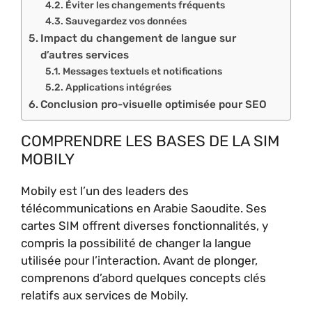
Éviter les changements fréquents
Sauvegardez vos données
Impact du changement de langue sur
d’autres services
Messages textuels et notifications
Applications intégrées
Conclusion pro-visuelle optimisée pour SEO
COMPRENDRE LES BASES DE LA SIM
MOBILY
Mobily est l’un des leaders des
télécommunications en Arabie Saoudite. Ses
cartes SIM offrent diverses fonctionnalités, y
compris la possibilité de changer la langue
utilisée pour l’interaction. Avant de plonger,
comprenons d’abord quelques concepts clés
relatifs aux services de Mobily.