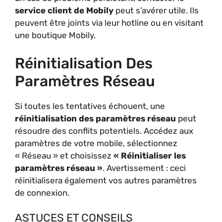
service client de Mobily
peut s’avérer utile. Ils
peuvent être joints via leur hotline ou en visitant
une boutique Mobily.
Réinitialisation Des
Paramètres Réseau
Si toutes les tentatives échouent, une
réinitialisation des paramètres réseau
peut
résoudre des conflits potentiels. Accédez aux
paramètres de votre mobile, sélectionnez
« Réseau » et choisissez
« Réinitialiser les
paramètres réseau »
. Avertissement : ceci
réinitialisera également vos autres paramètres
de connexion.
ASTUCES ET CONSEILS