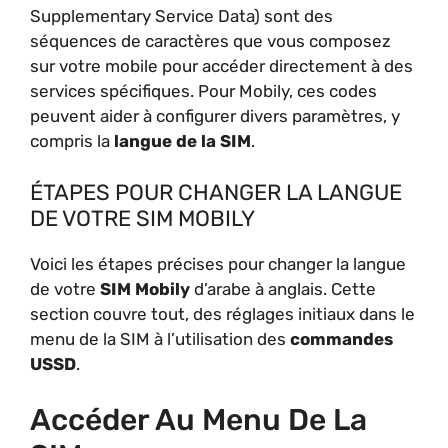
Supplementary Service Data) sont des
séquences de caractères que vous composez
sur votre mobile pour accéder directement à des
services spécifiques. Pour Mobily, ces codes
peuvent aider à configurer divers paramètres, y
compris la
langue de la SIM
.
ÉTAPES POUR CHANGER LA LANGUE
DE VOTRE SIM MOBILY
Voici les étapes précises pour changer la langue
de votre
SIM Mobily
d’arabe à anglais. Cette
section couvre tout, des réglages initiaux dans le
menu de la SIM à l’utilisation des
commandes
USSD
.
Accéder Au Menu De La