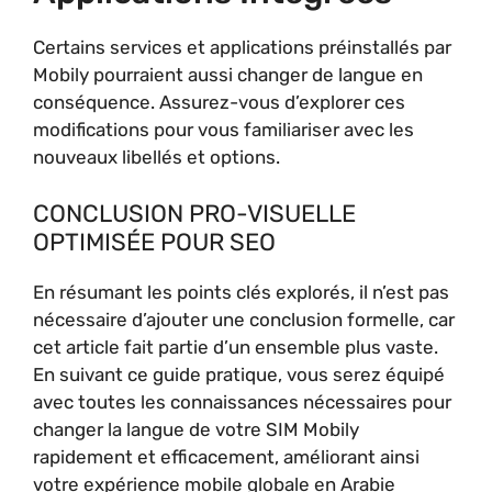
Certains services et applications préinstallés par
Mobily pourraient aussi changer de langue en
conséquence. Assurez-vous d’explorer ces
modifications pour vous familiariser avec les
nouveaux libellés et options.
CONCLUSION PRO-VISUELLE
OPTIMISÉE POUR SEO
En résumant les points clés explorés, il n’est pas
nécessaire d’ajouter une conclusion formelle, car
cet article fait partie d’un ensemble plus vaste.
En suivant ce guide pratique, vous serez équipé
avec toutes les connaissances nécessaires pour
changer la langue de votre SIM Mobily
rapidement et efficacement, améliorant ainsi
votre expérience mobile globale en Arabie