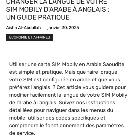
CHANGER LA LANGUE DE VOTRE
SIM MOBILY D’ARABE À ANGLAIS :
UN GUIDE PRATIQUE
Aisha Al-Abdullah
janvier 30, 2025
ECONOMIE ET AFFAIRES
Utiliser une carte SIM Mobily en Arabie Saoudite
est simple et pratique. Mais que faire lorsque
votre SIM est configurée en arabe et que vous
préférez l’anglais ? Cet article vous guidera pour
modifier facilement la langue de votre SIM Mobily
de l’arabe à l’anglais. Suivez nos instructions
détaillées pour naviguer dans les menus du
mobile, utiliser des codes spécifiques et
comprendre le fonctionnement des paramètres
de service.