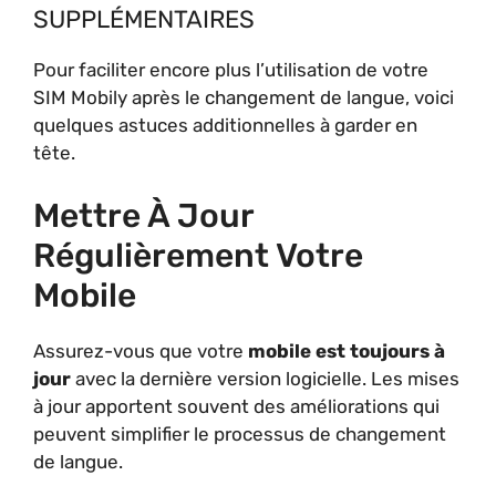
SUPPLÉMENTAIRES
Pour faciliter encore plus l’utilisation de votre
SIM Mobily après le changement de langue, voici
quelques astuces additionnelles à garder en
tête.
Mettre À Jour
Régulièrement Votre
Mobile
Assurez-vous que votre
mobile est toujours à
jour
avec la dernière version logicielle. Les mises
à jour apportent souvent des améliorations qui
peuvent simplifier le processus de changement
de langue.