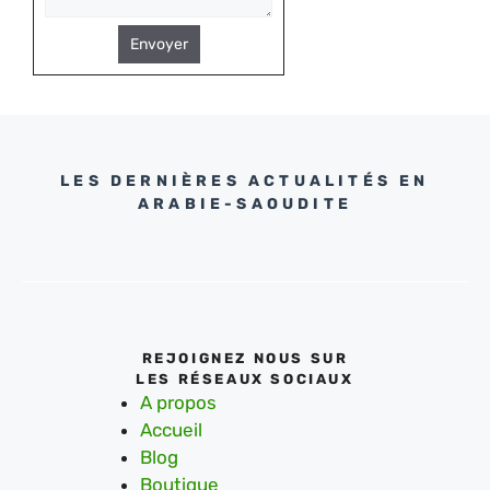
Envoyer
LES DERNIÈRES ACTUALITÉS EN
ARABIE-SAOUDITE
REJOIGNEZ NOUS SUR
LES RÉSEAUX SOCIAUX
A propos
Accueil
Blog
Boutique