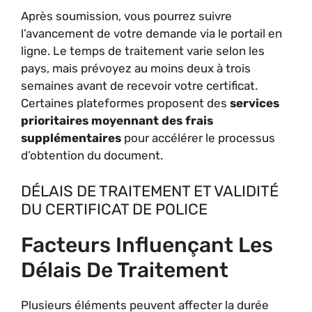
Après soumission, vous pourrez suivre
l’avancement de votre demande via le portail en
ligne. Le temps de traitement varie selon les
pays, mais prévoyez au moins deux à trois
semaines avant de recevoir votre certificat.
Certaines plateformes proposent des
services
prioritaires moyennant des frais
supplémentaires
pour accélérer le processus
d’obtention du document.
DÉLAIS DE TRAITEMENT ET VALIDITÉ
DU CERTIFICAT DE POLICE
Facteurs Influençant Les
Délais De Traitement
Plusieurs éléments peuvent affecter la durée