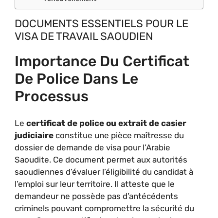
DOCUMENTS ESSENTIELS POUR LE
VISA DE TRAVAIL SAOUDIEN
Importance Du Certificat
De Police Dans Le
Processus
Le
certificat de police ou extrait de casier
judiciaire
constitue une pièce maîtresse du
dossier de demande de visa pour l’Arabie
Saoudite. Ce document permet aux autorités
saoudiennes d’évaluer l’éligibilité du candidat à
l’emploi sur leur territoire. Il atteste que le
demandeur ne possède pas d’antécédents
criminels pouvant compromettre la sécurité du