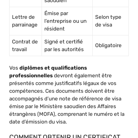
saoudien
Émise par
Lettre de
Selon type
l’entreprise ou un
parrainage
de visa
résident
Contrat de
Signé et certifié
Obligatoire
travail
par les autorités
Vos
diplômes et qualifications
professionnelles
devront également être
présentés comme justificatifs légaux de vos
compétences. Ces documents doivent être
accompagnés d’une note de référence de visa
émise par le Ministère saoudien des Affaires
étrangères (MOFA), comprenant le numéro et la
date d’émission du visa.
COMMENT OBTENIR UN CERTIFICAT