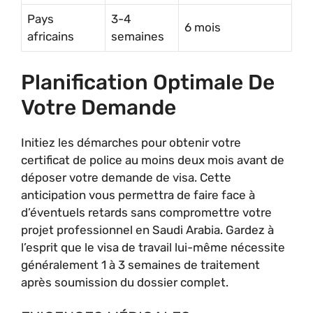
Pays
3-4
6 mois
africains
semaines
Planification Optimale De
Votre Demande
Initiez les démarches pour obtenir votre
certificat de police au moins deux mois avant de
déposer votre demande de visa. Cette
anticipation vous permettra de faire face à
d’éventuels retards sans compromettre votre
projet professionnel en Saudi Arabia. Gardez à
l’esprit que le visa de travail lui-même nécessite
généralement 1 à 3 semaines de traitement
après soumission du dossier complet.