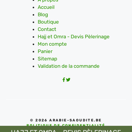
Accueil
Blog
Boutique
Contact
Hajj et Omra - Devis Pèlerinage
Mon compte
Panier
Sitemap
Validation de la commande
© 2026 ARABIE-SAOUDITE.BE
POLITIQUE DE CONFIDENTIALITÉ
CONDITIONS D'UTILISATIONS