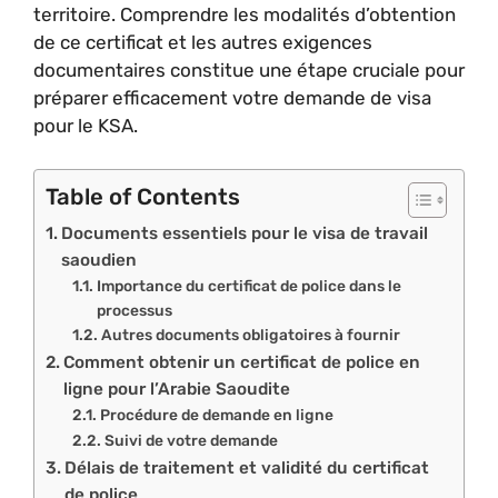
territoire. Comprendre les modalités d’obtention
de ce certificat et les autres exigences
documentaires constitue une étape cruciale pour
préparer efficacement votre demande de visa
pour le KSA.
Table of Contents
Documents essentiels pour le visa de travail
saoudien
Importance du certificat de police dans le
processus
Autres documents obligatoires à fournir
Comment obtenir un certificat de police en
ligne pour l’Arabie Saoudite
Procédure de demande en ligne
Suivi de votre demande
Délais de traitement et validité du certificat
de police