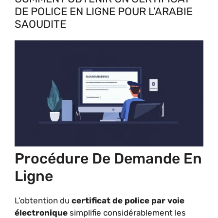
DE POLICE EN LIGNE POUR L’ARABIE
SAOUDITE
Procédure De Demande En
Ligne
L’obtention du
certificat de police par voie
électronique
simplifie considérablement les