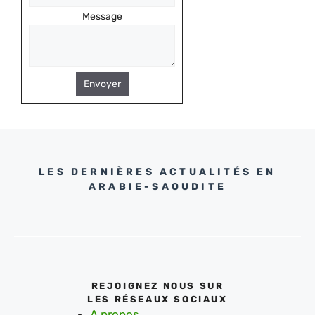
Message
Envoyer
LES DERNIÈRES ACTUALITÉS EN
ARABIE-SAOUDITE
REJOIGNEZ NOUS SUR
LES RÉSEAUX SOCIAUX
A propos