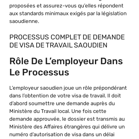
proposées et assurez-vous qu’elles répondent
aux standards minimaux exigés par la législation
saoudienne.
PROCESSUS COMPLET DE DEMANDE
DE VISA DE TRAVAIL SAOUDIEN
Rôle De L’employeur Dans
Le Processus
L’employeur saoudien joue un rôle prépondérant
dans l’obtention de votre visa de travail. Il doit
d’abord soumettre une demande auprès du
Ministère du Travail local. Une fois cette
demande approuvée, le dossier est transmis au
Ministère des Affaires étrangères qui délivre un
numéro d’autorisation de visa dans un délai