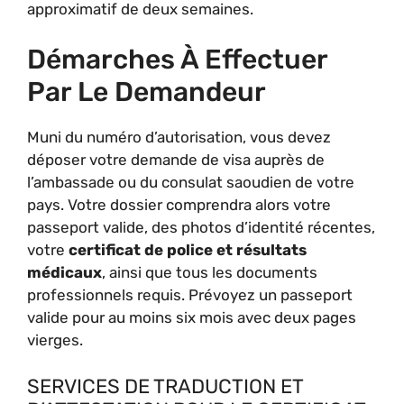
approximatif de deux semaines.
Démarches À Effectuer
Par Le Demandeur
Muni du numéro d’autorisation, vous devez
déposer votre demande de visa auprès de
l’ambassade ou du consulat saoudien de votre
pays. Votre dossier comprendra alors votre
passeport valide, des photos d’identité récentes,
votre
certificat de police et résultats
médicaux
, ainsi que tous les documents
professionnels requis. Prévoyez un passeport
valide pour au moins six mois avec deux pages
vierges.
SERVICES DE TRADUCTION ET