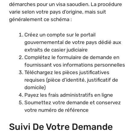
démarches pour un visa saoudien. La procédure
varie selon votre pays d’origine, mais suit
généralement ce schéma :
Créez un compte sur le portail
gouvernemental de votre pays dédié aux
extraits de casier judiciaire
Complétez le formulaire de demande en
fournissant vos informations personnelles
Téléchargez les pièces justificatives
requises (pièce d’identité, justificatif de
domicile)
Payez les frais administratifs en ligne
Soumettez votre demande et conservez
votre numéro de référence
Suivi De Votre Demande