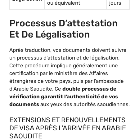
ou équivalent
jours
Processus D’attestation
Et De Légalisation
Après traduction, vos documents doivent suivre
un processus d’attestation et de légalisation.
Cette procédure implique généralement une
certification par le ministère des Affaires
étrangères de votre pays, puis par l’ambassade
d’Arabie Saoudite. Ce
double processus de
vérification garantit l’authenticité de vos
documents
aux yeux des autorités saoudiennes.
EXTENSIONS ET RENOUVELLEMENTS
DE VISA APRÈS L’ARRIVÉE EN ARABIE
SAOUDITE