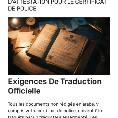
D’ATTESTATION POUR LE CERTIFICAT
DE POLICE
Exigences De Traduction
Officielle
Tous les documents non rédigés en arabe, y
compris votre certificat de police, doivent être
traduits par un traducteur assermenté. Les