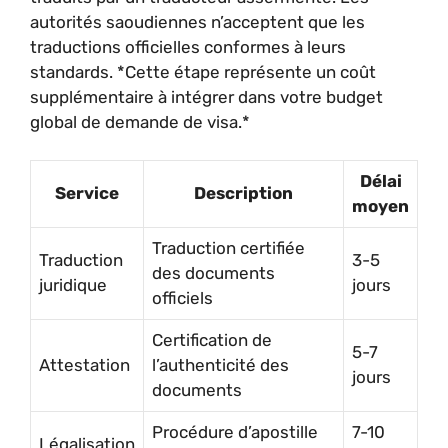
autorités saoudiennes n’acceptent que les
traductions officielles conformes à leurs
standards. *Cette étape représente un coût
supplémentaire à intégrer dans votre budget
global de demande de visa.*
Délai
Service
Description
moyen
Traduction certifiée
Traduction
3-5
des documents
juridique
jours
officiels
Certification de
5-7
Attestation
l’authenticité des
jours
documents
Procédure d’apostille
7-10
Légalisation