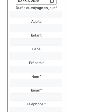
Durée du voyage en jour
*
Adulte
Enfant
Bébé
Prénom
*
Nom
*
Email
*
Téléphone
*