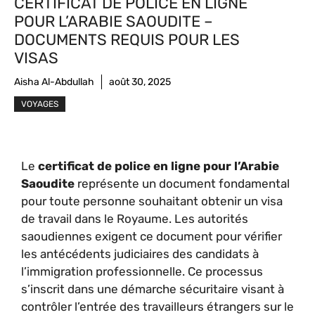
CERTIFICAT DE POLICE EN LIGNE
POUR L’ARABIE SAOUDITE –
DOCUMENTS REQUIS POUR LES
VISAS
Aisha Al-Abdullah
août 30, 2025
VOYAGES
Le
certificat de police en ligne pour l’Arabie
Saoudite
représente un document fondamental
pour toute personne souhaitant obtenir un visa
de travail dans le Royaume. Les autorités
saoudiennes exigent ce document pour vérifier
les antécédents judiciaires des candidats à
l’immigration professionnelle. Ce processus
s’inscrit dans une démarche sécuritaire visant à
contrôler l’entrée des travailleurs étrangers sur le