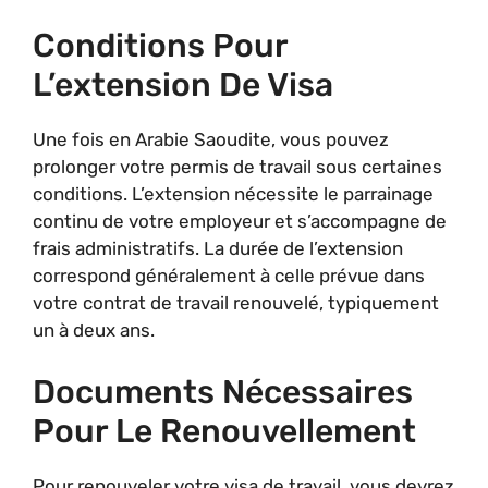
Conditions Pour
L’extension De Visa
Une fois en Arabie Saoudite, vous pouvez
prolonger votre permis de travail sous certaines
conditions. L’extension nécessite le parrainage
continu de votre employeur et s’accompagne de
frais administratifs. La durée de l’extension
correspond généralement à celle prévue dans
votre contrat de travail renouvelé, typiquement
un à deux ans.
Documents Nécessaires
Pour Le Renouvellement
Pour renouveler votre visa de travail, vous devrez