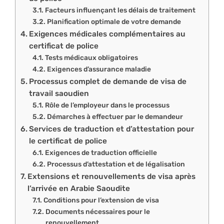
Facteurs influençant les délais de traitement
Planification optimale de votre demande
Exigences médicales complémentaires au
certificat de police
Tests médicaux obligatoires
Exigences d’assurance maladie
Processus complet de demande de visa de
travail saoudien
Rôle de l’employeur dans le processus
Démarches à effectuer par le demandeur
Services de traduction et d’attestation pour
le certificat de police
Exigences de traduction officielle
Processus d’attestation et de légalisation
Extensions et renouvellements de visa après
l’arrivée en Arabie Saoudite
Conditions pour l’extension de visa
Documents nécessaires pour le
renouvellement