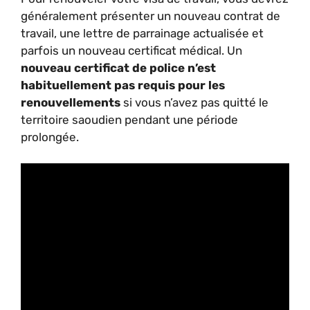
généralement présenter un nouveau contrat de
travail, une lettre de parrainage actualisée et
parfois un nouveau certificat médical. Un
nouveau certificat de police n’est
habituellement pas requis pour les
renouvellements
si vous n’avez pas quitté le
territoire saoudien pendant une période
prolongée.