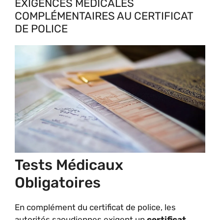
EXIGENCES MÉDICALES
COMPLÉMENTAIRES AU CERTIFICAT
DE POLICE
Tests Médicaux
Obligatoires
En complément du certificat de police, les
autorités saoudiennes exigent un
certificat