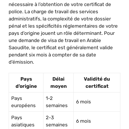
nécessaire à l’obtention de votre certificat de
police. La charge de travail des services
administratifs, la complexité de votre dossier
pénal et les spécificités réglementaires de votre
pays d’origine jouent un rôle déterminant. Pour
une demande de visa de travail en Arabie
Saoudite, le certificat est généralement valide
pendant six mois à compter de sa date
d’émission.
Pays
Délai
Validité du
d’origine
moyen
certificat
Pays
1-2
6 mois
européens
semaines
Pays
2-3
6 mois
asiatiques
semaines