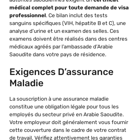
médical complet pour toute demande de visa
professionnel
. Ce bilan inclut des tests
sanguins spécifiques (VIH, hépatite B et C), une
analyse d’urine et un examen des selles. Ces
examens doivent être réalisés dans des centres
médicaux agréés par l’ambassade d’Arabie
Saoudite dans votre pays de résidence.
Exigences D’assurance
Maladie
La souscription à une assurance maladie
constitue une obligation légale pour tous les
employés du secteur privé en Arabie Saoudite.
Votre employeur doit généralement vous fournir
cette couverture dans le cadre de votre contrat
de travail. Vérifiez attentivement les garanties