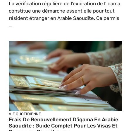
La vérification régulière de l’expiration de l’iqama
constitue une démarche essentielle pour tout
résident étranger en Arabie Saoudite. Ce permis
...
VIE QUOTIDIENNE
Frais De Renouvellement D’iqama En Arabie
Saoudite : Guide Complet Pour Les Visas Et