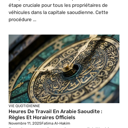
étape cruciale pour tous les propriétaires de
véhicules dans la capitale saoudienne. Cette
procédure ...
VIE QUOTIDIENNE
Heures De Travail En Arabie Saoudite :
Règles Et Horaires Officiels
Novembre 11, 2025
Fatima Al-Hakim