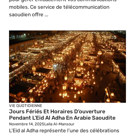
mobiles. Ce service de télécommunication
saoudien offre ...
VIE QUOTIDIENNE
Jours Fériés Et Horaires D’ouverture
Pendant L’Eid Al Adha En Arabie Saoudite
Novembre 14, 2025
Leila Al-Mansour
L’Eid al Adha représente l’une des célébrations