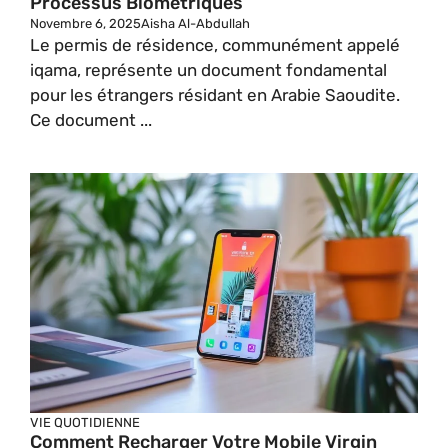
Processus Biométriques
Novembre 6, 2025
Aisha Al-Abdullah
Le permis de résidence, communément appelé
iqama, représente un document fondamental
pour les étrangers résidant en Arabie Saoudite.
Ce document ...
VIE QUOTIDIENNE
Comment Recharger Votre Mobile Virgin