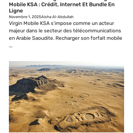
Mobile KSA : Crédit, Internet Et Bundle En
Ligne
Novembre 1, 2025
Aisha Al-Abdullah
Virgin Mobile KSA s’impose comme un acteur
majeur dans le secteur des télécommunications
en Arabie Saoudite. Recharger son forfait mobile
...