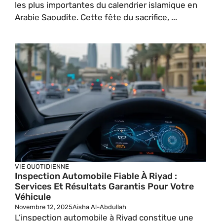
les plus importantes du calendrier islamique en
Arabie Saoudite. Cette fête du sacrifice, ...
VIE QUOTIDIENNE
Inspection Automobile Fiable À Riyad :
Services Et Résultats Garantis Pour Votre
Véhicule
Novembre 12, 2025
Aisha Al-Abdullah
L’inspection automobile à Riyad constitue une