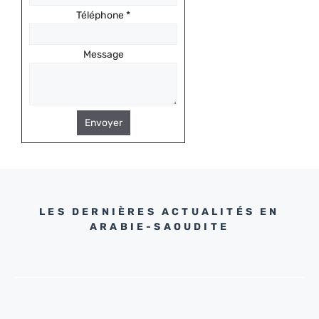
Téléphone
*
Message
Envoyer
LES DERNIÈRES ACTUALITÉS EN
ARABIE-SAOUDITE