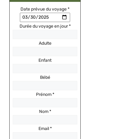
Date prévue du voyage
*
Durée du voyage en jour
*
Adulte
Enfant
Bébé
Prénom
*
Nom
*
Email
*