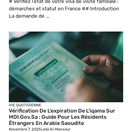
# Vérifiez l’état de votre visa de visite familiale :
démarches et statut en France ## Introduction
La demande de ...
VIE QUOTIDIENNE
Vérification De L’expiration De L’iqama Sur
MOI.gov.sa : Guide Pour Les Résidents
Étrangers En Arabie Saoudite
Novembre 7, 2025
Leila Al-Mansour