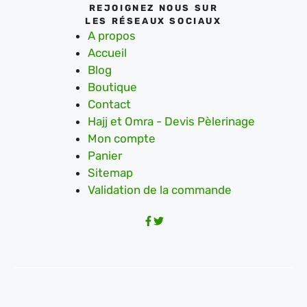
REJOIGNEZ NOUS SUR
LES RÉSEAUX SOCIAUX
A propos
Accueil
Blog
Boutique
Contact
Hajj et Omra - Devis Pèlerinage
Mon compte
Panier
Sitemap
Validation de la commande