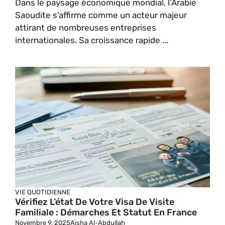
Dans le paysage économique mondial, l’Arabie
Saoudite s’affirme comme un acteur majeur
attirant de nombreuses entreprises
internationales. Sa croissance rapide ...
VIE QUOTIDIENNE
Vérifiez L’état De Votre Visa De Visite
Familiale : Démarches Et Statut En France
Novembre 9, 2025
Aisha Al-Abdullah