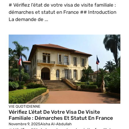
# Vérifiez l’état de votre visa de visite familiale :
démarches et statut en France ## Introduction
La demande de ...
VIE QUOTIDIENNE
Vérifiez L’état De Votre Visa De Visite
Familiale : Démarches Et Statut En France
Novembre 9, 2025
Aisha Al-Abdullah