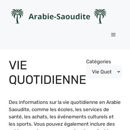
Aller
au
contenu
Menu
VIE
Catégories
QUOTIDIENNE
Des informations sur la vie quotidienne en Arabie
Saoudite, comme les écoles, les services de
santé, les achats, les événements culturels et
les sports. Vous pouvez également inclure des