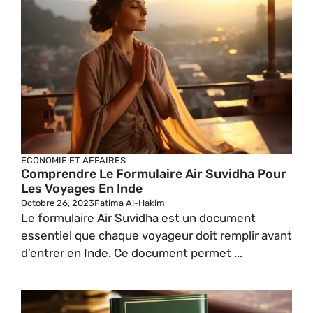
ECONOMIE ET AFFAIRES
Comprendre Le Formulaire Air Suvidha Pour
Les Voyages En Inde
Octobre 26, 2023
Fatima Al-Hakim
Le formulaire Air Suvidha est un document
essentiel que chaque voyageur doit remplir avant
d’entrer en Inde. Ce document permet ...