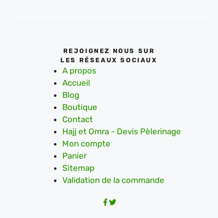
REJOIGNEZ NOUS SUR
LES RÉSEAUX SOCIAUX
A propos
Accueil
Blog
Boutique
Contact
Hajj et Omra - Devis Pèlerinage
Mon compte
Panier
Sitemap
Validation de la commande