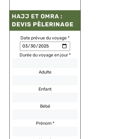
HAJJ ET OMRA :
DEVIS PÈLERINAGE
Date prévue du voyage
*
Durée du voyage en jour
*
Adulte
Enfant
Bébé
Prénom
*