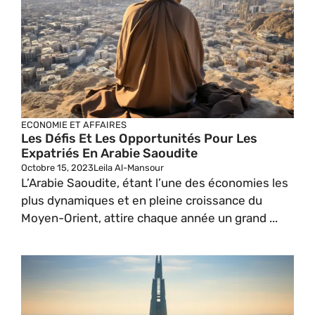
ECONOMIE ET AFFAIRES
Les Défis Et Les Opportunités Pour Les
Expatriés En Arabie Saoudite
Octobre 15, 2023
Leila Al-Mansour
L’Arabie Saoudite, étant l’une des économies les
plus dynamiques et en pleine croissance du
Moyen-Orient, attire chaque année un grand ...