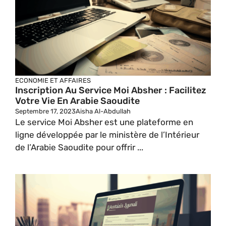
ECONOMIE ET AFFAIRES
Inscription Au Service Moi Absher : Facilitez
Votre Vie En Arabie Saoudite
Septembre 17, 2023
Aisha Al-Abdullah
Le service Moi Absher est une plateforme en
ligne développée par le ministère de l’Intérieur
de l’Arabie Saoudite pour offrir ...