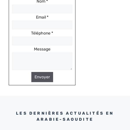
Nom
*
Email
*
Téléphone
*
Message
Envoyer
LES DERNIÈRES ACTUALITÉS EN
ARABIE-SAOUDITE