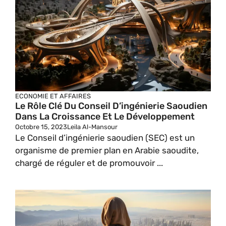
ECONOMIE ET AFFAIRES
Le Rôle Clé Du Conseil D’ingénierie Saoudien
Dans La Croissance Et Le Développement
Octobre 15, 2023
Leila Al-Mansour
Le Conseil d’ingénierie saoudien (SEC) est un
organisme de premier plan en Arabie saoudite,
chargé de réguler et de promouvoir ...