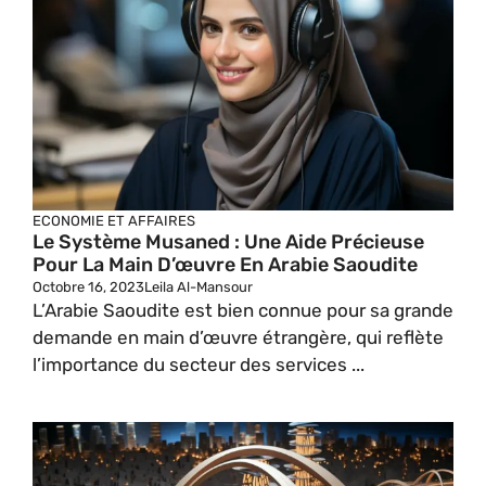
ECONOMIE ET AFFAIRES
Le Système Musaned : Une Aide Précieuse
Pour La Main D’œuvre En Arabie Saoudite
Octobre 16, 2023
Leila Al-Mansour
L’Arabie Saoudite est bien connue pour sa grande
demande en main d’œuvre étrangère, qui reflète
l’importance du secteur des services ...