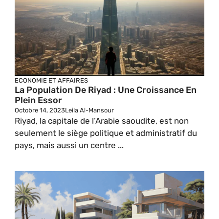
ECONOMIE ET AFFAIRES
La Population De Riyad : Une Croissance En
Plein Essor
Octobre 14, 2023
Leila Al-Mansour
Riyad, la capitale de l’Arabie saoudite, est non
seulement le siège politique et administratif du
pays, mais aussi un centre ...