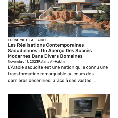
ECONOMIE ET AFFAIRES
Les Réalisations Contemporaines
Saoudiennes : Un Aperçu Des Succès
Modernes Dans Divers Domaines
Novembre 11, 2023
Fatima Al-Hakim
L’Arabie saoudite est une nation qui a connu une
transformation remarquable au cours des
dernières décennies. Grâce à ses vastes ...