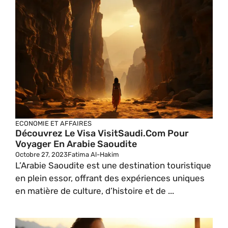
ECONOMIE ET AFFAIRES
Découvrez Le Visa VisitSaudi.com Pour
Voyager En Arabie Saoudite
Octobre 27, 2023
Fatima Al-Hakim
L’Arabie Saoudite est une destination touristique
en plein essor, offrant des expériences uniques
en matière de culture, d’histoire et de ...