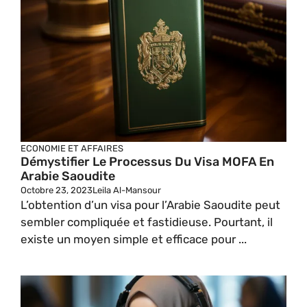
ECONOMIE ET AFFAIRES
Démystifier Le Processus Du Visa MOFA En
Arabie Saoudite
Octobre 23, 2023
Leila Al-Mansour
L’obtention d’un visa pour l’Arabie Saoudite peut
sembler compliquée et fastidieuse. Pourtant, il
existe un moyen simple et efficace pour ...