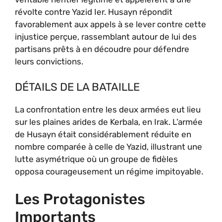
révolte contre Yazid Ier. Husayn répondit
favorablement aux appels à se lever contre cette
injustice perçue, rassemblant autour de lui des
partisans prêts à en découdre pour défendre
leurs convictions.
DÉTAILS DE LA BATAILLE
La confrontation entre les deux armées eut lieu
sur les plaines arides de Kerbala, en Irak. L’armée
de Husayn était considérablement réduite en
nombre comparée à celle de Yazid, illustrant une
lutte asymétrique où un groupe de fidèles
opposa courageusement un régime impitoyable.
Les Protagonistes
Importants