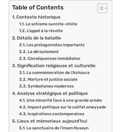
Table of Contents
Contexte historique
Le schisme sunnite-chiite
L’appel à la révolte
Détails de la bataille
Les protagonistes importants
Le déroulement
Conséquences immédiates
Signification religieuse et culturelle
La commémoration de l’Achoura
Martyre et justice sociale
Symbolismes modernes
Analyse stratégique et politique
Une minorité face à une grande armée
Impact politique sur le califat omeyyade
Inspirations contemporaines
Lieux et mémoriaux aujourd’hui
Le sanctuaire de l’imam Husayn