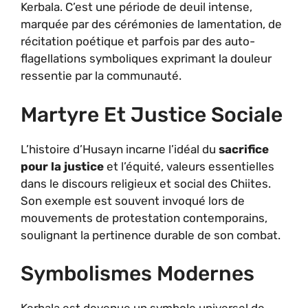
Kerbala. C’est une période de deuil intense,
marquée par des cérémonies de lamentation, de
récitation poétique et parfois par des auto-
flagellations symboliques exprimant la douleur
ressentie par la communauté.
Martyre Et Justice Sociale
L’histoire d’Husayn incarne l’idéal du
sacrifice
pour la justice
et l’équité, valeurs essentielles
dans le discours religieux et social des Chiites.
Son exemple est souvent invoqué lors de
mouvements de protestation contemporains,
soulignant la pertinence durable de son combat.
Symbolismes Modernes