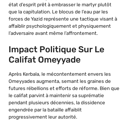
état d’esprit prêt à embrasser le martyr plutôt
que la capitulation. Le blocus de l’eau par les
forces de Yazid représente une tactique visant à
affaiblir psychologiquement et physiquement
l’adversaire avant même l’affrontement.
Impact Politique Sur Le
Califat Omeyyade
Après Kerbala, le mécontentement envers les
Omeyyades augmenta, semant les graines de
futures rébellions et efforts de réforme. Bien que
le califat parvint à maintenir sa suprématie
pendant plusieurs décennies, la dissidence
engendrée par la bataille affaiblit
progressivement leur autorité.