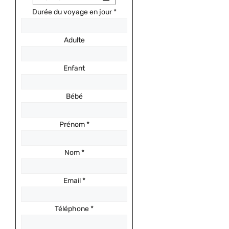
Durée du voyage en jour
*
Adulte
Enfant
Bébé
Prénom
*
Nom
*
Email
*
Téléphone
*