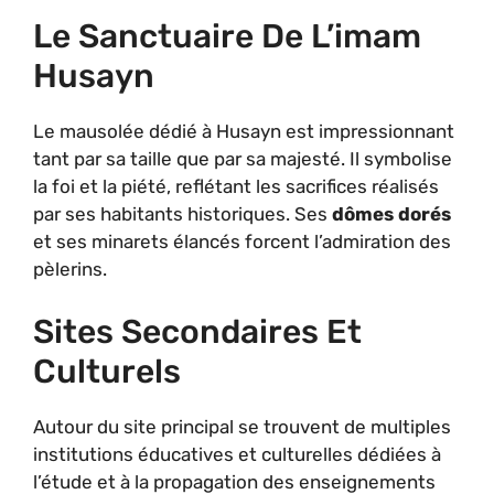
Le Sanctuaire De L’imam
Husayn
Le mausolée dédié à Husayn est impressionnant
tant par sa taille que par sa majesté. Il symbolise
la foi et la piété, reflétant les sacrifices réalisés
par ses habitants historiques. Ses
dômes dorés
et ses minarets élancés forcent l’admiration des
pèlerins.
Sites Secondaires Et
Culturels
Autour du site principal se trouvent de multiples
institutions éducatives et culturelles dédiées à
l’étude et à la propagation des enseignements