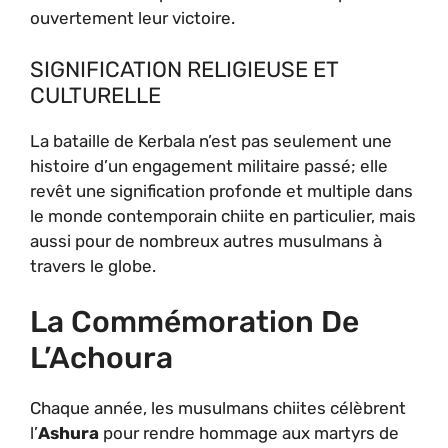
ouvertement leur victoire.
SIGNIFICATION RELIGIEUSE ET
CULTURELLE
La bataille de Kerbala n’est pas seulement une
histoire d’un engagement militaire passé; elle
revêt une signification profonde et multiple dans
le monde contemporain chiite en particulier, mais
aussi pour de nombreux autres musulmans à
travers le globe.
La Commémoration De
L’Achoura
Chaque année, les musulmans chiites célèbrent
l’
Ashura
pour rendre hommage aux martyrs de