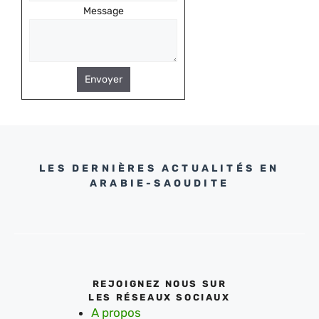
Message
Envoyer
LES DERNIÈRES ACTUALITÉS EN
ARABIE-SAOUDITE
REJOIGNEZ NOUS SUR
LES RÉSEAUX SOCIAUX
A propos