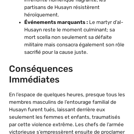
partisans de Husayn résistèrent
héroïquement.
Événements marquants :
Le martyr d’al-
Husayn reste le moment culminant; sa
mort scella non seulement sa défaite
militaire mais consacra également son rôle
sacrifié pour la cause juste.
Conséquences
Immédiates
En l’espace de quelques heures, presque tous les
membres masculins de l’entourage familial de
Husayn furent tués, laissant derrière eux
seulement les femmes et enfants, traumatisés
par cette violence extrême. Les chefs de l’armée
victorieuse s’empressèrent ensuite de proclamer