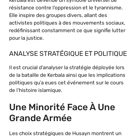
Kerbala est devenue un symbole universel de
résistance contre l’oppression et le tyrannisme.
Elle inspire des groupes divers, allant des
activistes politiques à des mouvements sociaux,
redéfinissant constamment ce que signifie lutter
pour la justice.
ANALYSE STRATÉGIQUE ET POLITIQUE
Il est crucial d’analyser la stratégie déployée lors
de la bataille de Kerbala ainsi que les implications
politiques qu’a eues cet événement sur le cours
de l’histoire islamique.
Une Minorité Face À Une
Grande Armée
Les choix stratégiques de Husayn montrent un