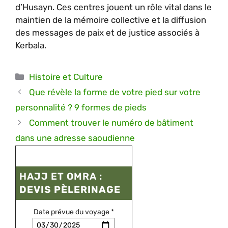
d’Husayn. Ces centres jouent un rôle vital dans le
maintien de la mémoire collective et la diffusion
des messages de paix et de justice associés à
Kerbala.
Catégories
Histoire et Culture
Que révèle la forme de votre pied sur votre
personnalité ? 9 formes de pieds
Comment trouver le numéro de bâtiment
dans une adresse saoudienne
HAJJ ET OMRA :
DEVIS PÈLERINAGE
Date prévue du voyage
*