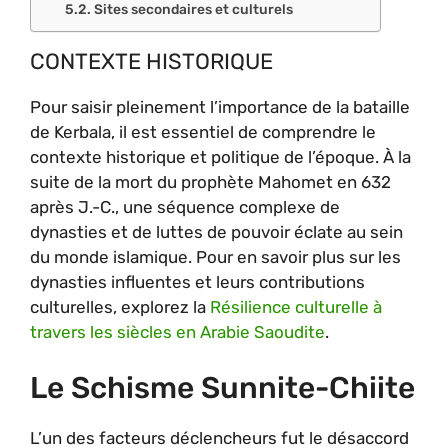
Sites secondaires et culturels
CONTEXTE HISTORIQUE
Pour saisir pleinement l’importance de la bataille
de Kerbala, il est essentiel de comprendre le
contexte historique et politique de l’époque. À la
suite de la mort du prophète Mahomet en 632
après J.-C., une séquence complexe de
dynasties et de luttes de pouvoir éclate au sein
du monde islamique. Pour en savoir plus sur les
dynasties influentes et leurs contributions
culturelles, explorez la
Résilience culturelle à
travers les siècles en Arabie Saoudite
.
Le Schisme Sunnite-Chiite
L’un des facteurs déclencheurs fut le désaccord