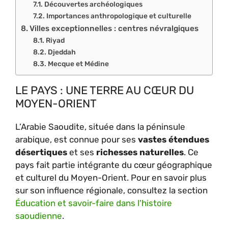
Découvertes archéologiques
Importances anthropologique et culturelle
Villes exceptionnelles : centres névralgiques
Riyad
Djeddah
Mecque et Médine
LE PAYS : UNE TERRE AU CŒUR DU
MOYEN-ORIENT
L’Arabie Saoudite, située dans la péninsule
arabique, est connue pour ses
vastes étendues
désertiques
et ses
richesses naturelles
. Ce
pays fait partie intégrante du cœur géographique
et culturel du Moyen-Orient. Pour en savoir plus
sur son influence régionale, consultez la section
Éducation et savoir-faire dans l'histoire
saoudienne
.