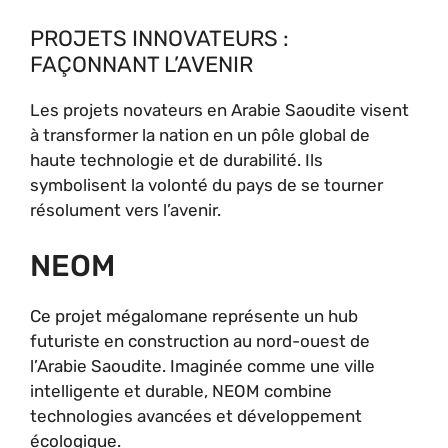
PROJETS INNOVATEURS :
FAÇONNANT L’AVENIR
Les projets novateurs en Arabie Saoudite visent
à transformer la nation en un pôle global de
haute technologie et de durabilité. Ils
symbolisent la volonté du pays de se tourner
résolument vers l’avenir.
NEOM
Ce projet mégalomane représente un hub
futuriste en construction au nord-ouest de
l’Arabie Saoudite. Imaginée comme une ville
intelligente et durable, NEOM combine
technologies avancées et développement
écologique.