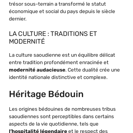
trésor sous-terrain a transformé le statut
économique et social du pays depuis le siècle
dernier.
LA CULTURE : TRADITIONS ET
MODERNITÉ
La culture saoudienne est un équilibre délicat
entre tradition profondément enracinée et
modernité audacieuse
. Cette dualité crée une
identité nationale distinctive et complexe.
Héritage Bédouin
Les origines bédouines de nombreuses tribus
saoudiennes sont perceptibles dans certains
aspects de la vie quotidienne, tels que
l’hospitalité légendaire
et le respect des