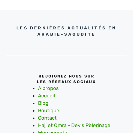
LES DERNIÈRES ACTUALITÉS EN
ARABIE-SAOUDITE
REJOIGNEZ NOUS SUR
LES RÉSEAUX SOCIAUX
A propos
Accueil
Blog
Boutique
Contact
Hajj et Omra - Devis Pèlerinage
Mon compte