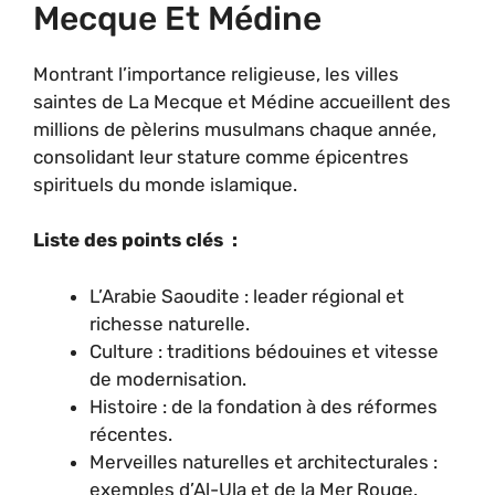
Mecque Et Médine
Montrant l’importance religieuse, les villes
saintes de La Mecque et Médine accueillent des
millions de pèlerins musulmans chaque année,
consolidant leur stature comme épicentres
spirituels du monde islamique.
Liste des points clés :
L’Arabie Saoudite : leader régional et
richesse naturelle.
Culture : traditions bédouines et vitesse
de modernisation.
Histoire : de la fondation à des réformes
récentes.
Merveilles naturelles et architecturales :
exemples d’Al-Ula et de la Mer Rouge.