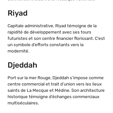
Riyad
Capitale administrative, Riyad témoigne de la
rapidité de développement avec ses tours
futuristes et son centre financier florissant. C’est
un symbole d’efforts constants vers la
modernité.
Djeddah
Port sur la mer Rouge, Djeddah s’impose comme
centre commercial et trait d’union vers les lieux
saints de La Mecque et Médine. Son architecture
historique témoigne d’échanges commerciaux
multiséculaires.