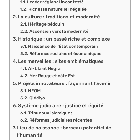
Leader régional incontesté
Richesse naturelle inégalée
La culture : traditions et modernité
Héritage bédouin
Ascension vers la modernité
Historique : un passé riche et complexe
Naissance de l’État contemporain
Réformes sociales et économiques
Les merveilles : sites emblématiques
Al-Ula et Hegra
Mer Rouge et côte Est
Projets innovateurs : façonnant l’avenir
NEOM
Qiddiya
Système judiciaire : justice et équité
Tribunaux islamiques
Réformes judiciaires récentes
Lieu de naissance : berceau potentiel de
l’humanité