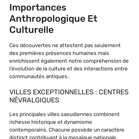
Importances
Anthropologique Et
Culturelle
Ces découvertes ne attestent pas seulement
des premières présences humaines mais
enrichissent également notre compréhension de
l’évolution de la culture et des interactions entre
communautés antiques.
VILLES EXCEPTIONNELLES : CENTRES
NÉVRALGIQUES
Les principales villes saoudiennes combinent
richesse historique et dynamisme
contemporains. Chacune possède un caractère
distinct contribuant à la mosaïque nationale.