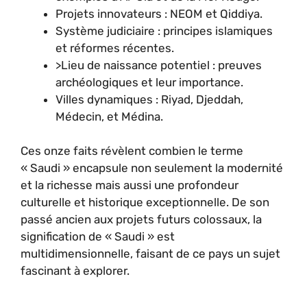
Projets innovateurs : NEOM et Qiddiya.
Système judiciaire : principes islamiques
et réformes récentes.
>Lieu de naissance potentiel : preuves
archéologiques et leur importance.
Villes dynamiques : Riyad, Djeddah,
Médecin, et Médina.
Ces onze faits révèlent combien le terme
« Saudi » encapsule non seulement la modernité
et la richesse mais aussi une profondeur
culturelle et historique exceptionnelle. De son
passé ancien aux projets futurs colossaux, la
signification de « Saudi » est
multidimensionnelle, faisant de ce pays un sujet
fascinant à explorer.