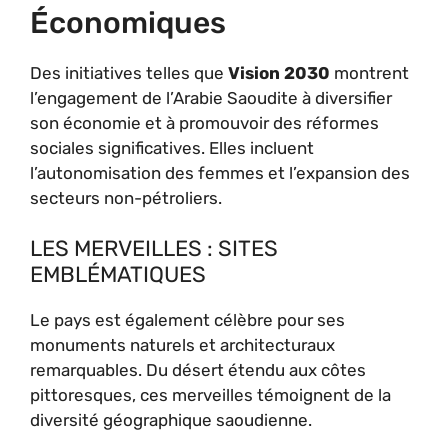
Économiques
Des initiatives telles que
Vision 2030
montrent
l’engagement de l’Arabie Saoudite à diversifier
son économie et à promouvoir des réformes
sociales significatives. Elles incluent
l’autonomisation des femmes et l’expansion des
secteurs non-pétroliers.
LES MERVEILLES : SITES
EMBLÉMATIQUES
Le pays est également célèbre pour ses
monuments naturels et architecturaux
remarquables. Du désert étendu aux côtes
pittoresques, ces merveilles témoignent de la
diversité géographique saoudienne.