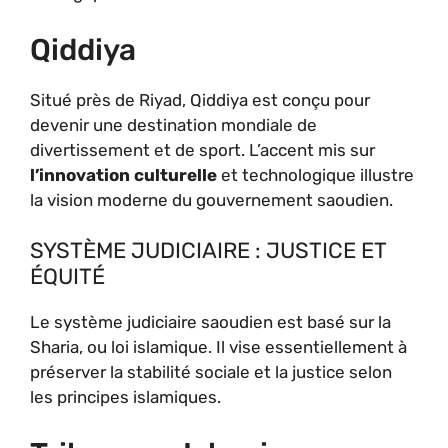
Qiddiya
Situé près de Riyad, Qiddiya est conçu pour
devenir une destination mondiale de
divertissement et de sport. L’accent mis sur
l’innovation culturelle
et technologique illustre
la vision moderne du gouvernement saoudien.
SYSTÈME JUDICIAIRE : JUSTICE ET
ÉQUITÉ
Le système judiciaire saoudien est basé sur la
Sharia, ou loi islamique. Il vise essentiellement à
préserver la stabilité sociale et la justice selon
les principes islamiques.