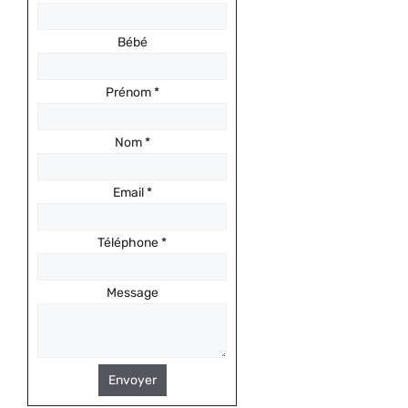
Bébé
Prénom
*
Nom
*
Email
*
Téléphone
*
Message
Envoyer