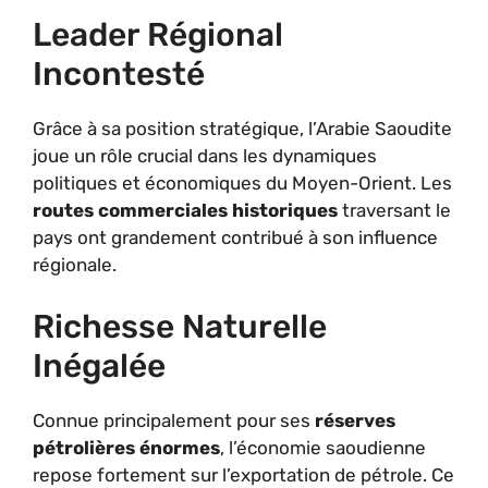
Leader Régional
Incontesté
Grâce à sa position stratégique, l’Arabie Saoudite
joue un rôle crucial dans les dynamiques
politiques et économiques du Moyen-Orient. Les
routes commerciales historiques
traversant le
pays ont grandement contribué à son influence
régionale.
Richesse Naturelle
Inégalée
Connue principalement pour ses
réserves
pétrolières énormes
, l’économie saoudienne
repose fortement sur l’exportation de pétrole. Ce