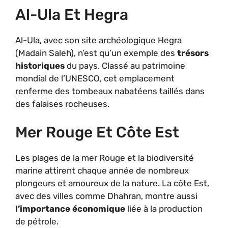
Al-Ula Et Hegra
Al-Ula, avec son site archéologique Hegra
(Madain Saleh), n’est qu’un exemple des
trésors
historiques
du pays. Classé au patrimoine
mondial de l’UNESCO, cet emplacement
renferme des tombeaux nabatéens taillés dans
des falaises rocheuses.
Mer Rouge Et Côte Est
Les plages de la mer Rouge et la biodiversité
marine attirent chaque année de nombreux
plongeurs et amoureux de la nature. La côte Est,
avec des villes comme Dhahran, montre aussi
l’importance économique
liée à la production
de pétrole.