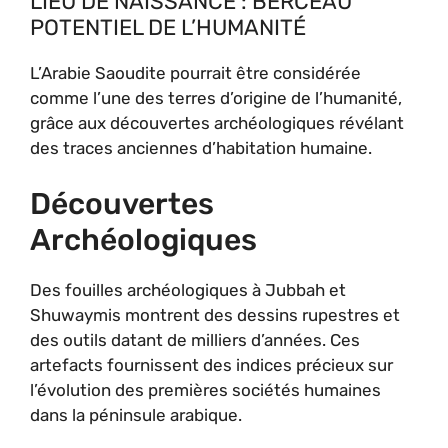
LIEU DE NAISSANCE : BERCEAU
POTENTIEL DE L’HUMANITÉ
L’Arabie Saoudite pourrait être considérée
comme l’une des terres d’origine de l’humanité,
grâce aux découvertes archéologiques révélant
des traces anciennes d’habitation humaine.
Découvertes
Archéologiques
Des fouilles archéologiques à Jubbah et
Shuwaymis montrent des dessins rupestres et
des outils datant de milliers d’années. Ces
artefacts fournissent des indices précieux sur
l’évolution des premières sociétés humaines
dans la péninsule arabique.