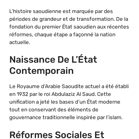
L’histoire saoudienne est marquée par des
périodes de grandeur et de transformation. De la
fondation du premier État saoudien aux récentes
réformes, chaque étape a façonné la nation
actuelle.
Naissance De L’État
Contemporain
Le Royaume d’Arabie Saoudite actuel a été établi
en 1932 par le roi Abdulaziz Al Saud. Cette
unification a jeté les bases d’un État moderne
tout en conservant des éléments de
gouvernance traditionnelle inspirée par l’islam.
Réformes Sociales Et