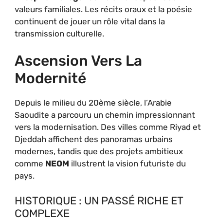
valeurs familiales. Les récits oraux et la poésie
continuent de jouer un rôle vital dans la
transmission culturelle.
Ascension Vers La
Modernité
Depuis le milieu du 20ème siècle, l’Arabie
Saoudite a parcouru un chemin impressionnant
vers la modernisation. Des villes comme Riyad et
Djeddah affichent des panoramas urbains
modernes, tandis que des projets ambitieux
comme
NEOM
illustrent la vision futuriste du
pays.
HISTORIQUE : UN PASSÉ RICHE ET
COMPLEXE