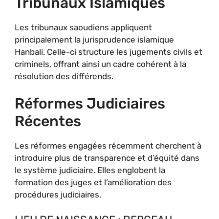
Tribunaux Islamiques
Les tribunaux saoudiens appliquent
principalement la jurisprudence islamique
Hanbali. Celle-ci structure les jugements civils et
criminels, offrant ainsi un cadre cohérent à la
résolution des différends.
Réformes Judiciaires
Récentes
Les réformes engagées récemment cherchent à
introduire plus de transparence et d’équité dans
le système judiciaire. Elles englobent la
formation des juges et l’amélioration des
procédures judiciaires.