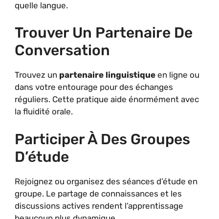
quelle langue.
Trouver Un Partenaire De
Conversation
Trouvez un
partenaire linguistique
en ligne ou
dans votre entourage pour des échanges
réguliers. Cette pratique aide énormément avec
la fluidité orale.
Participer À Des Groupes
D’étude
Rejoignez ou organisez des séances d’étude en
groupe. Le partage de connaissances et les
discussions actives rendent l’apprentissage
beaucoup plus dynamique.