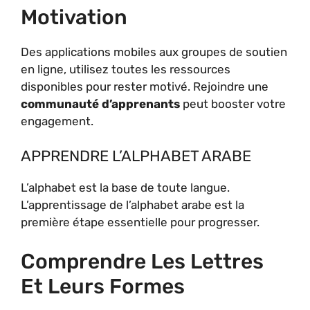
Motivation
Des applications mobiles aux groupes de soutien
en ligne, utilisez toutes les ressources
disponibles pour rester motivé. Rejoindre une
communauté d’apprenants
peut booster votre
engagement.
APPRENDRE L’ALPHABET ARABE
L’alphabet est la base de toute langue.
L’apprentissage de l’alphabet arabe est la
première étape essentielle pour progresser.
Comprendre Les Lettres
Et Leurs Formes