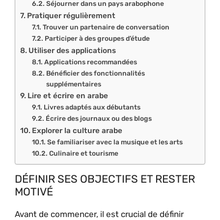
Séjourner dans un pays arabophone
Pratiquer régulièrement
Trouver un partenaire de conversation
Participer à des groupes d’étude
Utiliser des applications
Applications recommandées
Bénéficier des fonctionnalités
supplémentaires
Lire et écrire en arabe
Livres adaptés aux débutants
Écrire des journaux ou des blogs
Explorer la culture arabe
Se familiariser avec la musique et les arts
Culinaire et tourisme
DÉFINIR SES OBJECTIFS ET RESTER
MOTIVÉ
Avant de commencer, il est crucial de définir