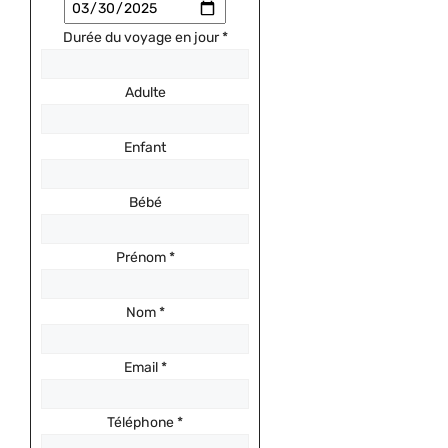
Durée du voyage en jour
*
Adulte
Enfant
Bébé
Prénom
*
Nom
*
Email
*
Téléphone
*