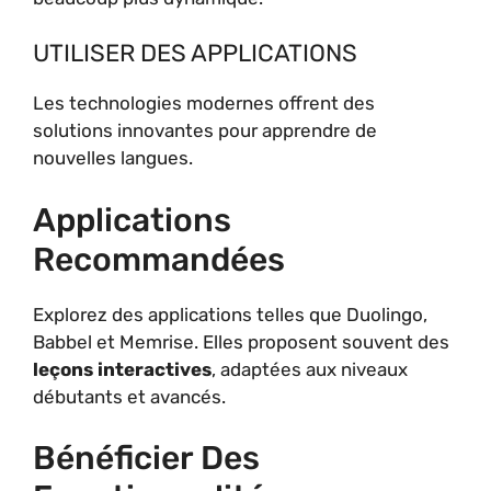
UTILISER DES APPLICATIONS
Les technologies modernes offrent des
solutions innovantes pour apprendre de
nouvelles langues.
Applications
Recommandées
Explorez des applications telles que Duolingo,
Babbel et Memrise. Elles proposent souvent des
leçons interactives
, adaptées aux niveaux
débutants et avancés.
Bénéficier Des