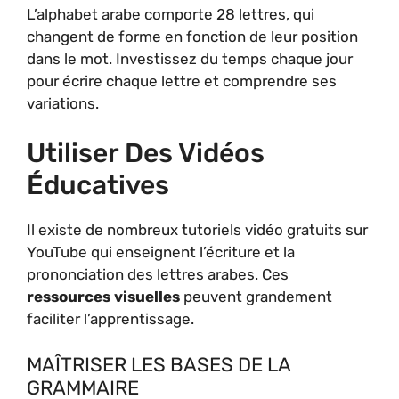
L’alphabet arabe comporte 28 lettres, qui
changent de forme en fonction de leur position
dans le mot. Investissez du temps chaque jour
pour écrire chaque lettre et comprendre ses
variations.
Utiliser Des Vidéos
Éducatives
Il existe de nombreux tutoriels vidéo gratuits sur
YouTube qui enseignent l’écriture et la
prononciation des lettres arabes. Ces
ressources visuelles
peuvent grandement
faciliter l’apprentissage.
MAÎTRISER LES BASES DE LA
GRAMMAIRE