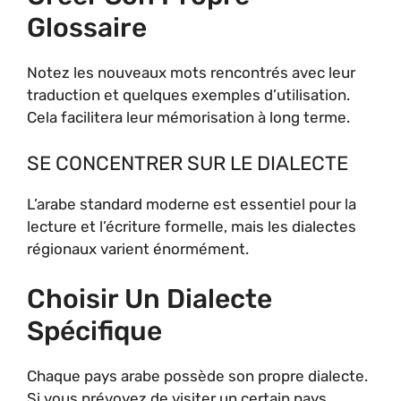
Glossaire
Notez les nouveaux mots rencontrés avec leur
traduction et quelques exemples d’utilisation.
Cela facilitera leur mémorisation à long terme.
SE CONCENTRER SUR LE DIALECTE
L’arabe standard moderne est essentiel pour la
lecture et l’écriture formelle, mais les dialectes
régionaux varient énormément.
Choisir Un Dialecte
Spécifique
Chaque pays arabe possède son propre dialecte.
Si vous prévoyez de visiter un certain pays,