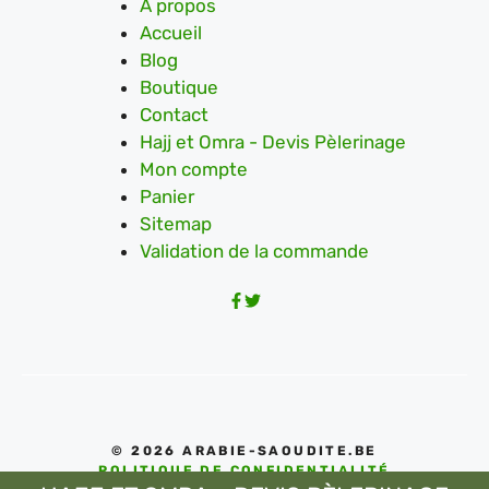
A propos
Accueil
Blog
Boutique
Contact
Hajj et Omra - Devis Pèlerinage
Mon compte
Panier
Sitemap
Validation de la commande
© 2026 ARABIE-SAOUDITE.BE
POLITIQUE DE CONFIDENTIALITÉ