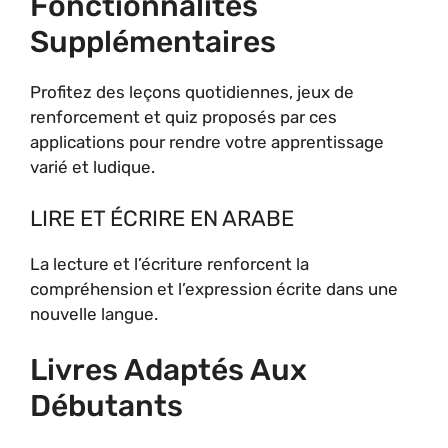
Fonctionnalités
Supplémentaires
Profitez des leçons quotidiennes, jeux de
renforcement et quiz proposés par ces
applications pour rendre votre apprentissage
varié et ludique.
LIRE ET ÉCRIRE EN ARABE
La lecture et l’écriture renforcent la
compréhension et l’expression écrite dans une
nouvelle langue.
Livres Adaptés Aux
Débutants