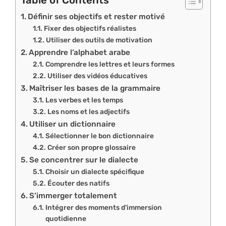
Définir ses objectifs et rester motivé
Fixer des objectifs réalistes
Utiliser des outils de motivation
Apprendre l’alphabet arabe
Comprendre les lettres et leurs formes
Utiliser des vidéos éducatives
Maîtriser les bases de la grammaire
Les verbes et les temps
Les noms et les adjectifs
Utiliser un dictionnaire
Sélectionner le bon dictionnaire
Créer son propre glossaire
Se concentrer sur le dialecte
Choisir un dialecte spécifique
Écouter des natifs
S’immerger totalement
Intégrer des moments d’immersion
quotidienne