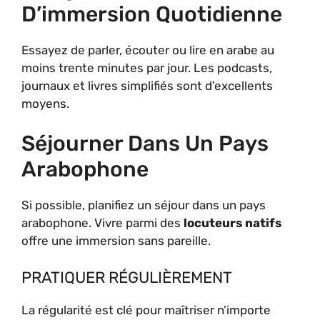
D’immersion Quotidienne
Essayez de parler, écouter ou lire en arabe au
moins trente minutes par jour. Les podcasts,
journaux et livres simplifiés sont d’excellents
moyens.
Séjourner Dans Un Pays
Arabophone
Si possible, planifiez un séjour dans un pays
arabophone. Vivre parmi des
locuteurs natifs
offre une immersion sans pareille.
PRATIQUER RÉGULIÈREMENT
La régularité est clé pour maîtriser n’importe