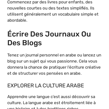
Commencez par des livres pour enfants, des
nouvelles courtes ou des textes simplifiés. Ils
utilisent généralement un vocabulaire simple et
abordable.
Écrire Des Journaux Ou
Des Blogs
Tenez un journal personnel en arabe ou lancez un
blog sur un sujet qui vous passionne. Cela vous
donnera la chance de pratiquer l’écriture créative
et de structurer vos pensées en arabe.
EXPLORER LA CULTURE ARABE
Apprendre une langue c’est aussi découvrir sa
culture. La langue arabe est étroitement liée à
une histoire et à des traditions riches.