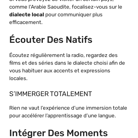
comme l’Arabie Saoudite, focalisez-vous sur le
dialecte local
pour communiquer plus
efficacement.
Écouter Des Natifs
Écoutez régulièrement la radio, regardez des
films et des séries dans le dialecte choisi afin de
vous habituer aux accents et expressions
locales.
S’IMMERGER TOTALEMENT
Rien ne vaut l’expérience d’une immersion totale
pour accélérer l’apprentissage d’une langue.
Intégrer Des Moments