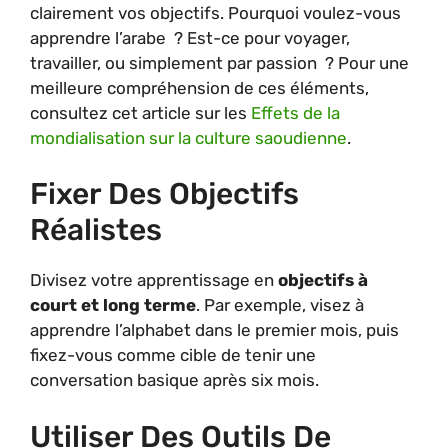
clairement vos objectifs. Pourquoi voulez-vous
apprendre l’arabe ? Est-ce pour voyager,
travailler, ou simplement par passion ? Pour une
meilleure compréhension de ces éléments,
consultez cet article sur les
Effets de la
mondialisation sur la culture saoudienne
.
Fixer Des Objectifs
Réalistes
Divisez votre apprentissage en
objectifs à
court et long terme
. Par exemple, visez à
apprendre l’alphabet dans le premier mois, puis
fixez-vous comme cible de tenir une
conversation basique après six mois.
Utiliser Des Outils De