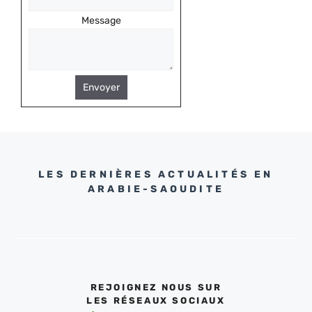
Message
Envoyer
LES DERNIÈRES ACTUALITÉS EN
ARABIE-SAOUDITE
REJOIGNEZ NOUS SUR
LES RÉSEAUX SOCIAUX