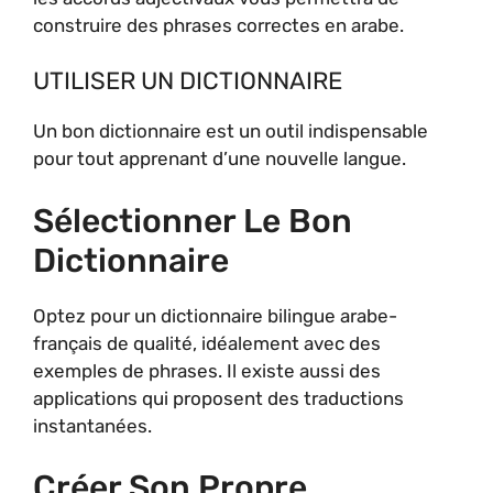
construire des phrases correctes en arabe.
UTILISER UN DICTIONNAIRE
Un bon dictionnaire est un outil indispensable
pour tout apprenant d’une nouvelle langue.
Sélectionner Le Bon
Dictionnaire
Optez pour un dictionnaire bilingue arabe-
français de qualité, idéalement avec des
exemples de phrases. Il existe aussi des
applications qui proposent des traductions
instantanées.
Créer Son Propre