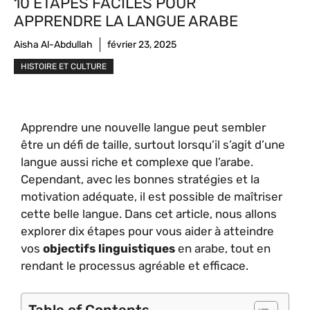
10 ÉTAPES FACILES POUR
APPRENDRE LA LANGUE ARABE
Aisha Al-Abdullah
février 23, 2025
HISTOIRE ET CULTURE
Apprendre une nouvelle langue peut sembler
être un défi de taille, surtout lorsqu’il s’agit d’une
langue aussi riche et complexe que l’arabe.
Cependant, avec les bonnes stratégies et la
motivation adéquate, il est possible de maîtriser
cette belle langue. Dans cet article, nous allons
explorer dix étapes pour vous aider à atteindre
vos
objectifs linguistiques
en arabe, tout en
rendant le processus agréable et efficace.
Table of Contents