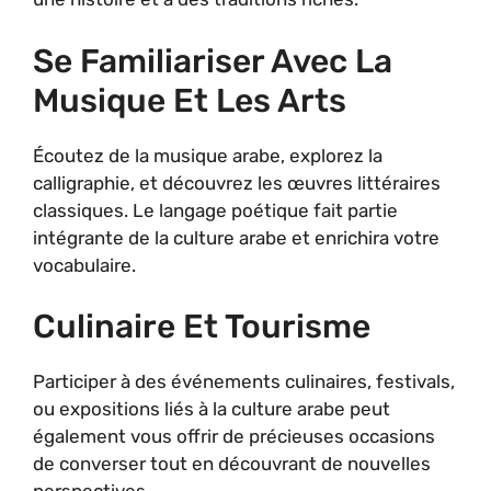
Se Familiariser Avec La
Musique Et Les Arts
Écoutez de la musique arabe, explorez la
calligraphie, et découvrez les œuvres littéraires
classiques. Le langage poétique fait partie
intégrante de la culture arabe et enrichira votre
vocabulaire.
Culinaire Et Tourisme
Participer à des événements culinaires, festivals,
ou expositions liés à la culture arabe peut
également vous offrir de précieuses occasions
de converser tout en découvrant de nouvelles