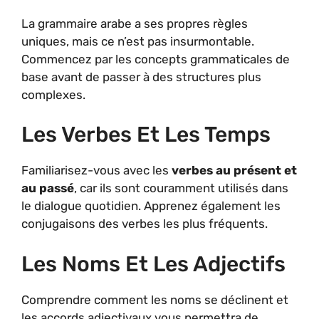
La grammaire arabe a ses propres règles
uniques, mais ce n’est pas insurmontable.
Commencez par les concepts grammaticales de
base avant de passer à des structures plus
complexes.
Les Verbes Et Les Temps
Familiarisez-vous avec les
verbes au présent et
au passé
, car ils sont couramment utilisés dans
le dialogue quotidien. Apprenez également les
conjugaisons des verbes les plus fréquents.
Les Noms Et Les Adjectifs
Comprendre comment les noms se déclinent et
les accords adjectivaux vous permettra de