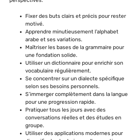
perspectives.
Fixer des buts clairs et précis pour rester
motivé.
Apprendre minutieusement l’alphabet
arabe et ses variations.
Maîtriser les bases de la grammaire pour
une fondation solide.
Utiliser un dictionnaire pour enrichir son
vocabulaire régulièrement.
Se concentrer sur un dialecte spécifique
selon ses besoins personnels.
S’immerger complètement dans la langue
pour une progression rapide.
Pratiquer tous les jours avec des
conversations réelles et des études en
groupe.
Utiliser des applications modernes pour